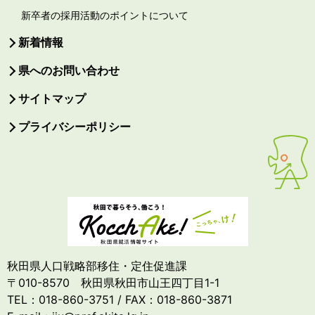
新卒者の採用活動のポイントについて
新着情報
県へのお問い合わせ
サイトマップ
プライバシーポリシー
秋田県人口戦略部移住・定住促進課
〒010-8570 秋田県秋田市山王四丁目1-1
TEL：018-860-3751 / FAX：018-860-3871