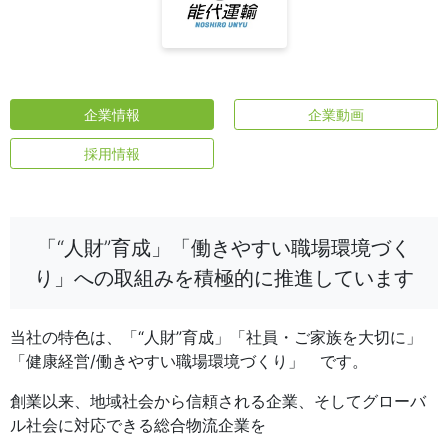
企業情報
企業動画
採用情報
「“人財”育成」「働きやすい職場環境づく
り」への取組みを積極的に推進しています
当社の特色は、「“人財”育成」「社員・ご家族を大切に」
「健康経営/働きやすい職場環境づくり」 です。
創業以来、地域社会から信頼される企業、そしてグローバ
ル社会に対応できる総合物流企業を