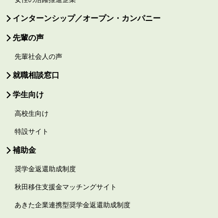
インターンシップ／オープン・カンパニー
先輩の声
先輩社会人の声
就職相談窓口
学生向け
高校生向け
特設サイト
補助金
奨学金返還助成制度
秋田移住支援金マッチングサイト
あきた企業連携型奨学金返還助成制度