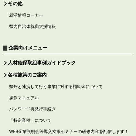
その他
就活情報コーナー
県内自治体就職支援情報
企業向けメニュー
人材確保取組事例ガイドブック
各種施策のご案内
県外と連携して行う事業に対する補助金について
操作マニュアル
パスワード再発行手続き
「特定業種」について
WEB企業説明会等導入支援セミナーの研修内容を配信します！