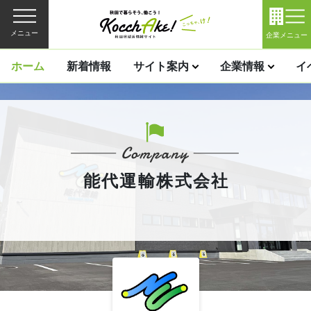
メニュー
企業メニュー
ホーム
新着情報
サイト案内
企業情報
イ
能代運輸株式会社