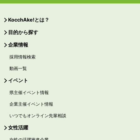
KocchAke!とは？
目的から探す
企業情報
採用情報検索
動画一覧
イベント
県主催イベント情報
企業主催イベント情報
いつでもオンライン先輩相談
女性活躍
女性の活躍推進企業