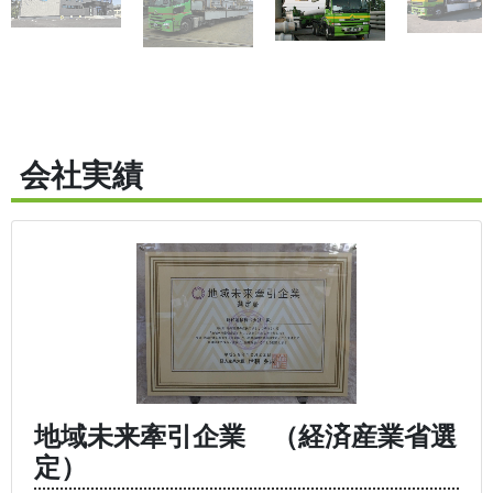
会社実績
地域未来牽引企業 （経済産業省選
定）