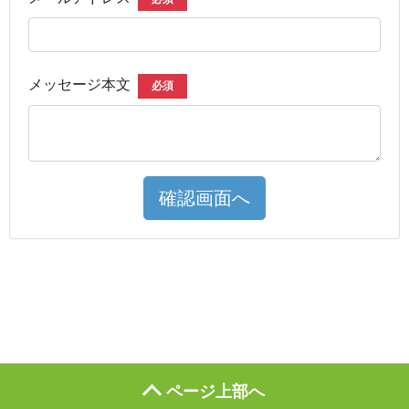
メッセージ本文
必須
確認画面へ
ページ上部へ