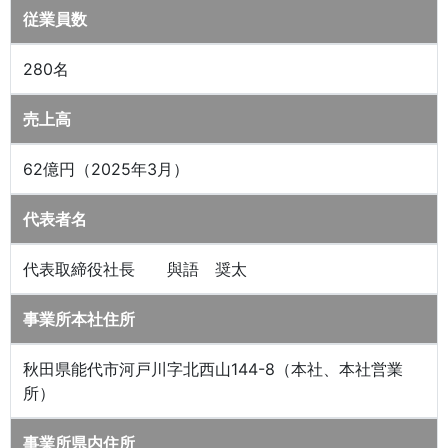
従業員数
280名
売上高
62億円（2025年3月）
代表者名
代表取締役社長 與語 奨太
事業所本社住所
秋田県能代市河戸川字北西山144-8（本社、本社営業
所）
事業所県内住所