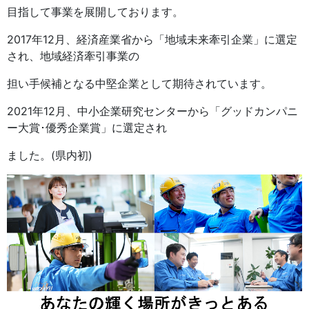
目指して事業を展開しております。
2017年12月、経済産業省から「地域未来牽引企業」に選定
され、地域経済牽引事業の
担い手候補となる中堅企業として期待されています。
2021年12月、中小企業研究センターから「グッドカンパニ
ー大賞･優秀企業賞」に選定され
ました。(県内初)