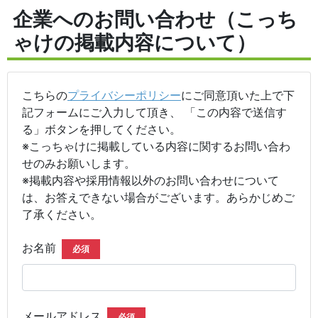
企業へのお問い合わせ（こっち
ゃけの掲載内容について）
こちらの
プライバシーポリシー
にご同意頂いた上で下
記フォームにご入力して頂き、 「この内容で送信す
る」ボタンを押してください。
※こっちゃけに掲載している内容に関するお問い合わ
せのみお願いします。
※掲載内容や採用情報以外のお問い合わせについて
は、お答えできない場合がございます。あらかじめご
了承ください。
お名前
必須
メールアドレス
必須