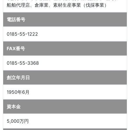
船舶代理店、倉庫業、素材生産事業（伐採事業）
電話番号
0185-55-1222
FAX番号
0185-55-3368
創立年月日
1950年6月
資本金
5,000万円