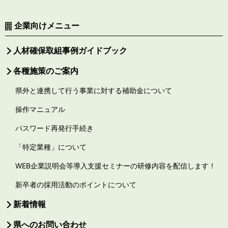
企業向けメニュー
人材確保取組事例ガイドブック
各種施策のご案内
県外と連携して行う事業に対する補助金について
操作マニュアル
パスワード再発行手続き
「特定業種」について
WEB企業説明会等導入支援セミナーの研修内容を配信します！
新卒者の採用活動のポイントについて
新着情報
県へのお問い合わせ