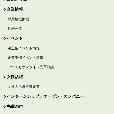
企業情報
採用情報検索
動画一覧
イベント
県主催イベント情報
企業主催イベント情報
いつでもオンライン先輩相談
女性活躍
女性の活躍推進企業
インターンシップ／オープン・カンパニー
先輩の声