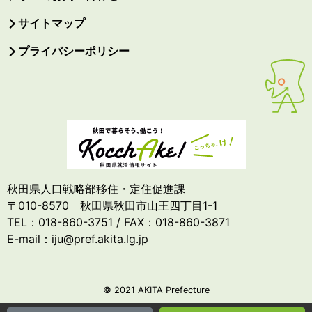
サイトマップ
プライバシーポリシー
秋田県人口戦略部移住・定住促進課
〒010-8570 秋田県秋田市山王四丁目1-1
TEL：018-860-3751 / FAX：018-860-3871
E-mail：iju@pref.akita.lg.jp
© 2021 AKITA Prefecture