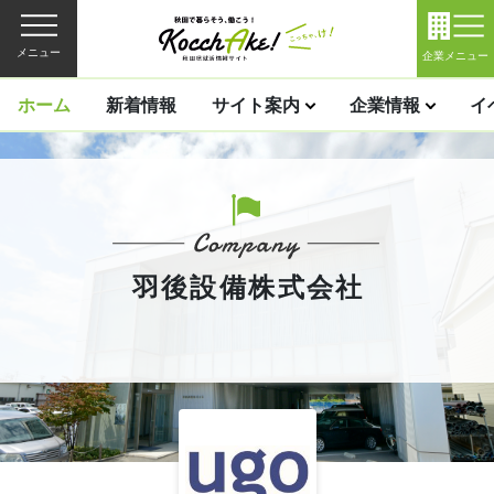
メニュー
企業メニュー
ホーム
新着情報
サイト案内
企業情報
イ
羽後設備株式会社