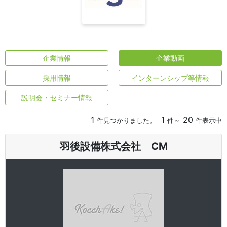
企業情報
企業動画
採用情報
インターンシップ等情報
説明会・セミナー情報
1
1
20
件見つかりました。
件～
件表示中
羽後設備株式会社 CM