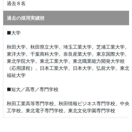
過去８名
過去の採用実績校
■大学
秋田大学、秋田県立大学、埼玉工業大学、芝浦工業大学、
東洋大学、千葉商科大学、奈良産業大学、東京国際大学、
東北学院大学、東北工業大学、東北職業能力開発大学校
（応用課程）、日本工業大学、日本大学、弘前大学、東北
福祉大学
■短大／高専／専門学校
秋田工業高等専門学校、秋田情報ビジネス専門学校、中央
工学校、東北電子専門学校、東北文化学園専門学校