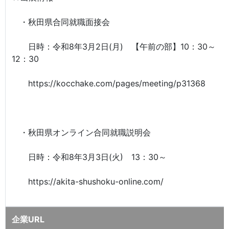
・秋田県合同就職面接会
日時：令和8年3月2日(月) 【午前の部】10：30～
12：30
https://kocchake.com/pages/meeting/p31368
・秋田県オンライン合同就職説明会
日時：令和8年3月3日(火) 13：30～
https://akita-shushoku-online.com/
企業URL