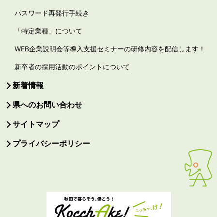
パスワード再発行手続き
「特定業種」について
WEB企業説明会等導入支援セミナーの研修内容を配信します！
新卒者の採用活動のポイントについて
新着情報
県へのお問い合わせ
サイトマップ
プライバシーポリシー