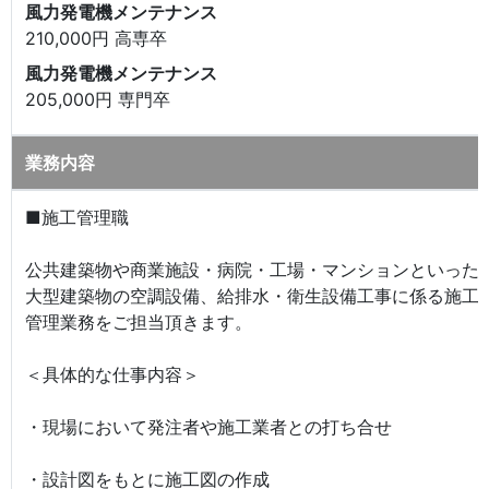
風力発電機メンテナンス
210,000円 高専卒
風力発電機メンテナンス
205,000円 専門卒
業務内容
■施工管理職
公共建築物や商業施設・病院・工場・マンションといった
大型建築物の空調設備、給排水・衛生設備工事に係る施工
管理業務をご担当頂きます。
＜具体的な仕事内容＞
・現場において発注者や施工業者との打ち合せ
・設計図をもとに施工図の作成