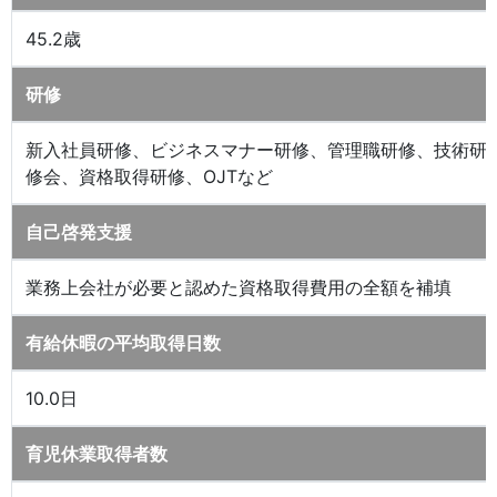
45.2歳
研修
新入社員研修、ビジネスマナー研修、管理職研修、技術研
修会、資格取得研修、OJTなど
自己啓発支援
業務上会社が必要と認めた資格取得費用の全額を補填
有給休暇の平均取得日数
10.0日
育児休業取得者数