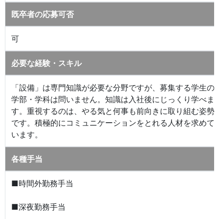
既卒者の応募可否
可
必要な経験・スキル
「設備」は専門知識が必要な分野ですが、募集する学生の
学部・学科は問いません。知識は入社後にじっくり学べま
す。重視するのは、やる気と何事も前向きに取り組む姿勢
です。積極的にコミュニケーションをとれる人材を求めて
います。
各種手当
■時間外勤務手当
■深夜勤務手当