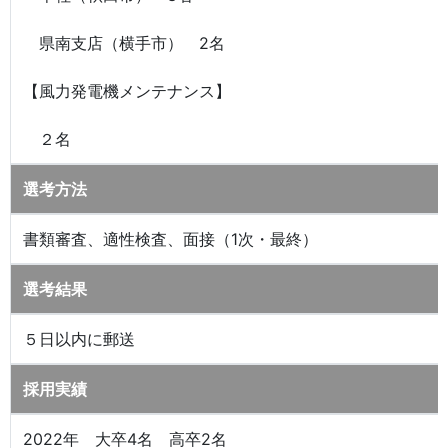
県南支店（横手市） 2名
【風力発電機メンテナンス】
２名
選考方法
書類審査、適性検査、面接（1次・最終）
選考結果
５日以内に郵送
採用実績
2022年 大卒4名 高卒2名