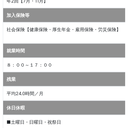
年2回【7月・11月】
加入保険等
社会保険【健康保険・厚生年金・雇用保険・労災保険】
就業時間
８：００～１７：００
残業
平均24.0時間／月
休日休暇
■土曜日・日曜日・祝祭日