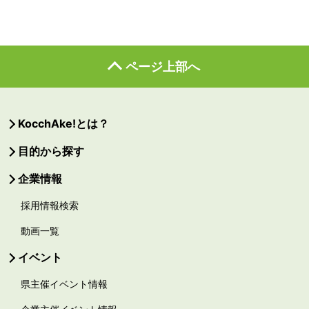
ページ上部へ
KocchAke!とは？
目的から探す
企業情報
採用情報検索
動画一覧
イベント
県主催イベント情報