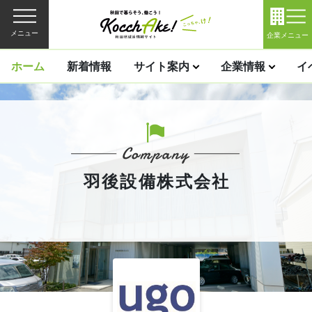
メニュー
企業メニュー
ホーム
新着情報
サイト案内
企業情報
イ
羽後設備株式会社