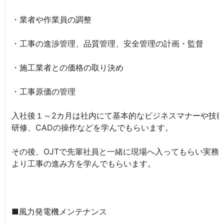
・業者や作業員の調整
・工事の進渉管理、品質管理、安全管理の計画・監督
・施工業者との価格の取り決め
・工事原価の管理
入社後１～2カ月は社内にて基本的なビジネスマナーや技
研修、CADの操作などを学んでもらいます。
その後、OJTで先輩社員と一緒に現場へ入ってもらい実務
より工事の進み方を学んでもらいます。
■風力発電機メンテナンス