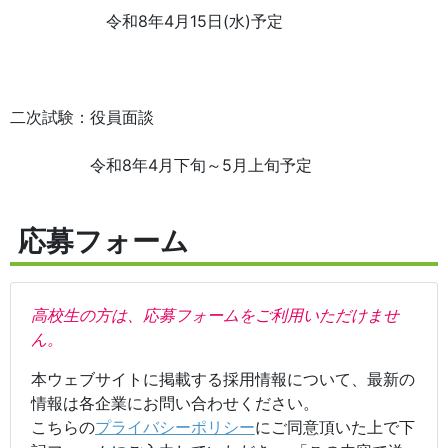
令和8年4月15日(水)予定
二次試験：役員面談
令和8年4月下旬～5月上旬予定
応募フォーム
高校生の方は、応募フォームをご利用いただけませ
ん。
本ウェブサイトに掲載する採用情報について、最新の
情報は各企業にお問い合わせください。
こちらの
プライバシーポリシー
にご同意頂いた上で下