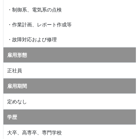
・制御系、電気系の点検
・作業計画、レポート作成等
・故障対応および修理
雇用形態
正社員
雇用期間
定めなし
学歴
大卒、高専卒、専門学校