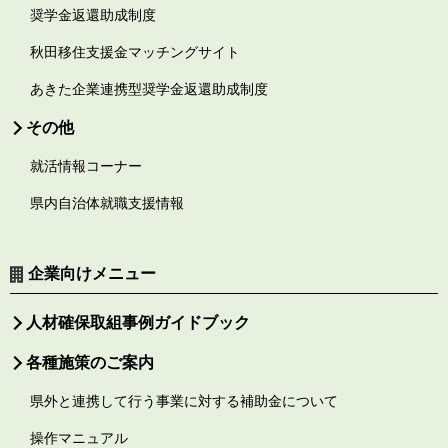
奨学金返還助成制度
秋田移住支援金マッチングサイト
あきた企業連携型奨学金返還助成制度
その他
就活情報コーナー
県内自治体就職支援情報
企業向けメニュー
人材確保取組事例ガイドブック
各種施策のご案内
県外と連携して行う事業に対する補助金について
操作マニュアル