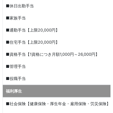
■休日出勤手当
■家族手当
■通勤手当【上限20,000円】
■住宅手当【上限20,000円】
■資格手当【1資格につき月額1,000円～26,000円】
■管理手当
■役職手当
福利厚生
■社会保険【健康保険・厚生年金・雇用保険・労災保険】