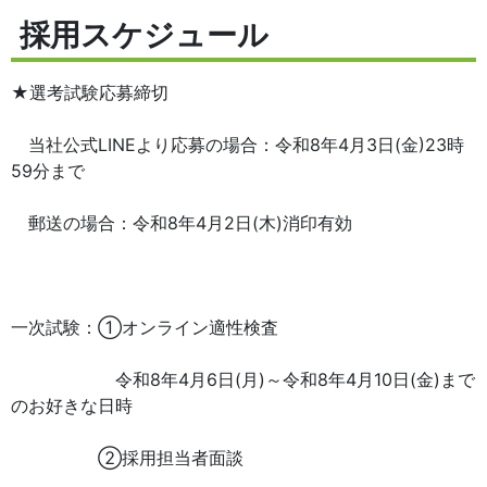
採用スケジュール
★選考試験応募締切
当社公式LINEより応募の場合：令和8年4月3日(金)23時
59分まで
郵送の場合：令和8年4月2日(木)消印有効
一次試験：①オンライン適性検査
令和8年4月6日(月)～令和8年4月10日(金)まで
のお好きな日時
②採用担当者面談