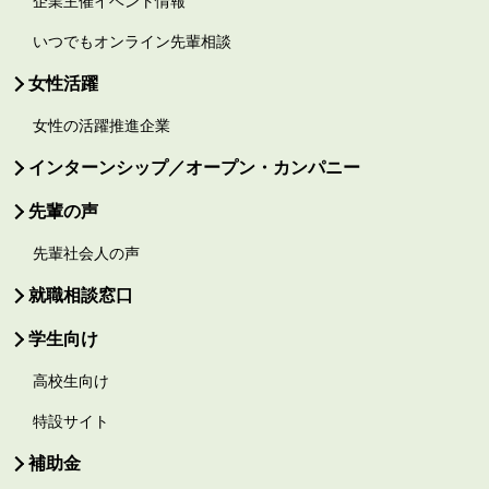
企業主催イベント情報
いつでもオンライン先輩相談
女性活躍
女性の活躍推進企業
インターンシップ／オープン・カンパニー
先輩の声
先輩社会人の声
就職相談窓口
学生向け
高校生向け
特設サイト
補助金