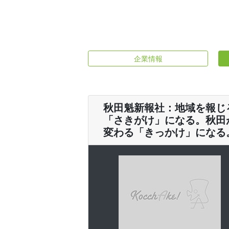
企業情報
秋田魁新報社：地域を報じ
「さきがけ」になる。秋田
変わる「きっかけ」になる