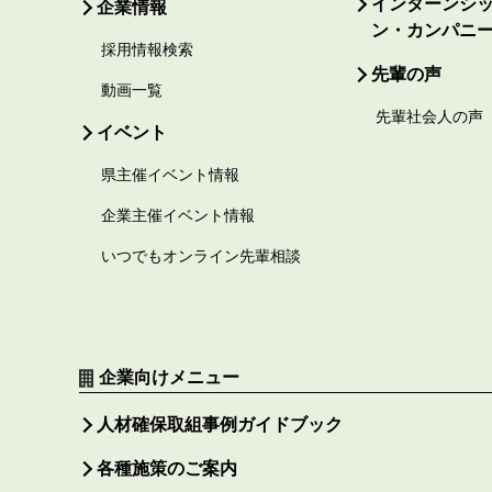
インターンシ
企業情報
ン・カンパニ
採用情報検索
先輩の声
動画一覧
先輩社会人の声
イベント
県主催イベント情報
企業主催イベント情報
いつでもオンライン先輩相談
企業向けメニュー
人材確保取組事例ガイドブック
各種施策のご案内