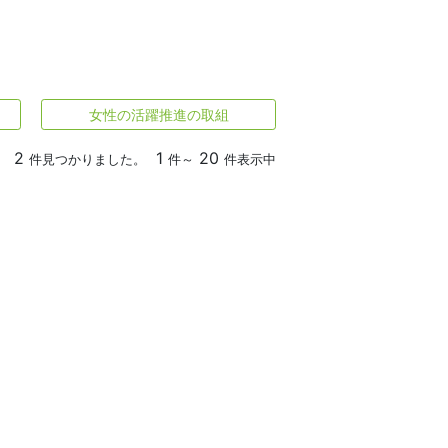
女性の活躍推進の取組
2
1
20
件見つかりました。
件～
件表示中