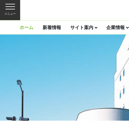
メニュー
ホーム
新着情報
サイト案内
企業情報