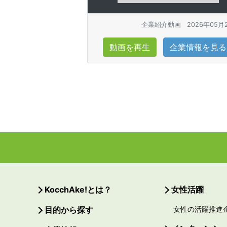
企業紹介動画
2026年05月
動画を再生
企業情報を見る
KocchAke!とは？
女性活躍
目的から探す
女性の活躍推進