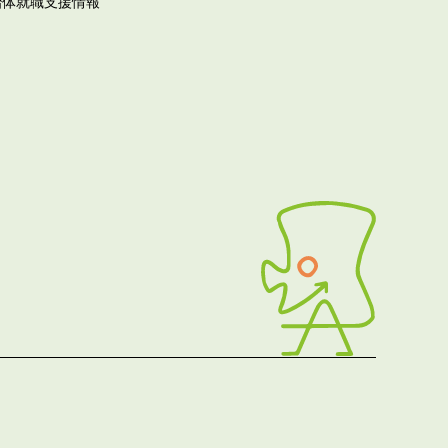
治体就職支援情報