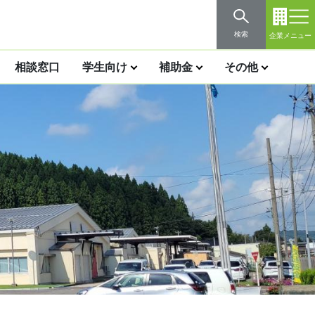
検索
企業メニュー
相談窓口
学生向け
補助金
その他