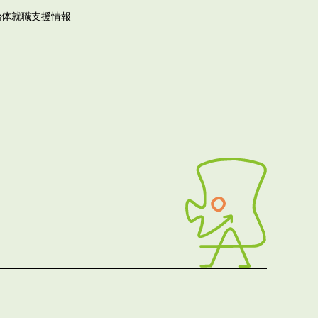
治体就職支援情報