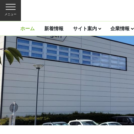
メニュー
ホーム
新着情報
サイト案内
企業情報