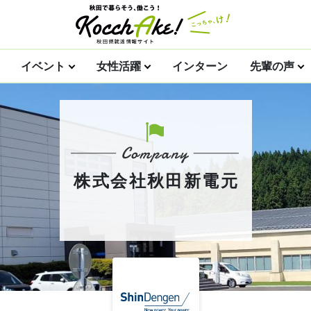
イベント
女性活躍
インターン
先輩の声
株式会社秋田新電元