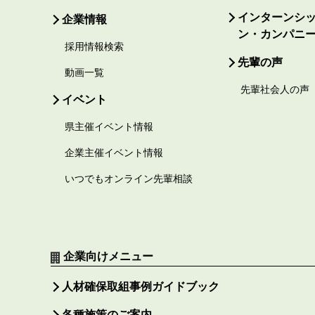
インターンシ
企業情報
ン・カンパニ
採用情報検索
先輩の声
動画一覧
先輩社会人の声
イベント
県主催イベント情報
企業主催イベント情報
いつでもオンライン先輩相談
企業向けメニュー
人材確保取組事例ガイドブック
各種施策のご案内