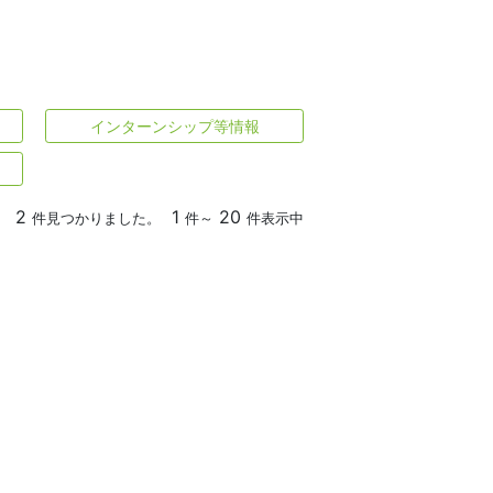
インターンシップ等情報
2
1
20
件見つかりました。
件～
件表示中