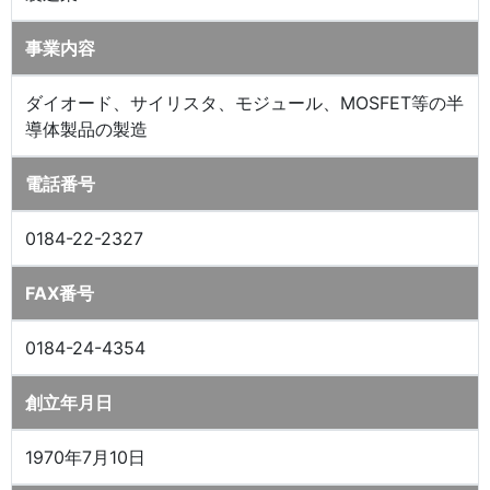
事業内容
ダイオード、サイリスタ、モジュール、MOSFET等の半
導体製品の製造
電話番号
0184-22-2327
FAX番号
0184-24-4354
創立年月日
1970年7月10日