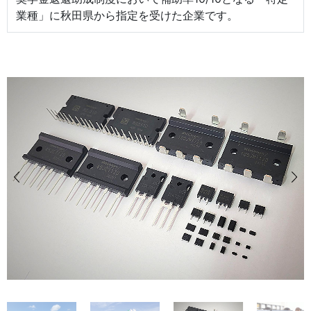
業種」に秋田県から指定を受けた企業です。