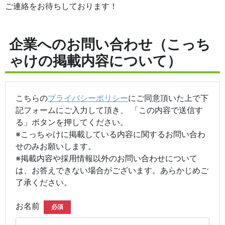
ご連絡をお待ちしております！
企業へのお問い合わせ（こっち
ゃけの掲載内容について）
こちらの
プライバシーポリシー
にご同意頂いた上で下
記フォームにご入力して頂き、 「この内容で送信す
る」ボタンを押してください。
※こっちゃけに掲載している内容に関するお問い合わ
せのみお願いします。
※掲載内容や採用情報以外のお問い合わせについて
は、お答えできない場合がございます。あらかじめご
了承ください。
お名前
必須