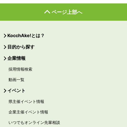
ページ上部へ
KocchAke!とは？
目的から探す
企業情報
採用情報検索
動画一覧
イベント
県主催イベント情報
企業主催イベント情報
いつでもオンライン先輩相談