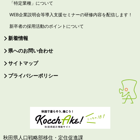
「特定業種」について
WEB企業説明会等導入支援セミナーの研修内容を配信します！
新卒者の採用活動のポイントについて
新着情報
県へのお問い合わせ
サイトマップ
プライバシーポリシー
秋田県人口戦略部移住・定住促進課