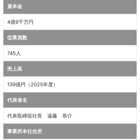
資本金
4億9千万円
従業員数
745人
売上高
139億円（2025年度）
代表者名
代表取締役社長 遠藤 恭介
事業所本社住所