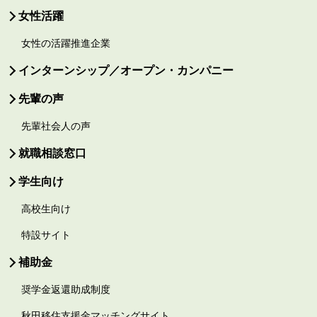
女性活躍
女性の活躍推進企業
インターンシップ／オープン・カンパニー
先輩の声
先輩社会人の声
就職相談窓口
学生向け
高校生向け
特設サイト
補助金
奨学金返還助成制度
秋田移住支援金マッチングサイト