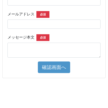
メールアドレス
必須
メッセージ本文
必須
確認画面へ