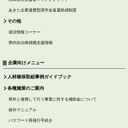
あきた企業連携型奨学金返還助成制度
その他
就活情報コーナー
県内自治体就職支援情報
企業向けメニュー
人材確保取組事例ガイドブック
各種施策のご案内
県外と連携して行う事業に対する補助金について
操作マニュアル
パスワード再発行手続き