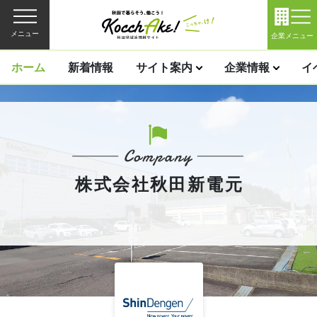
メニュー
企業メニュー
ホーム
新着情報
サイト案内
企業情報
イ
株式会社秋田新電元