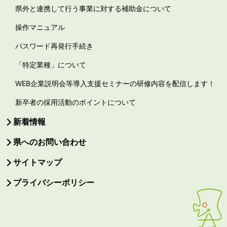
県外と連携して行う事業に対する補助金について
操作マニュアル
パスワード再発行手続き
「特定業種」について
WEB企業説明会等導入支援セミナーの研修内容を配信します！
新卒者の採用活動のポイントについて
新着情報
県へのお問い合わせ
サイトマップ
プライバシーポリシー