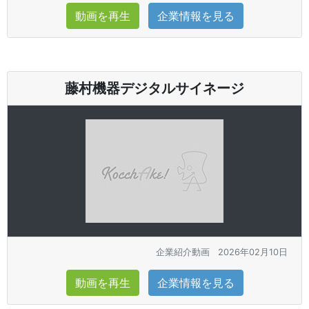
動画を再生
企業情報を見る
藤村機器デジタルサイネージ
企業紹介動画
2026年02月10日
動画を再生
企業情報を見る