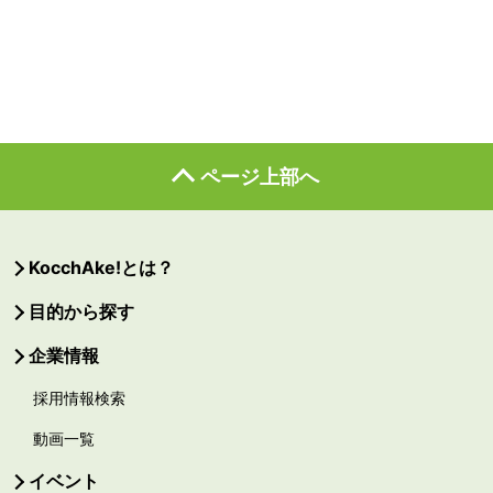
ページ上部へ
KocchAke!とは？
目的から探す
企業情報
採用情報検索
動画一覧
イベント