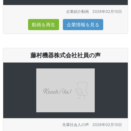
企業紹介動画
2026年02月10日
動画を再生
企業情報を見る
藤村機器株式会社社員の声
先輩社会人の声
2026年02月10日