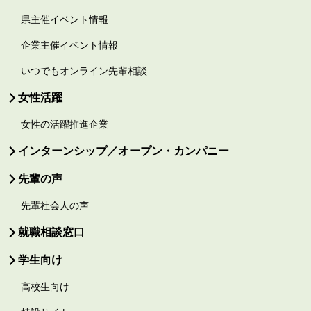
県主催イベント情報
企業主催イベント情報
いつでもオンライン先輩相談
女性活躍
女性の活躍推進企業
インターンシップ／オープン・カンパニー
先輩の声
先輩社会人の声
就職相談窓口
学生向け
高校生向け