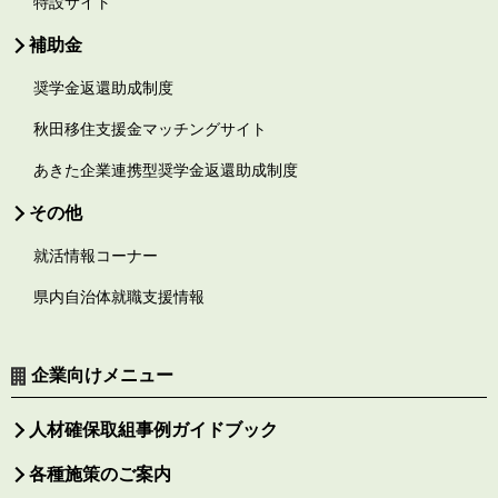
特設サイト
補助金
奨学金返還助成制度
秋田移住支援金マッチングサイト
あきた企業連携型奨学金返還助成制度
その他
就活情報コーナー
県内自治体就職支援情報
企業向けメニュー
人材確保取組事例ガイドブック
各種施策のご案内