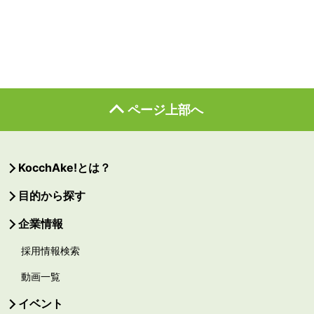
ページ上部へ
KocchAke!とは？
目的から探す
企業情報
採用情報検索
動画一覧
イベント