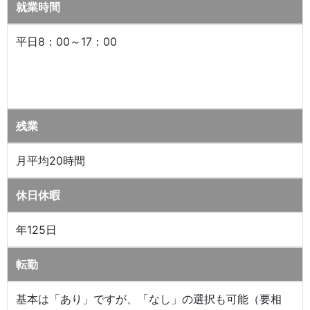
就業時間
平日8：00～17：00
残業
月平均20時間
休日休暇
年125日
転勤
基本は「あり」ですが、「なし」の選択も可能（要相