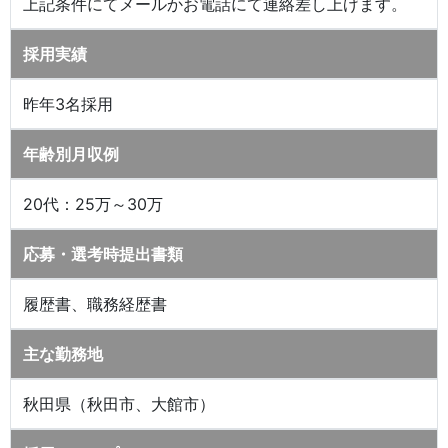
上記条件にてメールかお電話にて連絡差し上げます。
採用実績
昨年3名採用
年齢別月収例
20代：25万～30万
応募・選考時提出書類
履歴書、職務経歴書
主な勤務地
秋田県（秋田市、大館市）