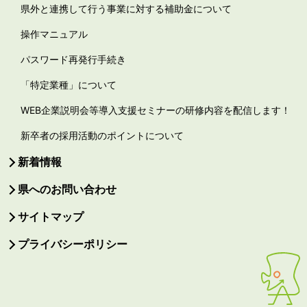
県外と連携して行う事業に対する補助金について
操作マニュアル
パスワード再発行手続き
「特定業種」について
WEB企業説明会等導入支援セミナーの研修内容を配信します！
新卒者の採用活動のポイントについて
新着情報
県へのお問い合わせ
サイトマップ
プライバシーポリシー