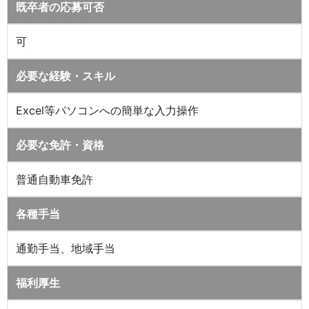
既卒者の応募可否
可
必要な経験・スキル
Excel等パソコンへの簡単な入力操作
必要な免許・資格
普通自動車免許
各種手当
通勤手当、地域手当
福利厚生