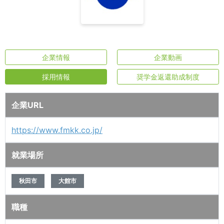
企業情報
企業動画
採用情報
奨学金返還助成制度
企業URL
https://www.fmkk.co.jp/
就業場所
秋田市
大館市
職種