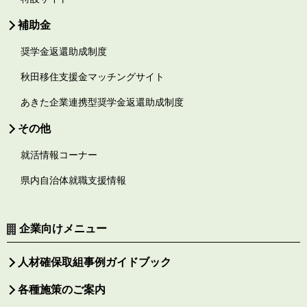
補助金
奨学金返還助成制度
秋田移住支援金マッチングサイト
あきた企業連携型奨学金返還助成制度
その他
就活情報コーナー
県内自治体就職支援情報
企業向けメニュー
人材確保取組事例ガイドブック
各種施策のご案内