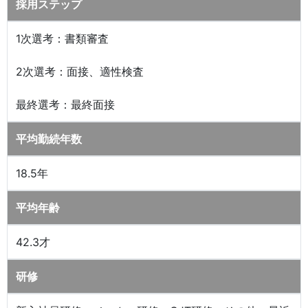
採用ステップ
1次選考：書類審査
2次選考：面接、適性検査
最終選考：最終面接
平均勤続年数
18.5年
平均年齢
42.3才
研修