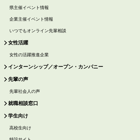
県主催イベント情報
企業主催イベント情報
いつでもオンライン先輩相談
女性活躍
女性の活躍推進企業
インターンシップ／オープン・カンパニー
先輩の声
先輩社会人の声
就職相談窓口
学生向け
高校生向け
特設サイト