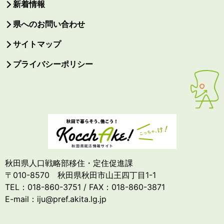
新着情報
県へのお問い合わせ
サイトマップ
プライバシーポリシー
秋田県人口戦略部移住・定住促進課
〒010-8570 秋田県秋田市山王四丁目1-1
TEL：018-860-3751 / FAX：018-860-3871
E-mail：iju@pref.akita.lg.jp