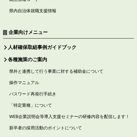
県内自治体就職支援情報
企業向けメニュー
人材確保取組事例ガイドブック
各種施策のご案内
県外と連携して行う事業に対する補助金について
操作マニュアル
パスワード再発行手続き
「特定業種」について
WEB企業説明会等導入支援セミナーの研修内容を配信します！
新卒者の採用活動のポイントについて