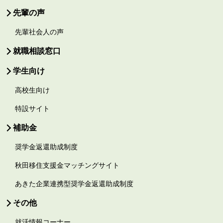
先輩の声
先輩社会人の声
就職相談窓口
学生向け
高校生向け
特設サイト
補助金
奨学金返還助成制度
秋田移住支援金マッチングサイト
あきた企業連携型奨学金返還助成制度
その他
就活情報コーナー