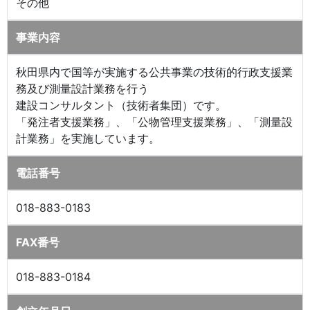
その他
事業内容
秋田県内で国等が実施する公共事業の技術的行政支援業
務及び測量設計業務を行う
建設コンサルタント（技術者集団）です。
「発注者支援業務」、「公物管理支援業務」、「測量設
計業務」を実施しています。
電話番号
018-883-0183
FAX番号
018-883-0184