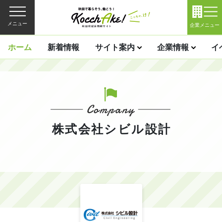
メニュー
企業メニュー
ホーム
新着情報
サイト案内
企業情報
イ
株式会社シビル設計