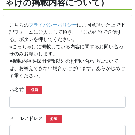
ゃけの掲載内容について）
こちらの
プライバシーポリシー
にご同意頂いた上で下
記フォームにご入力して頂き、 「この内容で送信す
る」ボタンを押してください。
※こっちゃけに掲載している内容に関するお問い合わ
せのみお願いします。
※掲載内容や採用情報以外のお問い合わせについて
は、お答えできない場合がございます。あらかじめご
了承ください。
お名前
必須
メールアドレス
必須