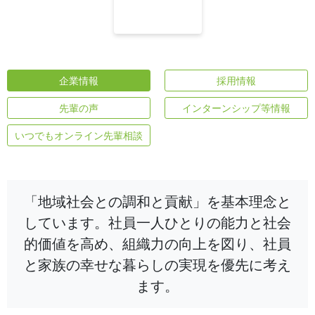
企業情報
採用情報
先輩の声
インターンシップ等情報
いつでもオンライン先輩相談
「地域社会との調和と貢献」を基本理念と
しています。社員一人ひとりの能力と社会
的価値を高め、組織力の向上を図り、社員
と家族の幸せな暮らしの実現を優先に考え
ます。