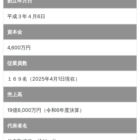
創立年月日
平成３年４月6日
資本金
4,600万円
従業員数
１６９名（2025年4月1日現在）
売上高
19億8,000万円（令和6年度決算）
代表者名