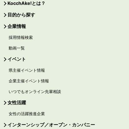
KocchAke!とは？
目的から探す
企業情報
採用情報検索
動画一覧
イベント
県主催イベント情報
企業主催イベント情報
いつでもオンライン先輩相談
女性活躍
女性の活躍推進企業
インターンシップ／オープン・カンパニー