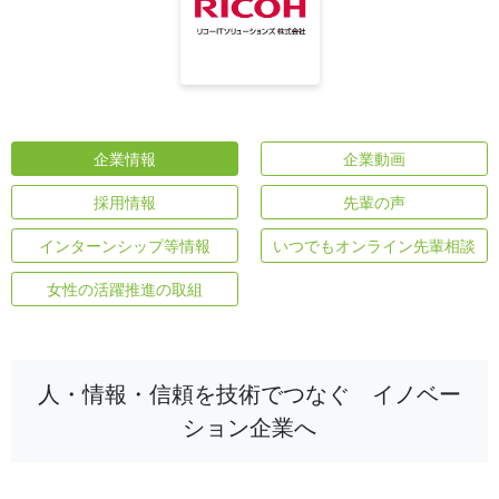
企業情報
企業動画
採用情報
先輩の声
インターンシップ等情報
いつでもオンライン先輩相談
女性の活躍推進の取組
人・情報・信頼を技術でつなぐ イノベー
ション企業へ