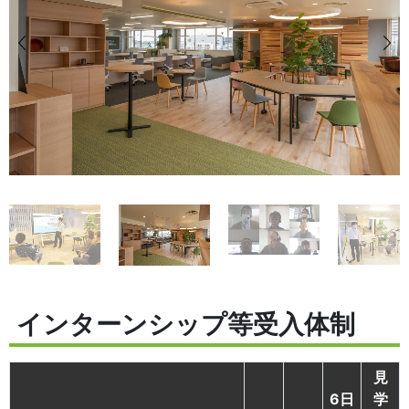
インターンシップ等受入体制
見
6日
学