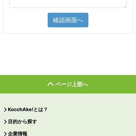
確認画面へ
ページ上部へ
KocchAke!とは？
目的から探す
企業情報