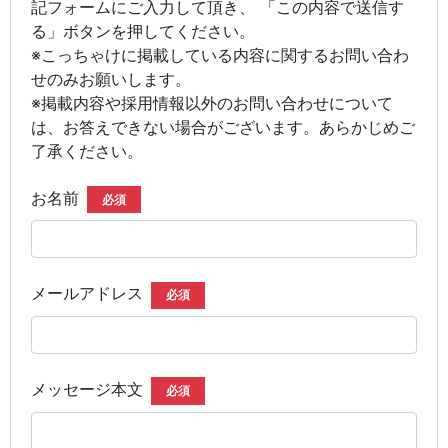
記フォームにご入力して頂き、 「この内容で送信す
る」ボタンを押してください。
※こっちゃけに掲載している内容に関するお問い合わ
せのみお願いします。
※掲載内容や採用情報以外のお問い合わせについて
は、お答えできない場合がございます。あらかじめご
了承ください。
お名前
必須
メールアドレス
必須
メッセージ本文
必須