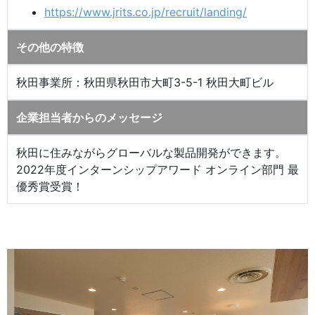
https://www.jrits.co.jp/recruit/landing/
その他の特徴
秋田事業所：秋田県秋田市大町3-5-1 秋田大町ビル
企業担当者からのメッセージ
秋田に住みながらグローバルな製品開発ができます。
2022年度インターンシップアワード オンライン部門 最
優秀賞受賞！