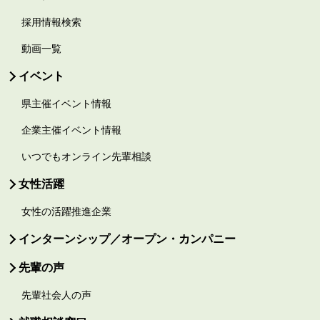
採用情報検索
動画一覧
イベント
県主催イベント情報
企業主催イベント情報
いつでもオンライン先輩相談
女性活躍
女性の活躍推進企業
インターンシップ／オープン・カンパニー
先輩の声
先輩社会人の声