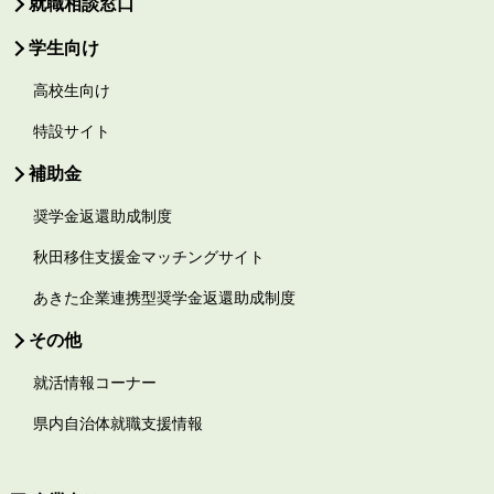
就職相談窓口
学生向け
高校生向け
特設サイト
補助金
奨学金返還助成制度
秋田移住支援金マッチングサイト
あきた企業連携型奨学金返還助成制度
その他
就活情報コーナー
県内自治体就職支援情報