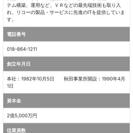
テム構築、運用など、ＶＲなどの最先端技術も取り入
れ、リコーの製品・サービスに先進のITを提供していま
す。
電話番号
018-864-1211
創立年月日
本社：1982年10月5日 秋田事業所開設：1990年4月
1日
資本金
2億5,000万円
従業員数