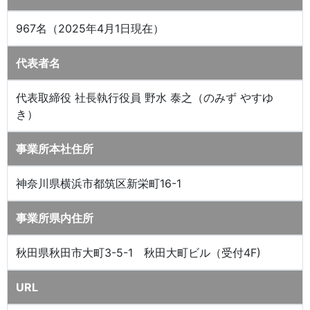
967名（2025年4月1日現在）
代表者名
代表取締役 社長執行役員 野水 泰之（のみず やすゆ
き）
事業所本社住所
神奈川県横浜市都筑区新栄町16-1
事業所県内住所
秋田県秋田市大町3-5-1 秋田大町ビル（受付4F)
URL