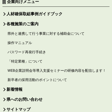
企業向けメニュー
人材確保取組事例ガイドブック
各種施策のご案内
県外と連携して行う事業に対する補助金について
操作マニュアル
パスワード再発行手続き
「特定業種」について
WEB企業説明会等導入支援セミナーの研修内容を配信します！
新卒者の採用活動のポイントについて
新着情報
県へのお問い合わせ
サイトマップ