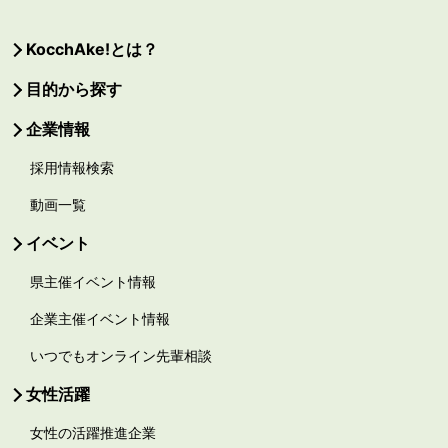
KocchAke!とは？
目的から探す
企業情報
採用情報検索
動画一覧
イベント
県主催イベント情報
企業主催イベント情報
いつでもオンライン先輩相談
女性活躍
女性の活躍推進企業