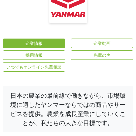
企業情報
企業動画
採用情報
先輩の声
いつでもオンライン先輩相談
日本の農業の最前線で働きながら、市場環
境に適したヤンマーならではの商品やサー
ビスを提供。農業を成長産業にしていくこ
とが、私たちの大きな目標です。