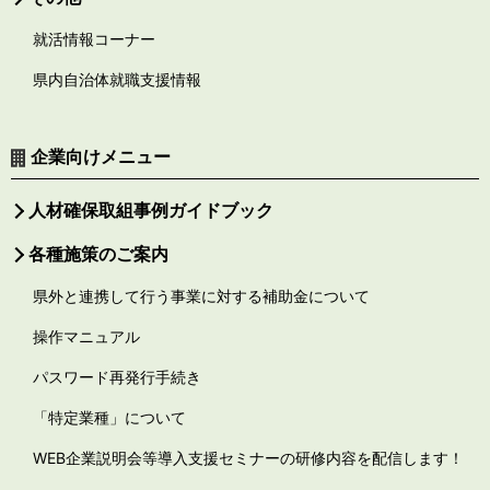
就活情報コーナー
県内自治体就職支援情報
企業向けメニュー
人材確保取組事例ガイドブック
各種施策のご案内
県外と連携して行う事業に対する補助金について
操作マニュアル
パスワード再発行手続き
「特定業種」について
WEB企業説明会等導入支援セミナーの研修内容を配信します！