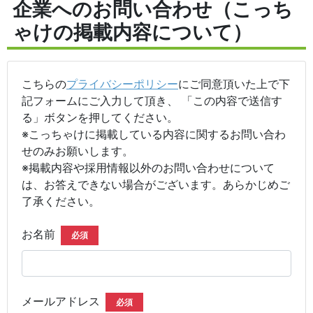
企業へのお問い合わせ（こっち
ゃけの掲載内容について）
こちらの
プライバシーポリシー
にご同意頂いた上で下
記フォームにご入力して頂き、 「この内容で送信す
る」ボタンを押してください。
※こっちゃけに掲載している内容に関するお問い合わ
せのみお願いします。
※掲載内容や採用情報以外のお問い合わせについて
は、お答えできない場合がございます。あらかじめご
了承ください。
お名前
必須
メールアドレス
必須