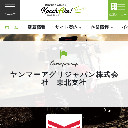
メニュー
企業メニュー
ホーム
新着情報
サイト案内
企業情報
イ
ヤンマーアグリジャパン株式会
社 東北支社