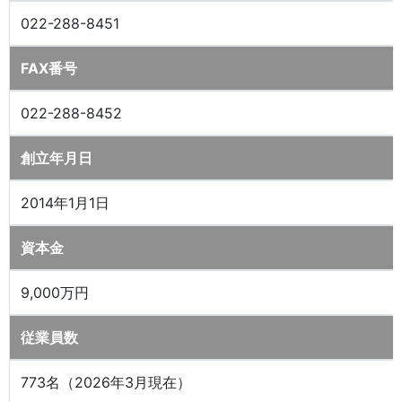
022-288-8451
FAX番号
022-288-8452
創立年月日
2014年1月1日
資本金
9,000万円
従業員数
773名（2026年3月現在）