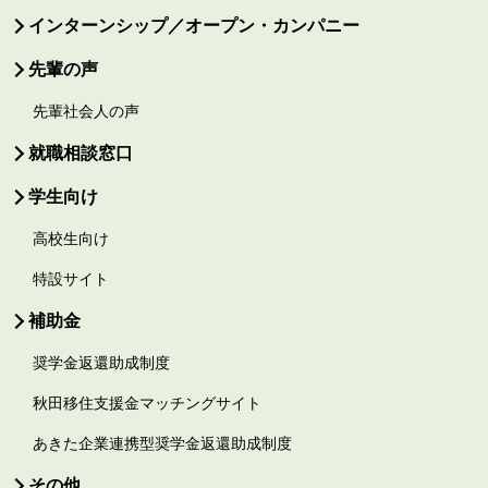
インターンシップ／オープン・カンパニー
先輩の声
先輩社会人の声
就職相談窓口
学生向け
高校生向け
特設サイト
補助金
奨学金返還助成制度
秋田移住支援金マッチングサイト
あきた企業連携型奨学金返還助成制度
その他