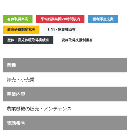
有休取得率高
平均残業時間20時間以内
福利厚生充実
教育研修制度充実
社宅・家賃補助有
産休・育児休暇取得実績有
資格取得支援制度有
業種
卸売・小売業
事業内容
農業機械の販売・メンテナンス
電話番号