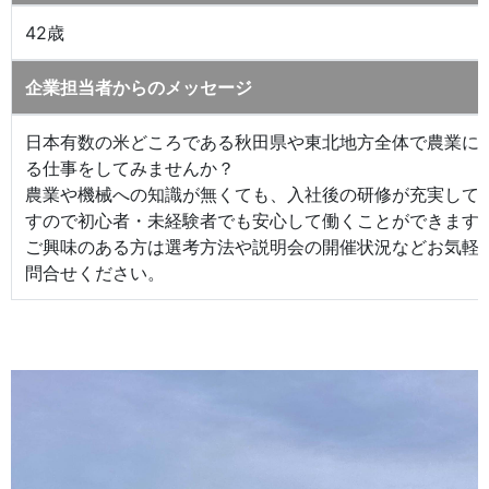
42歳
企業担当者からのメッセージ
日本有数の米どころである秋田県や東北地方全体で農業に
る仕事をしてみませんか？
農業や機械への知識が無くても、入社後の研修が充実して
すので初心者・未経験者でも安心して働くことができます
ご興味のある方は選考方法や説明会の開催状況などお気軽
問合せください。