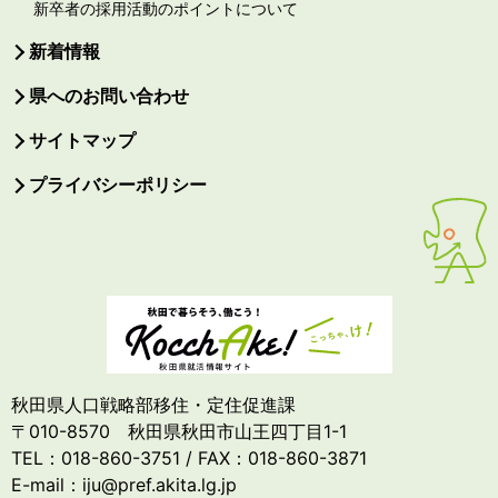
新卒者の採用活動のポイントについて
新着情報
県へのお問い合わせ
サイトマップ
プライバシーポリシー
秋田県人口戦略部移住・定住促進課
〒010-8570 秋田県秋田市山王四丁目1-1
TEL：018-860-3751 / FAX：018-860-3871
E-mail：iju@pref.akita.lg.jp