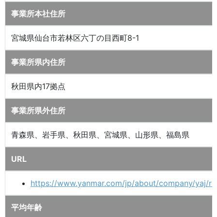
事業所本社住所
宮城県仙台市若林区六丁の目西町8-1
事業所県内住所
秋田県内17拠点
事業所県外住所
青森県、岩手県、秋田県、宮城県、山形県、福島県
URL
https://www.yanmar.com/jp/about/company/yaj/rec
平均年齢