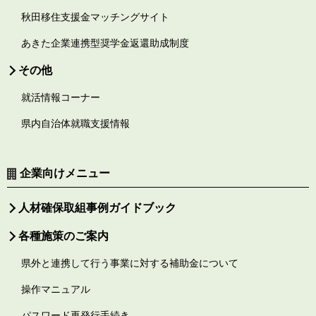
秋田移住支援金マッチングサイト
あきた企業連携型奨学金返還助成制度
その他
就活情報コーナー
県内自治体就職支援情報
企業向けメニュー
人材確保取組事例ガイドブック
各種施策のご案内
県外と連携して行う事業に対する補助金について
操作マニュアル
パスワード再発行手続き