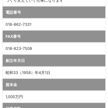
つくり支えていく仕事になります
電話番号
018-862-7331
FAX番号
018-823-7508
創立年月日
昭和33（1958）年4月1日
資本金
1,000万円