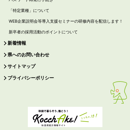
「特定業種」について
WEB企業説明会等導入支援セミナーの研修内容を配信します！
新卒者の採用活動のポイントについて
新着情報
県へのお問い合わせ
サイトマップ
プライバシーポリシー