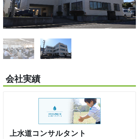
会社実績
上水道コンサルタント