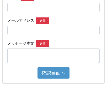
メールアドレス
必須
メッセージ本文
必須
確認画面へ