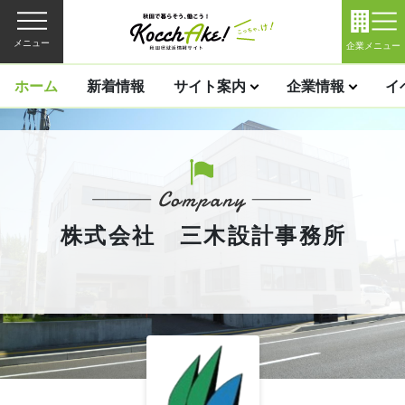
メニュー
企業メニュー
ホーム
新着情報
サイト案内
企業情報
イ
株式会社 三木設計事務所