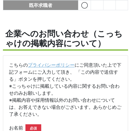
既卒求職者
◯
企業へのお問い合わせ（こっち
ゃけの掲載内容について）
こちらの
プライバシーポリシー
にご同意頂いた上で下
記フォームにご入力して頂き、 「この内容で送信す
る」ボタンを押してください。
※こっちゃけに掲載している内容に関するお問い合わ
せのみお願いします。
※掲載内容や採用情報以外のお問い合わせについて
は、お答えできない場合がございます。あらかじめご
了承ください。
お名前
必須