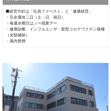
■経営方針は「社員ファースト」と「健康経営」
・完全週休二日（土・日、祝日）
・毎週水曜日はノー残業デー
・健康診断、インフルエンザ・新型コロナワクチン接種
（全額補助）
・屋内禁煙