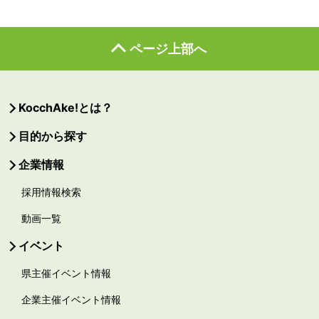
ページ上部へ
KocchAke!とは？
目的から探す
企業情報
採用情報検索
動画一覧
イベント
県主催イベント情報
企業主催イベント情報