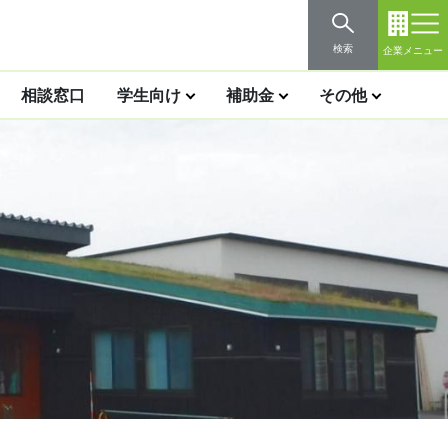
検索
企業メニュー
相談窓口
学生向け
補助金
その他