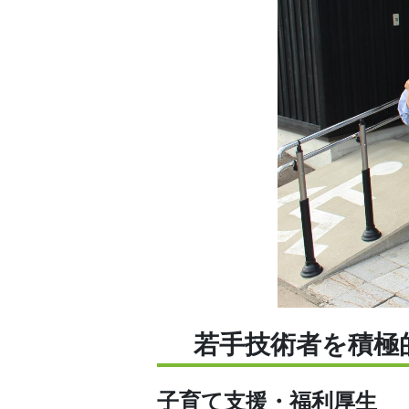
若手技術者を積極
子育て支援・福利厚生