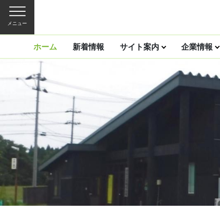
メニュー
ホーム
新着情報
サイト案内
企業情報