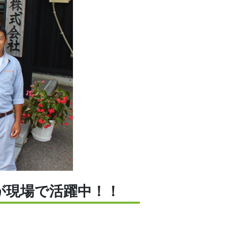
が現場で活躍中！！