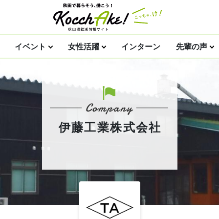
イベント
女性活躍
インターン
先輩の声
伊藤工業株式会社