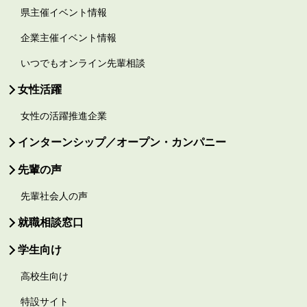
県主催イベント情報
企業主催イベント情報
いつでもオンライン先輩相談
女性活躍
女性の活躍推進企業
インターンシップ／オープン・カンパニー
先輩の声
先輩社会人の声
就職相談窓口
学生向け
高校生向け
特設サイト