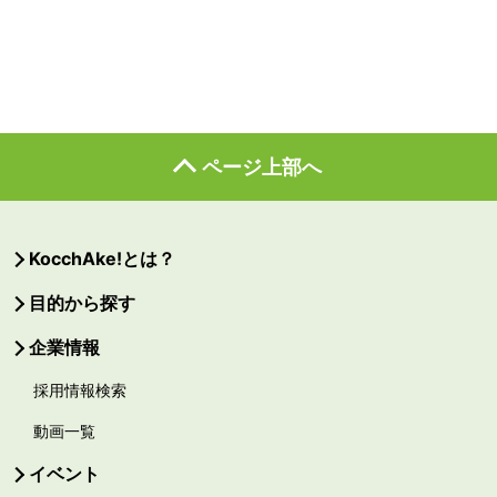
ページ上部へ
KocchAke!とは？
目的から探す
企業情報
採用情報検索
動画一覧
イベント