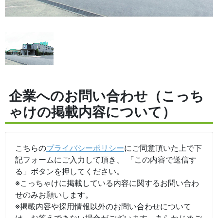
企業へのお問い合わせ（こっち
ゃけの掲載内容について）
こちらの
プライバシーポリシー
にご同意頂いた上で下
記フォームにご入力して頂き、 「この内容で送信す
る」ボタンを押してください。
※こっちゃけに掲載している内容に関するお問い合わ
せのみお願いします。
※掲載内容や採用情報以外のお問い合わせについて
は、お答えできない場合がございます。あらかじめご