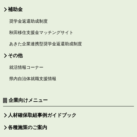
補助金
奨学金返還助成制度
秋田移住支援金マッチングサイト
あきた企業連携型奨学金返還助成制度
その他
就活情報コーナー
県内自治体就職支援情報
企業向けメニュー
人材確保取組事例ガイドブック
各種施策のご案内