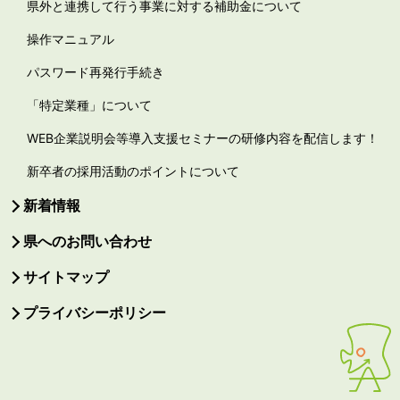
県外と連携して行う事業に対する補助金について
操作マニュアル
パスワード再発行手続き
「特定業種」について
WEB企業説明会等導入支援セミナーの研修内容を配信します！
新卒者の採用活動のポイントについて
新着情報
県へのお問い合わせ
サイトマップ
プライバシーポリシー