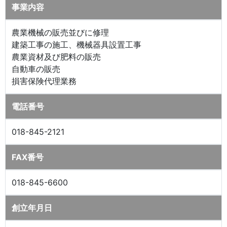
事業内容
農業機械の販売並びに修理
建築工事の施工、機械器具設置工事
農業資材及び肥料の販売
自動車の販売
損害保険代理業務
電話番号
018-845-2121
FAX番号
018-845-6600
創立年月日