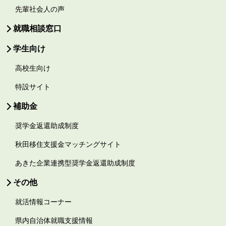
先輩社会人の声
就職相談窓口
学生向け
高校生向け
特設サイト
補助金
奨学金返還助成制度
秋田移住支援金マッチングサイト
あきた企業連携型奨学金返還助成制度
その他
就活情報コーナー
県内自治体就職支援情報