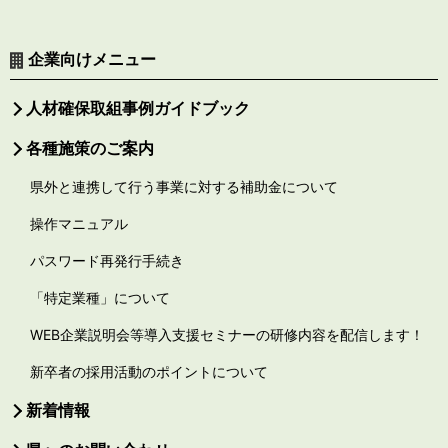
企業向けメニュー
人材確保取組事例ガイドブック
各種施策のご案内
県外と連携して行う事業に対する補助金について
操作マニュアル
パスワード再発行手続き
「特定業種」について
WEB企業説明会等導入支援セミナーの研修内容を配信します！
新卒者の採用活動のポイントについて
新着情報