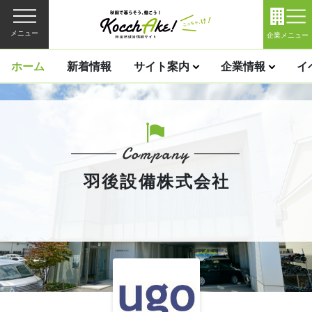
メニュー
企業メニュー
ホーム
新着情報
サイト案内
企業情報
イ
羽後設備株式会社