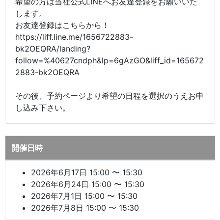
希望の方は当社公式LINEへお友達登録をお願いいた
します。
お友達登録はこちらから！
https://liff.line.me/1656722883-
bk2OEQRA/landing?
follow=%40627cndph&lp=6gAzGO&liff_id=165672
2883-bk2OEQRA
その後、予約ページより希望の日程を選択のうえお申
し込み下さい。
開催日時
2026年6月17日 15:00 〜 15:30
2026年6月24日 15:00 〜 15:30
2026年7月1日 15:00 〜 15:30
2026年7月8日 15:00 〜 15:30