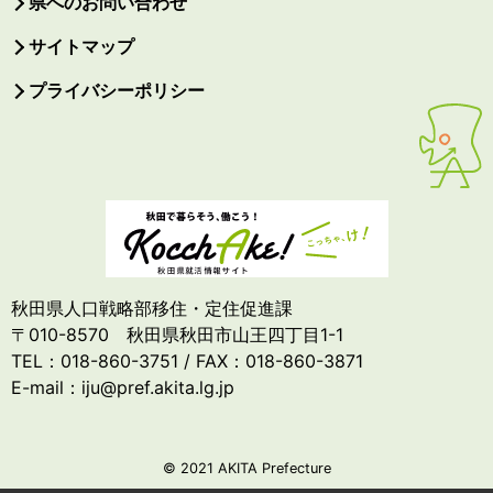
県へのお問い合わせ
サイトマップ
プライバシーポリシー
秋田県人口戦略部移住・定住促進課
〒010-8570 秋田県秋田市山王四丁目1-1
TEL：018-860-3751 / FAX：018-860-3871
E-mail：iju@pref.akita.lg.jp
© 2021 AKITA Prefecture