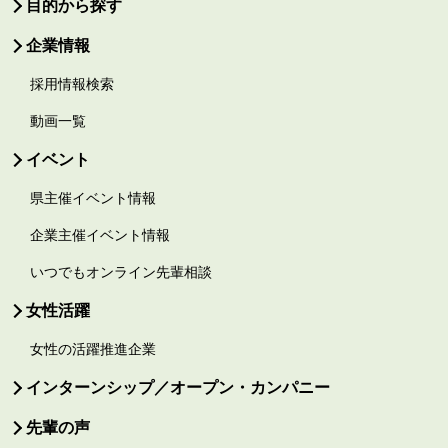
目的から探す
企業情報
採用情報検索
動画一覧
イベント
県主催イベント情報
企業主催イベント情報
いつでもオンライン先輩相談
女性活躍
女性の活躍推進企業
インターンシップ／オープン・カンパニー
先輩の声