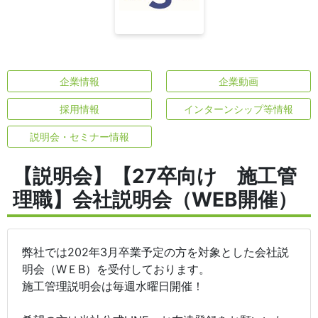
企業情報
企業動画
採用情報
インターンシップ等情報
説明会・セミナー情報
【説明会】【27卒向け 施工管
理職】会社説明会（WEB開催）
弊社では202年3月卒業予定の方を対象とした会社説
明会（WＥB）を受付しております。
施工管理説明会は毎週水曜日開催！