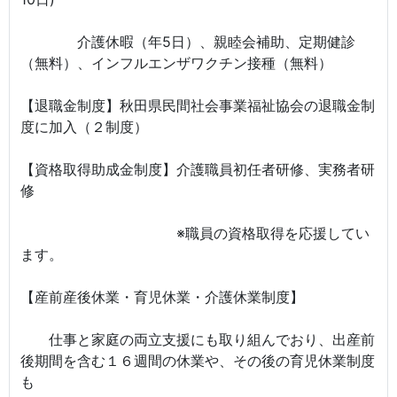
介護休暇（年5日）、親睦会補助、定期健診
（無料）、インフルエンザワクチン接種（無料）
【退職金制度】秋田県民間社会事業福祉協会の退職金制
度に加入（２制度）
【資格取得助成金制度】介護職員初任者研修、実務者研
修
※職員の資格取得を応援してい
ます。
【産前産後休業・育児休業・介護休業制度】
仕事と家庭の両立支援にも取り組んでおり、出産前
後期間を含む１６週間の休業や、その後の育児休業制度
も