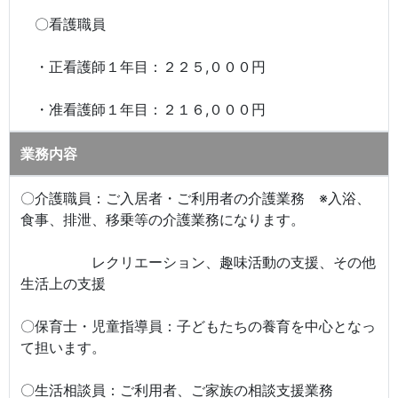
〇看護職員
・正看護師１年目：２２５,０００円
・准看護師１年目：２１６,０００円
業務内容
〇介護職員：ご入居者・ご利用者の介護業務 ※入浴、
食事、排泄、移乗等の介護業務になります。
レクリエーション、趣味活動の支援、その他
生活上の支援
〇保育士・児童指導員：子どもたちの養育を中心となっ
て担います。
〇生活相談員：ご利用者、ご家族の相談支援業務