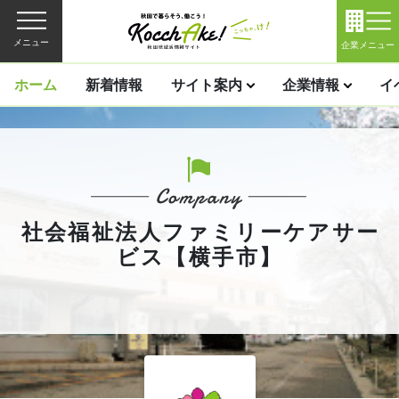
メニュー
企業メニュー
ホーム
新着情報
サイト案内
企業情報
イ
社会福祉法人ファミリーケアサー
ビス【横手市】