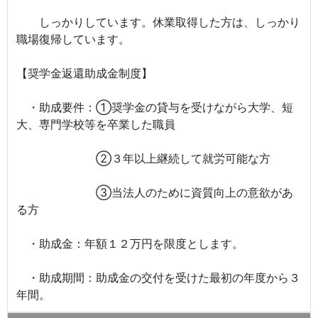
しっかりしています。休業取得した方は、しっかり
職場復帰しています。
【奨学金返還助成金制度】
・助成要件：①奨学金の貸与を受けながら大学、短
大、専門学校等を卒業した職員
②３年以上継続して就労可能な方
③当法人のために資質向上の意欲があ
る方
・助成金：年額１２万円を限度とします。
・助成期間：助成金の交付を受けた最初の年度から３
年間。