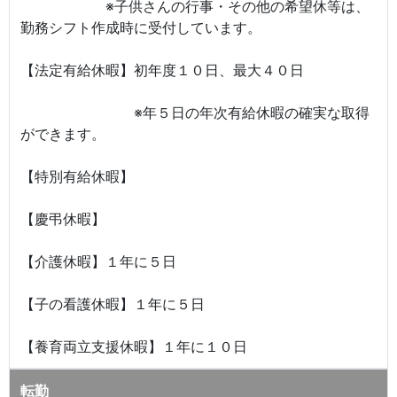
※子供さんの行事・その他の希望休等は、
勤務シフト作成時に受付しています。
【法定有給休暇】初年度１０日、最大４０日
※年５日の年次有給休暇の確実な取得
ができます。
【特別有給休暇】
【慶弔休暇】
【介護休暇】１年に５日
【子の看護休暇】１年に５日
【養育両立支援休暇】１年に１０日
転勤