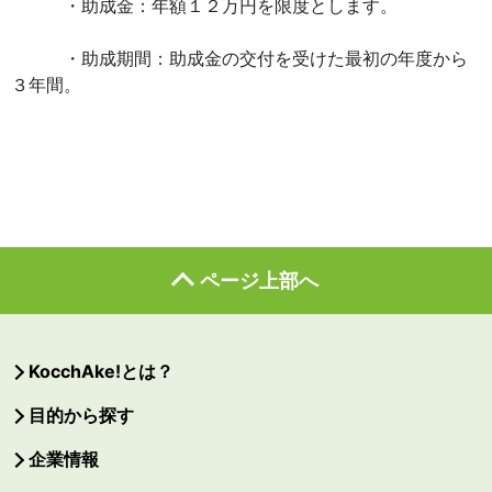
・助成金：年額１２万円を限度とします。
・助成期間：助成金の交付を受けた最初の年度から
３年間。
ページ上部へ
KocchAke!とは？
目的から探す
企業情報