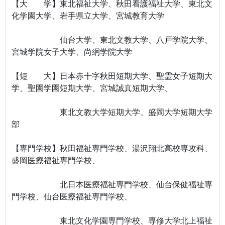
【大 学】東北福祉大学、秋田看護福祉大学、東北文
化学園大学、岩手県立大学、宮城教育大学
仙台大学、東北文教大学、八戸学院大学、
宮城学院女子大学、尚絅学院大学
【短 大】日本赤十字秋田短期大学、聖霊女子短期大
学、聖園学園短期大学、宮城誠真短期大学、
東北文教大学短期大学、盛岡大学短期大学
部
【専門学校】秋田福祉専門学校、湯沢翔北高校専攻科、
盛岡医療福祉専門学校、
北日本医療福祉専門学校、仙台保健福祉専
門学校、仙台医療福祉専門学校、
東北文化学園専門学校、専修大学北上福祉