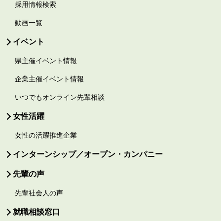
採用情報検索
動画一覧
イベント
県主催イベント情報
企業主催イベント情報
いつでもオンライン先輩相談
女性活躍
女性の活躍推進企業
インターンシップ／オープン・カンパニー
先輩の声
先輩社会人の声
就職相談窓口