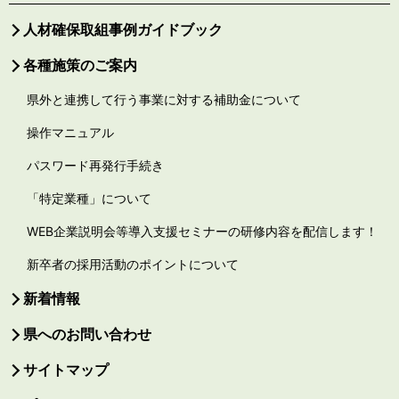
人材確保取組事例ガイドブック
各種施策のご案内
県外と連携して行う事業に対する補助金について
操作マニュアル
パスワード再発行手続き
「特定業種」について
WEB企業説明会等導入支援セミナーの研修内容を配信します！
新卒者の採用活動のポイントについて
新着情報
県へのお問い合わせ
サイトマップ