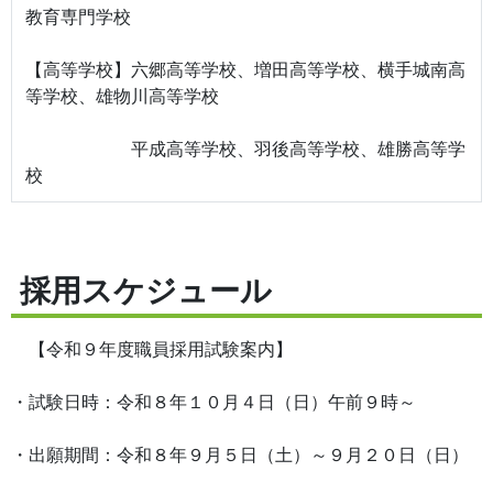
教育専門学校
【高等学校】六郷高等学校、増田高等学校、横手城南高
等学校、雄物川高等学校
平成高等学校、羽後高等学校、雄勝高等学
校
採用スケジュール
【令和９年度職員採用試験案内】
・試験日時：令和８年１０月４日（日）午前９時～
・出願期間：令和８年９月５日（土）～９月２０日（日）