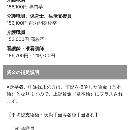
156,100円 専門卒
介護職員、保育士、生活支援員
156,100円 能力開発校卒
介護職員
153,000円 高校卒
看護師・准看護師
186,700円～219,700円
賃金の補足説明
※既卒者、中途採用の方は、前歴を換算した賃金（基本
給）となりますので、上記賃金（基本給）にプラスされ
ます。
【平均総支給額：夜勤手当等各種手当含む】
〇介護職員