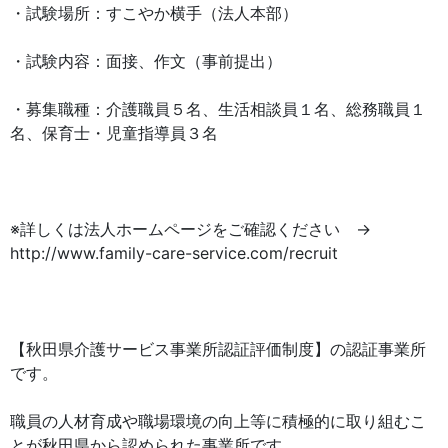
・試験場所：すこやか横手（法人本部）
・試験内容：面接、作文（事前提出）
・募集職種：介護職員５名、生活相談員１名、総務職員１
名、保育士・児童指導員３名
※詳しくは法人ホームページをご確認ください →
http://www.family-care-service.com/recruit
【秋田県介護サービス事業所認証評価制度】の認証事業所
です。
職員の人材育成や職場環境の向上等に積極的に取り組むこ
とが秋田県から認められた事業所です。