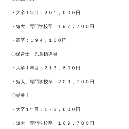
・大卒１年目：２０１，６００円
・短大、専門学校卒：１９７，７００円
・高卒：１９４，１００円
〇保育士・児童指導員
・大卒１年目：２１３，６００円
・短大、専門学校卒：２０９，７００円
〇栄養士
・大卒１年目：１７３，６００円
・短大、専門学校卒：１６９，７００円