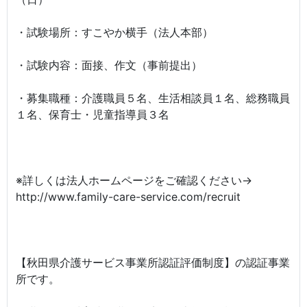
・試験場所：すこやか横手（法人本部）
・試験内容：面接、作文（事前提出）
・募集職種：介護職員５名、生活相談員１名、総務職員
１名、保育士・児童指導員３名
※詳しくは法人ホームページをご確認ください→
http://www.family-care-service.com/recruit
【秋田県介護サービス事業所認証評価制度】の認証事業
所です。