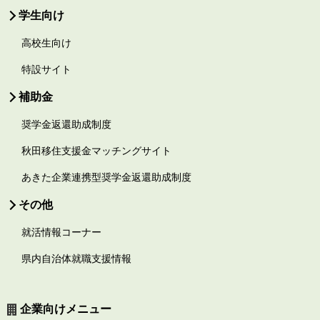
学生向け
高校生向け
特設サイト
補助金
奨学金返還助成制度
秋田移住支援金マッチングサイト
あきた企業連携型奨学金返還助成制度
その他
就活情報コーナー
県内自治体就職支援情報
企業向けメニュー