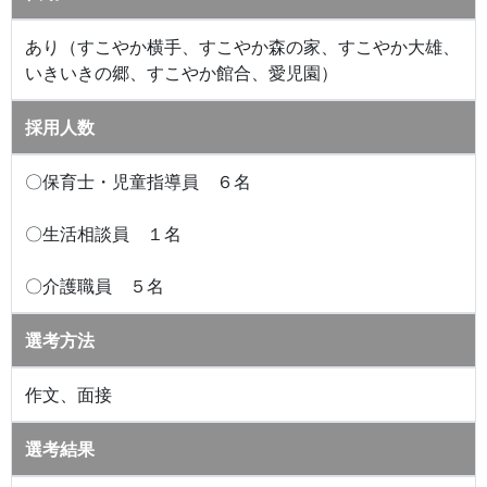
あり（すこやか横手、すこやか森の家、すこやか大雄、
いきいきの郷、すこやか館合、愛児園）
採用人数
〇保育士・児童指導員 ６名
〇生活相談員 １名
〇介護職員 ５名
選考方法
作文、面接
選考結果