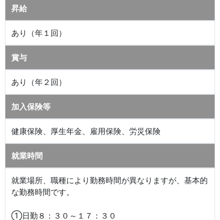
昇給
あり（年１回）
賞与
あり（年２回）
加入保険等
健康保険、厚生年金、雇用保険、労災保険
就業時間
就業場所、職種により勤務時間が異なりますが、基本的
な勤務時間です。
①日勤８：３０～１７：３０