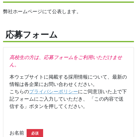
弊社ホームページにて公表します。
応募フォーム
高校生の方は、応募フォームをご利用いただけませ
ん。
本ウェブサイトに掲載する採用情報について、最新の
情報は各企業にお問い合わせください。
こちらの
プライバシーポリシー
にご同意頂いた上で下
記フォームにご入力していただき、 「この内容で送
信する」ボタンを押してください。
お名前
必須