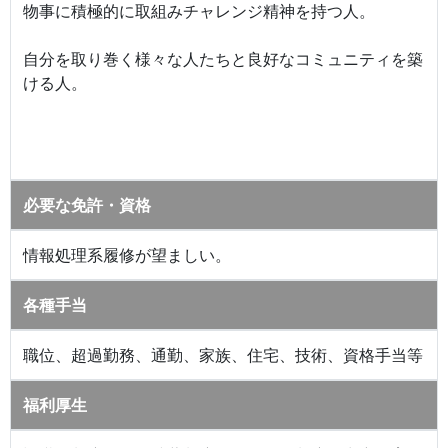
物事に積極的に取組みチャレンジ精神を持つ人。
自分を取り巻く様々な人たちと良好なコミュニティを築
ける人。
必要な免許・資格
情報処理系履修が望ましい。
各種手当
職位、超過勤務、通勤、家族、住宅、技術、資格手当等
福利厚生