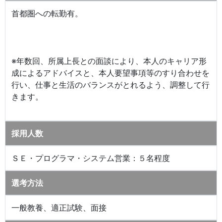
首都圏への転勤有。
※年数回、所属上長との面談により、本人のキャリア形
成によるアドバイスと、本人要望事項等のすり合わせを
行い、仕事と生活のバランスがとれるよう、調整して行
きます。
採用人数
ＳＥ・プログラマ・システム営業：５名程度
選考方法
一般教養、適正試験、面接