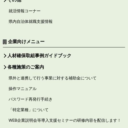
就活情報コーナー
県内自治体就職支援情報
企業向けメニュー
人材確保取組事例ガイドブック
各種施策のご案内
県外と連携して行う事業に対する補助金について
操作マニュアル
パスワード再発行手続き
「特定業種」について
WEB企業説明会等導入支援セミナーの研修内容を配信します！