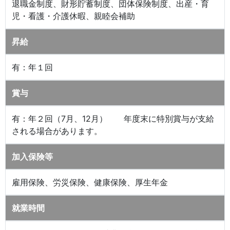
退職金制度、財形貯蓄制度、団体保険制度、出産・育
児・看護・介護休暇、親睦会補助
昇給
有：年１回
賞与
有：年２回（7月、12月） 年度末に特別賞与が支給
される場合があります。
加入保険等
雇用保険、労災保険、健康保険、厚生年金
就業時間