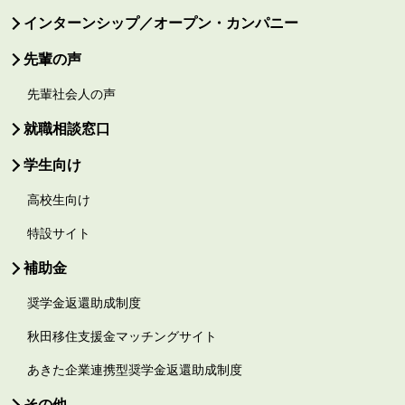
インターンシップ／オープン・カンパニー
先輩の声
先輩社会人の声
就職相談窓口
学生向け
高校生向け
特設サイト
補助金
奨学金返還助成制度
秋田移住支援金マッチングサイト
あきた企業連携型奨学金返還助成制度
その他