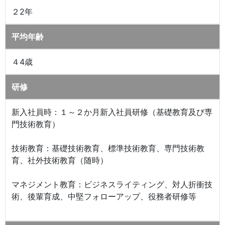
２2年
平均年齢
４4歳
研修
新入社員時：１～２か月新入社員研修（基礎教育及び専
門技術教育）
技術教育：基礎技術教育、標準技術教育、専門技術教
育、社外技術教育（随時）
マネジメント教育：ビジネスライティング、対人折衝技
術、後輩育成、中堅フォローアップ、役務者研修等