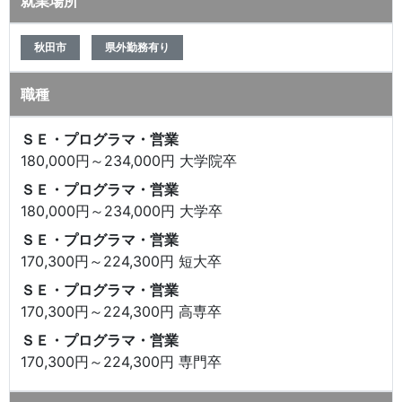
就業場所
秋田市
県外勤務有り
職種
ＳＥ・プログラマ・営業
180,000円～234,000円 大学院卒
ＳＥ・プログラマ・営業
180,000円～234,000円 大学卒
ＳＥ・プログラマ・営業
170,300円～224,300円 短大卒
ＳＥ・プログラマ・営業
170,300円～224,300円 高専卒
ＳＥ・プログラマ・営業
170,300円～224,300円 専門卒