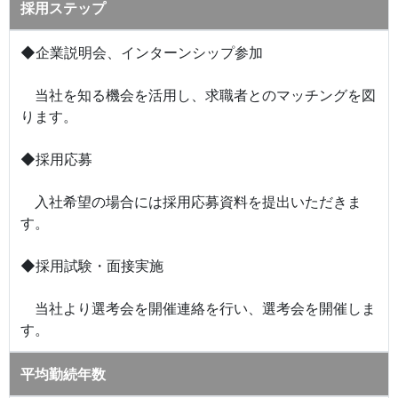
採用ステップ
◆企業説明会、インターンシップ参加
当社を知る機会を活用し、求職者とのマッチングを図
ります。
◆採用応募
入社希望の場合には採用応募資料を提出いただきま
す。
◆採用試験・面接実施
当社より選考会を開催連絡を行い、選考会を開催しま
す。
平均勤続年数