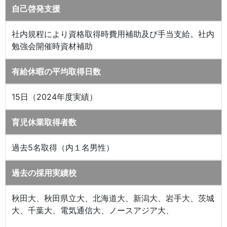
自己啓発支援
社内規程により資格取得時費用補助及び手当支給。社内
勉強会開催時資材補助
有給休暇の平均取得日数
15日（2024年度実績）
育児休業取得者数
過去5名取得（内１名男性）
過去の採用実績校
秋田大、秋田県立大、北海道大、新潟大、岩手大、茨城
大、千葉大、電気通信大、ノースアジア大、