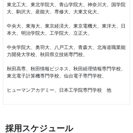
東北工大、東北学院大、青山学院大、神奈川大、国学院
大、駒沢大、産能大、専修大、大東文化大、
中央大、東海大、東京経済大、東京電機大、東洋大、日
本大、明治学院大、工学院大、立正大、
中央学院大、奥羽大、八戸工大、青森大、北海道職業能
力開発大学校、秋田県立技術専門校、
秋田高専、秋田情報ビジネス、秋田経理情報専門学校、
東北電子計算機専門学校、仙台電子専門学校、
ヒューマンアカデミー、日本工学院専門学校 他
採用スケジュール