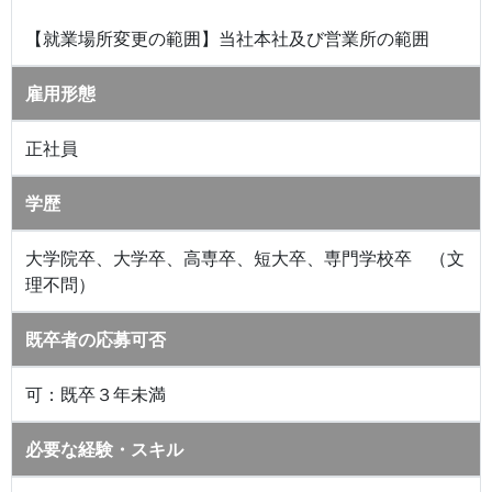
【就業場所変更の範囲】当社本社及び営業所の範囲
雇用形態
正社員
学歴
大学院卒、大学卒、高専卒、短大卒、専門学校卒 （文
理不問）
既卒者の応募可否
可：既卒３年未満
必要な経験・スキル