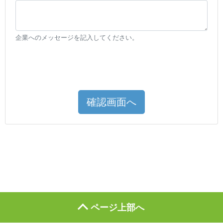
企業へのメッセージを記入してください。
確認画面へ
ページ上部へ