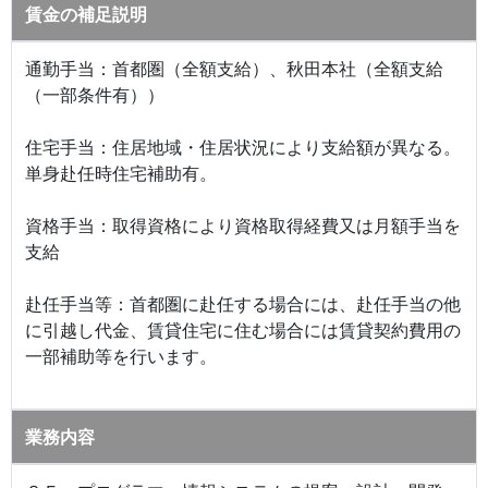
賃金の補足説明
通勤手当：首都圏（全額支給）、秋田本社（全額支給
（一部条件有））
住宅手当：住居地域・住居状況により支給額が異なる。
単身赴任時住宅補助有。
資格手当：取得資格により資格取得経費又は月額手当を
支給
赴任手当等：首都圏に赴任する場合には、赴任手当の他
に引越し代金、賃貸住宅に住む場合には賃貸契約費用の
一部補助等を行います。
業務内容