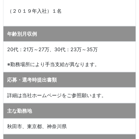
（２０１９年入社）１名
年齢別月収例
20代：21万～27万、30代：23万～35万
※勤務場所により手当支給が異なります。
応募・選考時提出書類
詳細は当社ホームページをご参照願います。
主な勤務地
秋田市、東京都、神奈川県