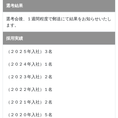
選考結果
選考会後、１週間程度で郵送にて結果をお知らせいたし
ます。
採用実績
（２０２５年入社）３名
（２０２４年入社）１名
（２０２３年入社）２名
（２０２２年入社）１名
（２０２１年入社）２名
（２０２０年入社）５名