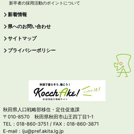
新卒者の採用活動のポイントについて
新着情報
県へのお問い合わせ
サイトマップ
プライバシーポリシー
秋田県人口戦略部移住・定住促進課
〒010-8570 秋田県秋田市山王四丁目1-1
TEL：018-860-3751 / FAX：018-860-3871
E-mail：iju@pref.akita.lg.jp