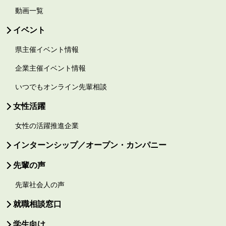
動画一覧
イベント
県主催イベント情報
企業主催イベント情報
いつでもオンライン先輩相談
女性活躍
女性の活躍推進企業
インターンシップ／オープン・カンパニー
先輩の声
先輩社会人の声
就職相談窓口
学生向け