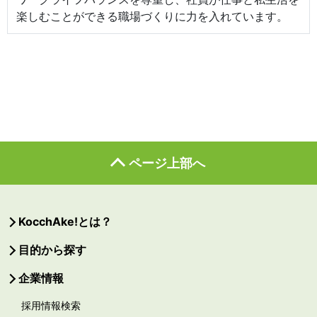
楽しむことができる職場づくりに力を入れています。
ページ上部へ
KocchAke!とは？
目的から探す
企業情報
採用情報検索