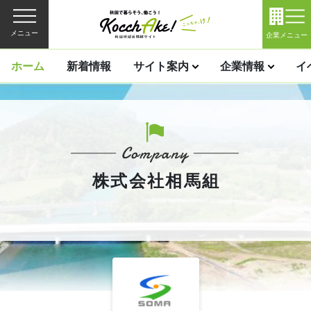
メニュー
企業メニュー
ホーム
新着情報
サイト案内
企業情報
イ
株式会社相馬組