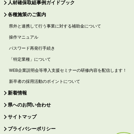
人材確保取組事例ガイドブック
各種施策のご案内
県外と連携して行う事業に対する補助金について
操作マニュアル
パスワード再発行手続き
「特定業種」について
WEB企業説明会等導入支援セミナーの研修内容を配信します！
新卒者の採用活動のポイントについて
新着情報
県へのお問い合わせ
サイトマップ
プライバシーポリシー