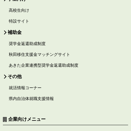
高校生向け
特設サイト
補助金
奨学金返還助成制度
秋田移住支援金マッチングサイト
あきた企業連携型奨学金返還助成制度
その他
就活情報コーナー
県内自治体就職支援情報
企業向けメニュー