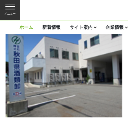
メニュー
ホーム
新着情報
サイト案内
企業情報