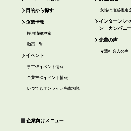
目的から探す
女性の活躍推進
インターンシ
企業情報
ン・カンパニ
採用情報検索
先輩の声
動画一覧
先輩社会人の声
イベント
県主催イベント情報
企業主催イベント情報
いつでもオンライン先輩相談
企業向けメニュー