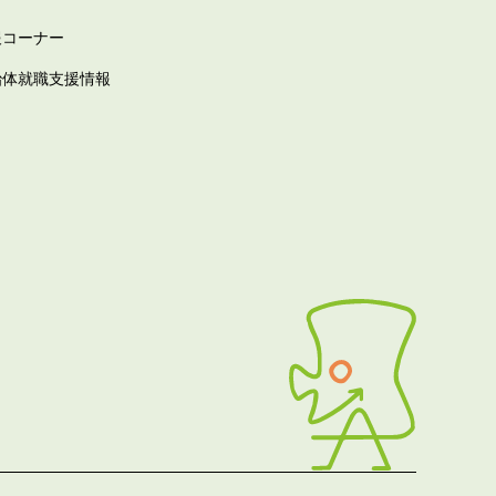
報コーナー
治体就職支援情報