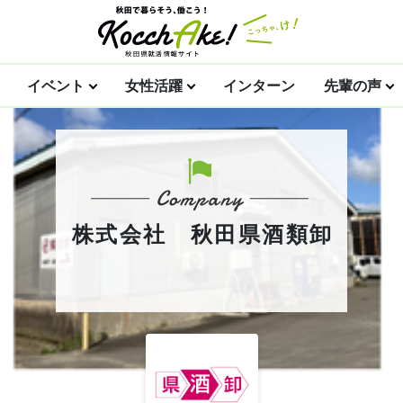
イベント
女性活躍
インターン
先輩の声
株式会社 秋田県酒類卸