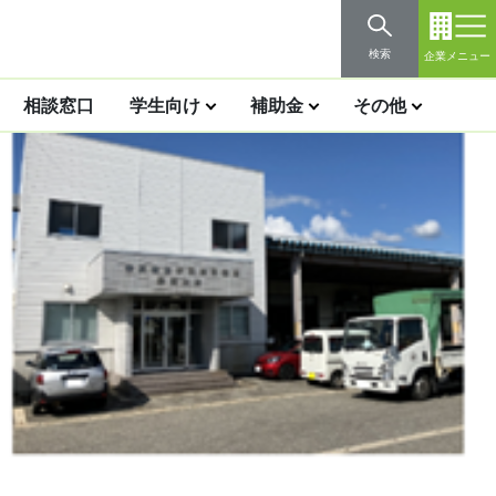
検索
企業メニュー
相談窓口
学生向け
補助金
その他