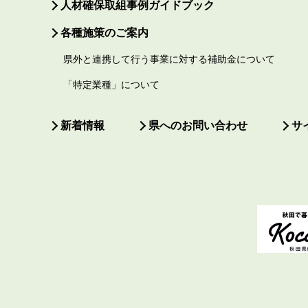
人材確保取組事例ガイドブック
各種施策のご案内
県外と連携して行う事業に対する補助金について
「特定業種」について
新着情報
県へのお問い合わせ
サ