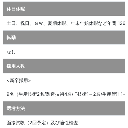
休日休暇
土日、祝日、ＧＷ、夏期休暇、年末年始休暇など年間 126
転勤
なし
採用人数
<新卒採用>
9名（生産技術2名/製造技術4名/IT技術1～2名/生産管理1～
選考方法
面接試験（2回予定）及び適性検査