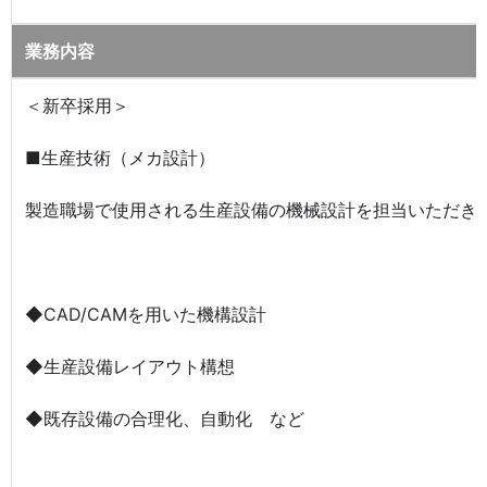
業務内容
＜新卒採用＞
■生産技術（メカ設計）
製造職場で使用される生産設備の機械設計を担当いただき
◆CAD/CAMを用いた機構設計
◆生産設備レイアウト構想
◆既存設備の合理化、自動化 など