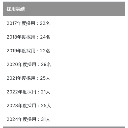
採用実績
2017年度採用：22名
2018年度採用：24名
2019年度採用：22名
2020年度採用：29名
2021年度採用：25人
2022年度採用：21人
2023年度採用：25人
2024年度採用：31人