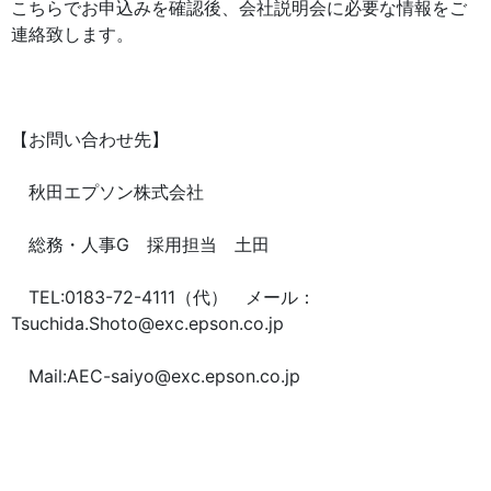
こちらでお申込みを確認後、会社説明会に必要な情報をご
連絡致します。
【お問い合わせ先】
秋田エプソン株式会社
総務・人事G 採用担当 土田
TEL:0183-72-4111（代） メール：
Tsuchida.Shoto@exc.epson.co.jp
Mail:AEC-saiyo@exc.epson.co.jp