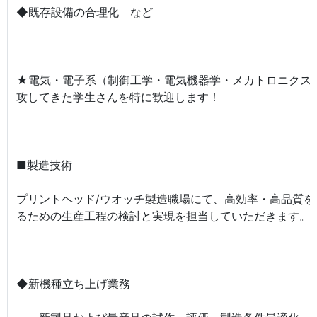
◆既存設備の合理化 など
★電気・電子系（制御工学・電気機器学・メカトロニクス
攻してきた学生さんを特に歓迎します！
■製造技術
プリントヘッド/ウオッチ製造職場にて、高効率・高品質を
るための生産工程の検討と実現を担当していただきます。
◆新機種立ち上げ業務