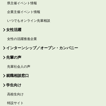
県主催イベント情報
企業主催イベント情報
いつでもオンライン先輩相談
女性活躍
女性の活躍推進企業
インターンシップ／オープン・カンパニー
先輩の声
先輩社会人の声
就職相談窓口
学生向け
高校生向け
特設サイト