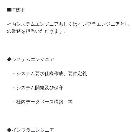
■IT技術
社内システムエンジニアもしくはインフラエンジニアとし
の業務を担当いただきます。
◆システムエンジニア
・システム要求仕様作成、要件定義
・システム開発及び保守
・社内データベース構築 等
◆インフラエンジニア