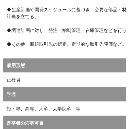
◆生産計画や開発スケジュールに基づき、必要な部品・材
計画を立てる。
◆調達計画に対し、発注・納期管理・在庫管理などを行う
◆その他、新規取引先の選定、定期的な取引先評価など。
雇用形態
正社員
学歴
短・専、高専、大卒、大学院卒 等
既卒者の応募可否