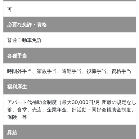
可
必要な免許・資格
普通自動車免許
各種手当
時間外手当、家族手当、通勤手当、役職手当、資格手当 
福利厚生
アパート代補助金制度（最大30,000円/月 距離の規定なし
蓄、食堂、売店、企業年金、部活動・同好会補助金制度、
保険 等
昇給