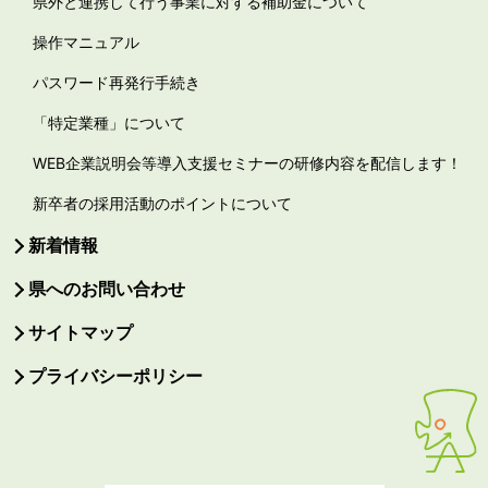
県外と連携して行う事業に対する補助金について
操作マニュアル
パスワード再発行手続き
「特定業種」について
WEB企業説明会等導入支援セミナーの研修内容を配信します！
新卒者の採用活動のポイントについて
新着情報
県へのお問い合わせ
サイトマップ
プライバシーポリシー