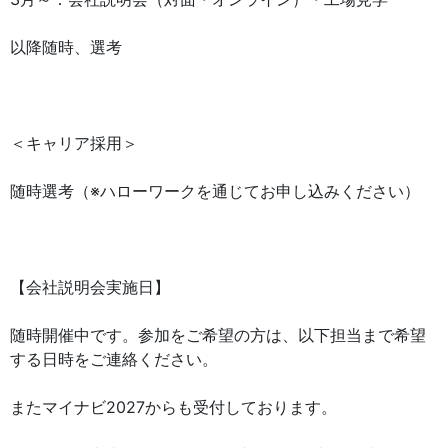
以降随時、選考
＜キャリア採用＞
随時選考（※ハローワークを通じてお申し込みください）
【会社説明会実施日】
随時開催中です。参加をご希望の方は、以下担当まで希望
する日時をご連絡ください。
またマイナビ2027からも受付しております。