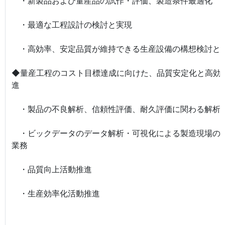
・新製品および量産品の試作・評価、製造条件最適化
・最適な工程設計の検討と実現
・高効率、安定品質が維持できる生産設備の構想検討と
◆量産工程のコスト目標達成に向けた、品質安定化と高効
進
・製品の不良解析、信頼性評価、耐久評価に関わる解析
・ビックデータのデータ解析・可視化による製造現場の
業務
・品質向上活動推進
・生産効率化活動推進