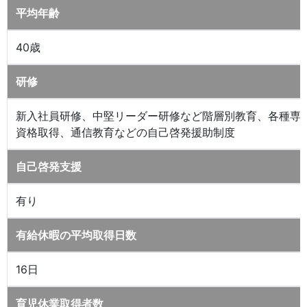
平均年齢
40歳
研修
新入社員研修、中堅リーダー研修など階層別教育、各種専
資格取得、通信教育などの自己啓発援助制度
自己啓発支援
有り
有給休暇の平均取得日数
16日
育児休業取得者数