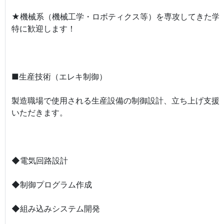
★機械系（機械工学・ロボティクス等）を専攻してきた学
特に歓迎します！
■生産技術（エレキ制御）
製造職場で使用される生産設備の制御設計、立ち上げ支援
いただきます。
◆電気回路設計
◆制御プログラム作成
◆組み込みシステム開発