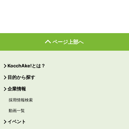
ページ上部へ
KocchAke!とは？
目的から探す
企業情報
採用情報検索
動画一覧
イベント