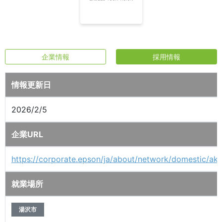
企業情報
採用情報
情報更新日
2026/2/5
企業URL
https://corporate.epson/ja/about/network/domestic/aki
就業場所
湯沢市