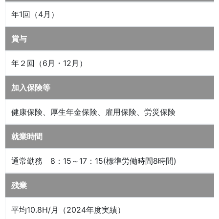
年1回（4月）
賞与
年２回（6月・12月）
加入保険等
健康保険、厚生年金保険、雇用保険、労災保険
就業時間
通常勤務 8：15～17：15(標準労働時間8時間)
残業
平均10.8H/月（2024年度実績）