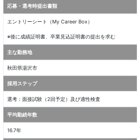
応募・選考時提出書類
エントリーシート（My Career Box）
※後に成績証明書、卒業見込証明書の提出を求む
主な勤務地
秋田県湯沢市
採用ステップ
選考：面接試験（2回予定）及び適性検査
平均勤続年数
16.7年