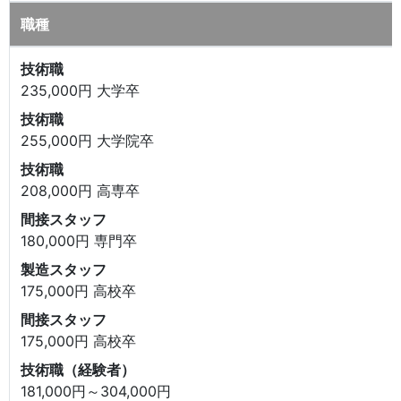
職種
技術職
235,000円 大学卒
技術職
255,000円 大学院卒
技術職
208,000円 高専卒
間接スタッフ
180,000円 専門卒
製造スタッフ
175,000円 高校卒
間接スタッフ
175,000円 高校卒
技術職（経験者）
181,000円～304,000円