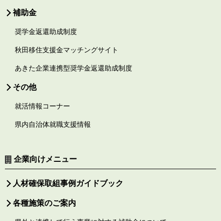
補助金
奨学金返還助成制度
秋田移住支援金マッチングサイト
あきた企業連携型奨学金返還助成制度
その他
就活情報コーナー
県内自治体就職支援情報
企業向けメニュー
人材確保取組事例ガイドブック
各種施策のご案内