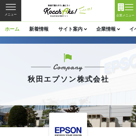
メニュー
企業メニュー
ホーム
新着情報
サイト案内
企業情報
イ
秋田エプソン株式会社