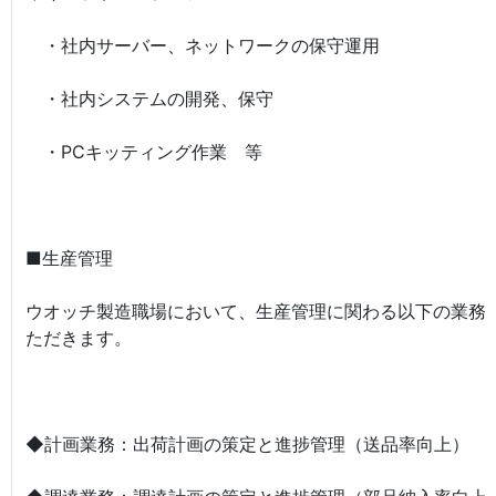
・社内サーバー、ネットワークの保守運用
・社内システムの開発、保守
・PCキッティング作業 等
■生産管理
ウオッチ製造職場において、生産管理に関わる以下の業務
ただきます。
◆計画業務：出荷計画の策定と進捗管理（送品率向上）