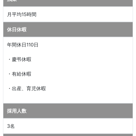
月平均15時間
休日休暇
年間休日110日
・慶弔休暇
・有給休暇
・出産、育児休暇
採用人数
3名