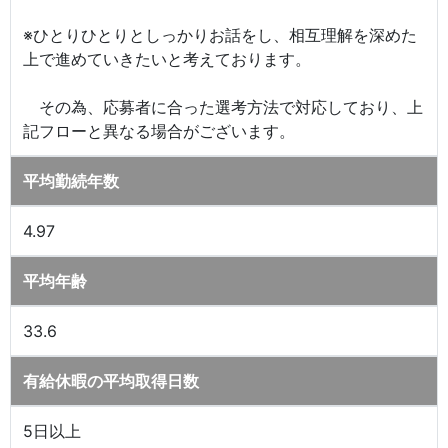
※ひとりひとりとしっかりお話をし、相互理解を深めた
上で進めていきたいと考えております。
その為、応募者に合った選考方法で対応しており、上
記フローと異なる場合がございます。
平均勤続年数
4.97
平均年齢
33.6
有給休暇の平均取得日数
5日以上