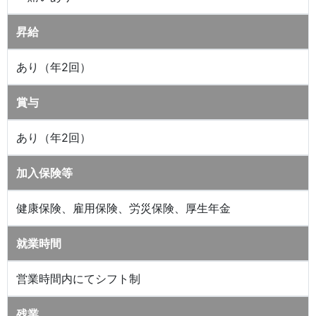
昇給
あり（年2回）
賞与
あり（年2回）
加入保険等
健康保険、雇用保険、労災保険、厚生年金
就業時間
営業時間内にてシフト制
残業