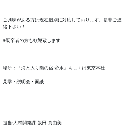
ご興味がある方は現在個別に対応しております。是非ご連
絡下さい！
※既卒者の方も歓迎致します
場所：『海と入り陽の宿 帝水』もしくは東京本社
見学・説明会・面談
担当:人材開発課 飯田 真由美