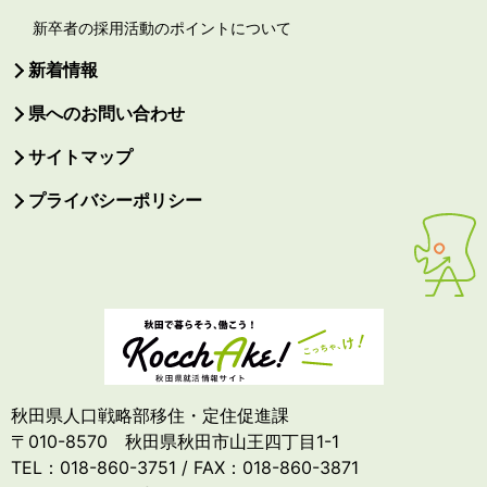
新卒者の採用活動のポイントについて
新着情報
県へのお問い合わせ
サイトマップ
プライバシーポリシー
秋田県人口戦略部移住・定住促進課
〒010-8570 秋田県秋田市山王四丁目1-1
TEL：018-860-3751 / FAX：018-860-3871