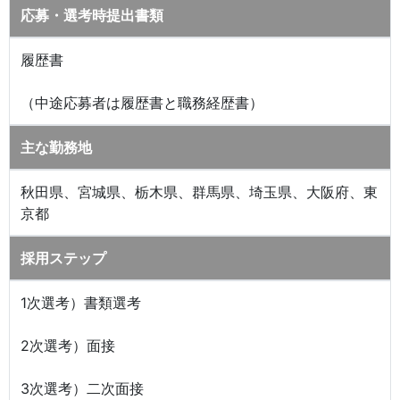
応募・選考時提出書類
履歴書
（中途応募者は履歴書と職務経歴書）
主な勤務地
秋田県、宮城県、栃木県、群馬県、埼玉県、大阪府、東
京都
採用ステップ
1次選考）書類選考
2次選考）面接
3次選考）二次面接