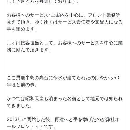
して下さる方を募集しております。
お客様へのサービス･ご案内を中心に、フロント業務等
覚えて頂き、ゆくゆくはサービス責任者や支配人になる
事も望めます。
まずは接客担当として、お客様へのサービスを中心に業
務に励んで頂きます。
ここ男鹿半島の高台に帝水が建てられたのは今から50
年ほど前の事。
かつては昭和天皇も泊まった名宿として地元では知られ
てきました。
2013年に閉館した後、再建へと手を挙げたのが弊社オ
ールフロンティアです。