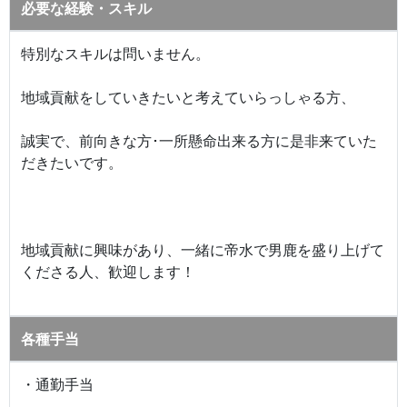
必要な経験・スキル
特別なスキルは問いません。
地域貢献をしていきたいと考えていらっしゃる方、
誠実で、前向きな方･一所懸命出来る方に是非来ていた
だきたいです。
地域貢献に興味があり、一緒に帝水で男鹿を盛り上げて
くださる人、歓迎します！
各種手当
・通勤手当