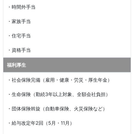
・時間外手当
・家族手当
・住宅手当
・資格手当
福利厚生
・社会保険完備（雇用・健康・労災・厚生年金）
・生命保険（勤続3年以上対象、全額会社負担）
・団体保険斡旋（自動車保険、火災保険など）
・給与改定年2回（5月・11月）