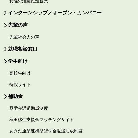
女性の活躍推進企業
インターンシップ／オープン・カンパニー
先輩の声
先輩社会人の声
就職相談窓口
学生向け
高校生向け
特設サイト
補助金
奨学金返還助成制度
秋田移住支援金マッチングサイト
あきた企業連携型奨学金返還助成制度