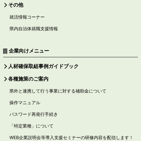
その他
就活情報コーナー
県内自治体就職支援情報
企業向けメニュー
人材確保取組事例ガイドブック
各種施策のご案内
県外と連携して行う事業に対する補助金について
操作マニュアル
パスワード再発行手続き
「特定業種」について
WEB企業説明会等導入支援セミナーの研修内容を配信します！