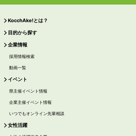
KocchAke!とは？
目的から探す
企業情報
採用情報検索
動画一覧
イベント
県主催イベント情報
企業主催イベント情報
いつでもオンライン先輩相談
女性活躍