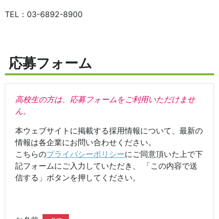
TEL：03-6892-8900
応募フォーム
高校生の方は、応募フォームをご利用いただけませ
ん。
本ウェブサイトに掲載する採用情報について、最新の
情報は各企業にお問い合わせください。
こちらの
プライバシーポリシー
にご同意頂いた上で下
記フォームにご入力していただき、 「この内容で送
信する」ボタンを押してください。