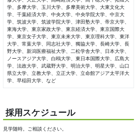
学、多摩大学、玉川大学、多摩美術大学、大東文化大
学、千葉経済大学、中央大学、中央学院大学、中京大
学、筑波大学、筑波学院大学、津田塾大学、帝京大学、
東海大学、東京家政大学、東京経済大学、東京国際大
学、東京女子大学、東京未来大学、東京理科大学、東洋
大学、常葉大学、同志社大学、獨協大学、長崎大学、長
野大学、新潟医療福祉大学、二松学舎大学、日本大学、
ノースアジア大学、白鴎大学、東日本国際大学、広島大
学、法政大学、武蔵野大学、明治大学、明星大学、山口
県立大学、立教大学、立正大学、立命館アジア太平洋大
学、早稲田大学、など
採用スケジュール
見学随時。ご相談ください。