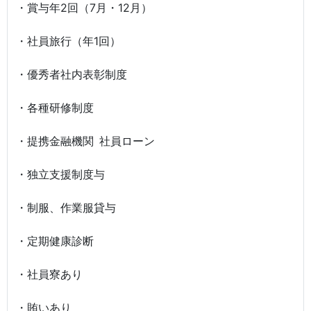
・賞与年2回（7月・12月）
・社員旅行（年1回）
・優秀者社内表彰制度
・各種研修制度
・提携金融機関 社員ローン
・独立支援制度与
・制服、作業服貸与
・定期健康診断
・社員寮あり
・賄いあり