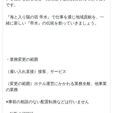
です。
『海と入り陽の宿 帝水』で仕事を通じ地域貢献を、一
緒に新しい『帝水』の伝統を創っていきましょう。
・業務変更の範囲
（雇い入れ直後）接客、サービス
（変更の範囲）ホテル運営にかかわる業務全般、他事業
の業務
※事前の相談のない配置転換などは行いません