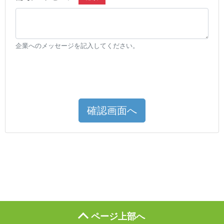
企業へのメッセージを記入してください。
確認画面へ
ページ上部へ