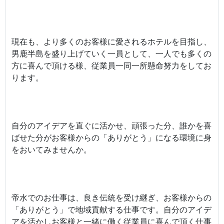
現在も、より多くのお客様に愛されるホテルを目指し、
男鹿半島を盛り上げていく一員として、一人でも多くの
方に喜んで頂ける様、従業員一同一所懸命努力をしてお
ります。
自分のアイデアを直ぐに活かせ、頑張った分、誰かを喜
ばせた分がお客様からの「ありがとう」になる環境に身
をおいてみませんか。
帝水でのお仕事は、良き伝統を受け継ぎ、お客様からの
「ありがとう」で地域貢献する仕事です。自分のアイデ
アを活かしお客様と一緒に働く従業員に喜んで頂く仕事