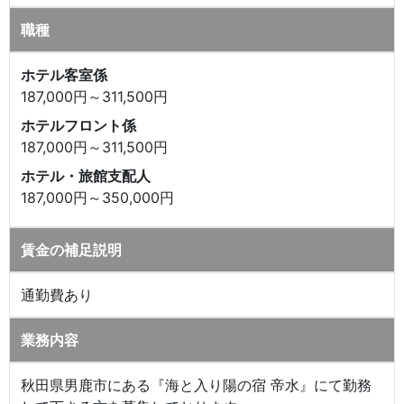
職種
ホテル客室係
187,000円～311,500円
ホテルフロント係
187,000円～311,500円
ホテル・旅館支配人
187,000円～350,000円
賃金の補足説明
通勤費あり
業務内容
秋田県男鹿市にある『海と入り陽の宿 帝水』にて勤務