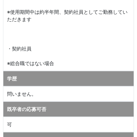
※使用期間中は約半年間、契約社員としてご勤務してい
ただきます
・契約社員
※総合職ではない場合
学歴
問いません。
既卒者の応募可否
可