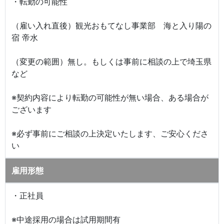
・転勤の可能性
（雇い入れ直後）観光おもてなし事業部 海と入り陽の
宿 帝水
（変更の範囲）無し。もしくは事前に相談の上で埼玉県
など
※契約内容により転勤の可能性が無い場合、ある場合が
ございます
※必ず事前にご相談の上決定いたします、ご安心くださ
い
雇用形態
・正社員
※中途採用の場合は試用期間有