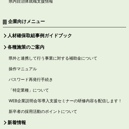
県内自治体就職支援情報
企業向けメニュー
人材確保取組事例ガイドブック
各種施策のご案内
県外と連携して行う事業に対する補助金について
操作マニュアル
パスワード再発行手続き
「特定業種」について
WEB企業説明会等導入支援セミナーの研修内容を配信します！
新卒者の採用活動のポイントについて
新着情報