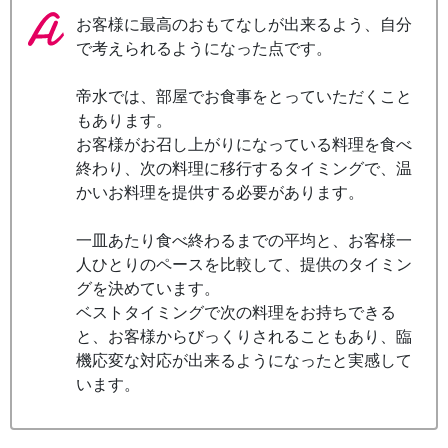
お客様に最高のおもてなしが出来るよう、自分
で考えられるようになった点です。
帝水では、部屋でお食事をとっていただくこと
もあります。
お客様がお召し上がりになっている料理を食べ
終わり、次の料理に移行するタイミングで、温
かいお料理を提供する必要があります。
一皿あたり食べ終わるまでの平均と、お客様一
人ひとりのペースを比較して、提供のタイミン
グを決めています。
ベストタイミングで次の料理をお持ちできる
と、お客様からびっくりされることもあり、臨
機応変な対応が出来るようになったと実感して
います。