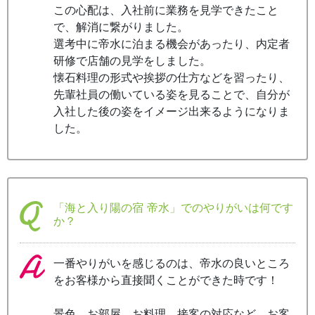
この心配は、入社前に業務を見学できたこと
で、解消に繋がりました。
選考中に帝水に泊まる機会があったり、内定者
研修で店舗の見学をしました。
懐石料理の形式や挨拶の仕方などを習ったり、
先輩社員の働いている姿を見ることで、自分が
入社した後の姿をイメージ出来るようになりま
した。
「海と入り陽の宿 帝水」でのやりがいは何です
か？
一番やりがいを感じるのは、帝水の良いところ
をお客様から直接聞くことができた時です！
景色、お部屋、お料理、接客の対応など、お客