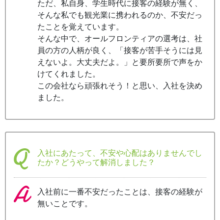
ただ、私自身、学生時代に接客の経験が無く、
そんな私でも観光業に携われるのか、不安だっ
たことを覚えています。
そんな中で、オールフロンティアの選考は、社
員の方の人柄が良く、「接客が苦手そうには見
えないよ。大丈夫だよ。」と要所要所で声をか
けてくれました。
この会社なら頑張れそう！と思い、入社を決め
ました。
入社にあたって、不安や心配はありませんでし
たか？どうやって解消しました？
入社前に一番不安だったことは、接客の経験が
無いことです。