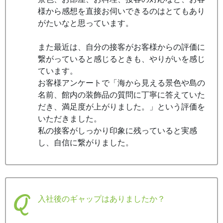
様から感想を直接お伺いできるのはとてもあり
がたいなと思っています。
また最近は、自分の接客がお客様からの評価に
繋がっていると感じるときも、やりがいを感じ
ています。
お客様アンケートで「海から見える景色や島の
名前、館内の装飾品の質問に丁寧に答えていた
だき、満足度が上がりました。」という評価を
いただきました。
私の接客がしっかり印象に残っていると実感
し、自信に繋がりました。
入社後のギャップはありましたか？