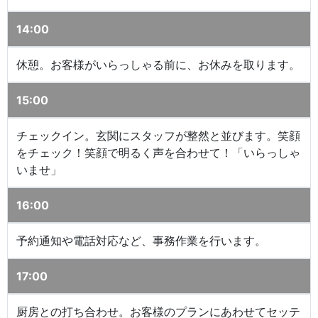
14:00
休憩。お客様がいらっしゃる前に、お休みを取ります。
15:00
チェックイン。玄関にスタッフが整然と並びます。笑顔
をチェック！笑顔で明るく声を合わせて！「いらっしゃ
いませ」
16:00
予約通知や電話対応など、事務作業を行います。
17:00
厨房との打ち合わせ。お客様のプランにあわせてセッテ