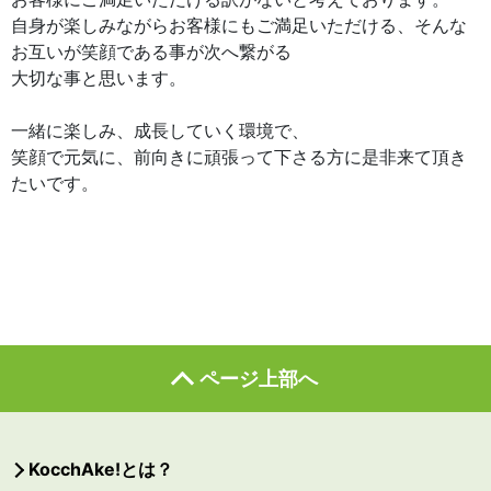
自身が楽しみながらお客様にもご満足いただける、そんな
お互いが笑顔である事が次へ繋がる
大切な事と思います。
一緒に楽しみ、成長していく環境で、
笑顔で元気に、前向きに頑張って下さる方に是非来て頂き
たいです。
ページ上部へ
KocchAke!とは？