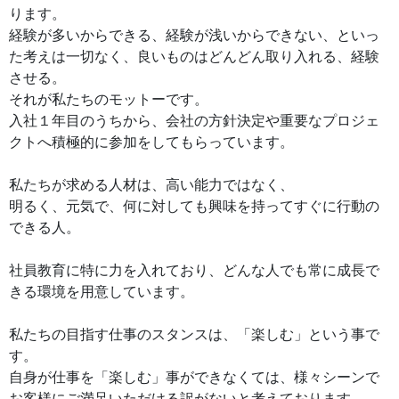
ります。
経験が多いからできる、経験が浅いからできない、といっ
た考えは一切なく、良いものはどんどん取り入れる、経験
させる。
それが私たちのモットーです。
入社１年目のうちから、会社の方針決定や重要なプロジェ
クトへ積極的に参加をしてもらっています。
私たちが求める人材は、高い能力ではなく、
明るく、元気で、何に対しても興味を持ってすぐに行動の
できる人。
社員教育に特に力を入れており、どんな人でも常に成長で
きる環境を用意しています。
私たちの目指す仕事のスタンスは、「楽しむ」という事で
す。
自身が仕事を「楽しむ」事ができなくては、様々シーンで
お客様にご満足いただける訳がないと考えております。