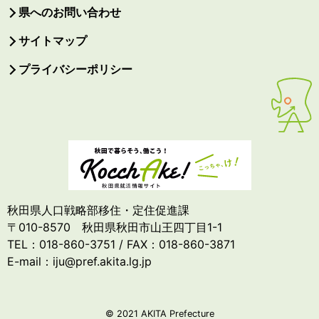
県へのお問い合わせ
サイトマップ
プライバシーポリシー
秋田県人口戦略部移住・定住促進課
〒010-8570 秋田県秋田市山王四丁目1-1
TEL：018-860-3751 / FAX：018-860-3871
E-mail：iju@pref.akita.lg.jp
© 2021 AKITA Prefecture