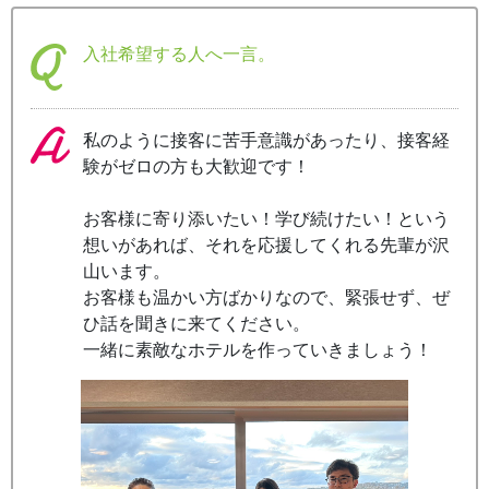
入社希望する人へ一言。
私のように接客に苦手意識があったり、接客経
験がゼロの方も大歓迎です！
お客様に寄り添いたい！学び続けたい！という
想いがあれば、それを応援してくれる先輩が沢
山います。
お客様も温かい方ばかりなので、緊張せず、ぜ
ひ話を聞きに来てください。
一緒に素敵なホテルを作っていきましょう！