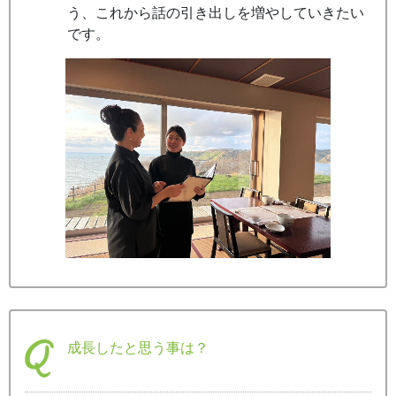
う、これから話の引き出しを増やしていきたい
です。
成長したと思う事は？