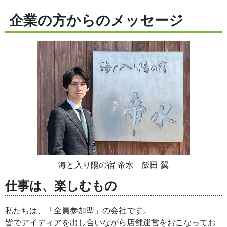
企業の方からのメッセージ
海と入り陽の宿 帝水 飯田 翼
仕事は、楽しむもの
私たちは、「全員参加型」の会社です。
皆でアイディアを出し合いながら店舗運営をおこなってお