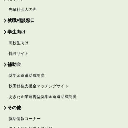
先輩社会人の声
就職相談窓口
学生向け
高校生向け
特設サイト
補助金
奨学金返還助成制度
秋田移住支援金マッチングサイト
あきた企業連携型奨学金返還助成制度
その他
就活情報コーナー