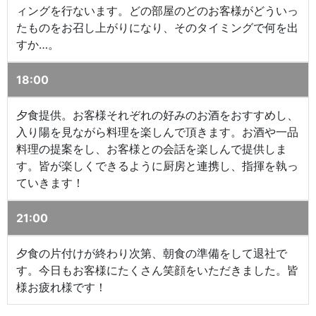
ィングを行ないます。どの部屋のどのお客様がどういっ
たものをお召し上がりになり、そのタイミングで何を出
すか…。
18:00
夕食提供。お客様それぞれの好みのお酒をおすすめし、
入り陽を見ながら料理を楽しんで頂きます。お酒や一品
料理の提案をし、お客様との会話を楽しんで提供しま
す。皆が楽しくできるように厨房と連携し、指揮を執っ
ていきます！
21:00
夕食の片付けが終わり次第、朝食の準備をして退社で
す。今日もお客様にたくさん笑顔をいただきました。皆
様お疲れ様です！