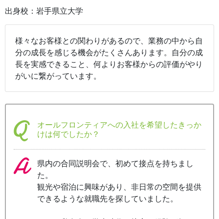
出身校：岩手県立大学
様々なお客様との関わりがあるので、業務の中から自
分の成長を感じる機会がたくさんあります。自分の成
長を実感できること、何よりお客様からの評価がやり
がいに繋がっています。
オールフロンティアへの入社を希望したきっか
けは何でしたか？
県内の合同説明会で、初めて接点を持ちまし
た。
観光や宿泊に興味があり、非日常の空間を提供
できるような就職先を探していました。