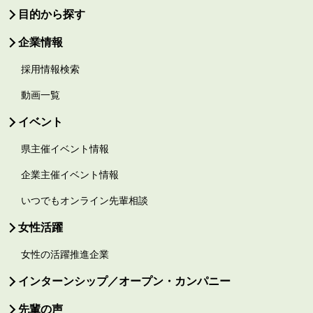
目的から探す
企業情報
採用情報検索
動画一覧
イベント
県主催イベント情報
企業主催イベント情報
いつでもオンライン先輩相談
女性活躍
女性の活躍推進企業
インターンシップ／オープン・カンパニー
先輩の声