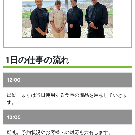
1日の仕事の流れ
12:00
出勤。まずは当日使用する食事の備品を用意していきま
す。
13:00
朝礼。予約状況やお客様への対応を共有します。