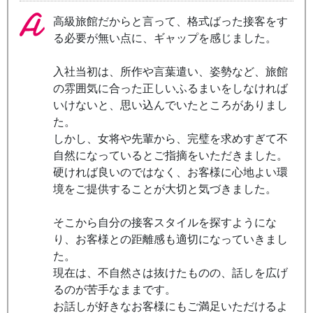
高級旅館だからと言って、格式ばった接客をす
る必要が無い点に、ギャップを感じました。
入社当初は、所作や言葉遣い、姿勢など、旅館
の雰囲気に合った正しいふるまいをしなければ
いけないと、思い込んでいたところがありまし
た。
しかし、女将や先輩から、完璧を求めすぎて不
自然になっているとご指摘をいただきました。
硬ければ良いのではなく、お客様に心地よい環
境をご提供することが大切と気づきました。
そこから自分の接客スタイルを探すようにな
り、お客様との距離感も適切になっていきまし
た。
現在は、不自然さは抜けたものの、話しを広げ
るのが苦手なままです。
お話しが好きなお客様にもご満足いただけるよ