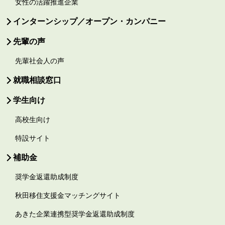
女性の活躍推進企業
インターンシップ／オープン・カンパニー
先輩の声
先輩社会人の声
就職相談窓口
学生向け
高校生向け
特設サイト
補助金
奨学金返還助成制度
秋田移住支援金マッチングサイト
あきた企業連携型奨学金返還助成制度