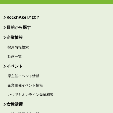
KocchAke!とは？
目的から探す
企業情報
採用情報検索
動画一覧
イベント
県主催イベント情報
企業主催イベント情報
いつでもオンライン先輩相談
女性活躍