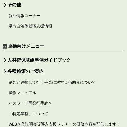
その他
就活情報コーナー
県内自治体就職支援情報
企業向けメニュー
人材確保取組事例ガイドブック
各種施策のご案内
県外と連携して行う事業に対する補助金について
操作マニュアル
パスワード再発行手続き
「特定業種」について
WEB企業説明会等導入支援セミナーの研修内容を配信します！