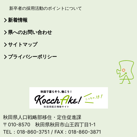
新卒者の採用活動のポイントについて
新着情報
県へのお問い合わせ
サイトマップ
プライバシーポリシー
秋田県人口戦略部移住・定住促進課
〒010-8570 秋田県秋田市山王四丁目1-1
TEL：018-860-3751 / FAX：018-860-3871