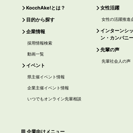
KocchAke!とは？
女性活躍
目的から探す
女性の活躍推進
インターンシ
企業情報
ン・カンパニ
採用情報検索
先輩の声
動画一覧
先輩社会人の声
イベント
県主催イベント情報
企業主催イベント情報
いつでもオンライン先輩相談
企業向けメニュー