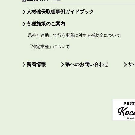
人材確保取組事例ガイドブック
各種施策のご案内
県外と連携して行う事業に対する補助金について
「特定業種」について
新着情報
県へのお問い合わせ
サ