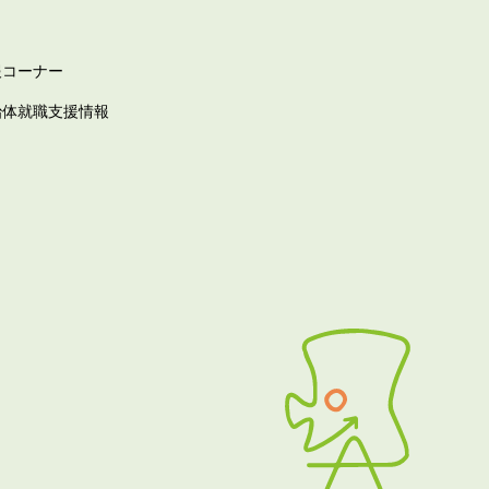
報コーナー
治体就職支援情報