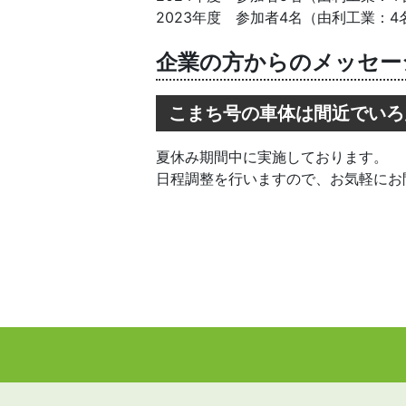
2023年度 参加者4名（由利工業：4
企業の方からのメッセー
こまち号の車体は間近でいろ
夏休み期間中に実施しております。
日程調整を行いますので、お気軽にお