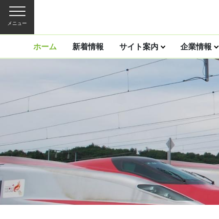
メニュー
ホーム
新着情報
サイト案内
企業情報