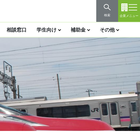
検索
企業メニュー
相談窓口
学生向け
補助金
その他