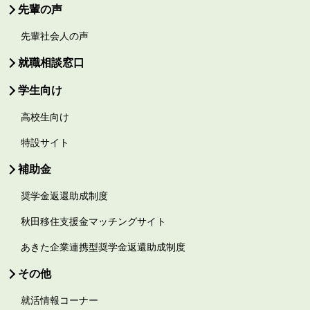
先輩の声
先輩社会人の声
就職相談窓口
学生向け
高校生向け
特設サイト
補助金
奨学金返還助成制度
秋田移住支援金マッチングサイト
あきた企業連携型奨学金返還助成制度
その他
就活情報コーナー