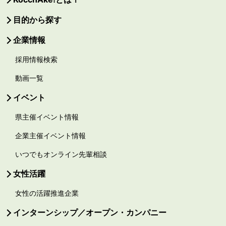
目的から探す
企業情報
採用情報検索
動画一覧
イベント
県主催イベント情報
企業主催イベント情報
いつでもオンライン先輩相談
女性活躍
女性の活躍推進企業
インターンシップ／オープン・カンパニー