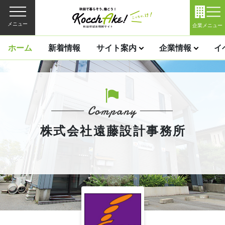
メニュー
企業メニュー
ホーム
新着情報
サイト案内
企業情報
イ
株式会社遠藤設計事務所