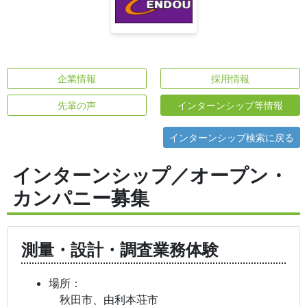
企業情報
採用情報
先輩の声
インターンシップ等情報
インターンシップ検索に戻る
インターンシップ／オープン・
カンパニー募集
測量・設計・調査業務体験
場所：
秋田市、由利本荘市