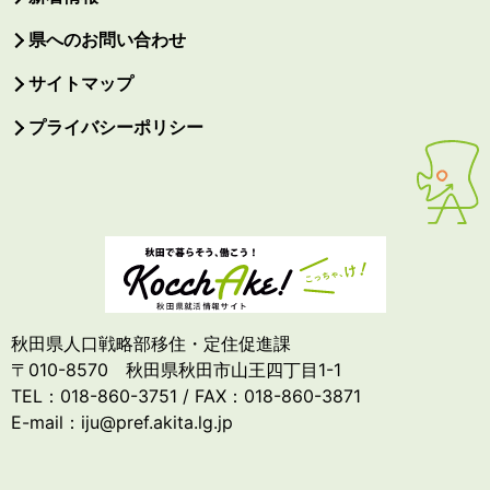
県へのお問い合わせ
サイトマップ
プライバシーポリシー
秋田県人口戦略部移住・定住促進課
〒010-8570 秋田県秋田市山王四丁目1-1
TEL：018-860-3751 / FAX：018-860-3871
E-mail：iju@pref.akita.lg.jp