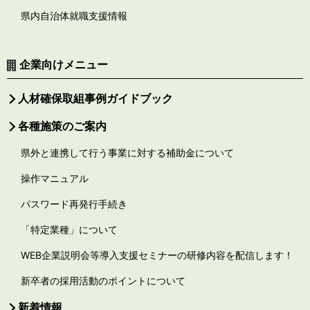
県内自治体就職支援情報
企業向けメニュー
人材確保取組事例ガイドブック
各種施策のご案内
県外と連携して行う事業に対する補助金について
操作マニュアル
パスワード再発行手続き
「特定業種」について
WEB企業説明会等導入支援セミナーの研修内容を配信します！
新卒者の採用活動のポイントについて
新着情報