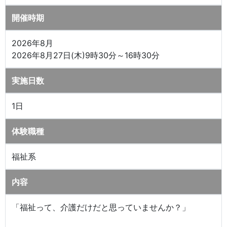
開催時期
2026年8月
2026年8月27日(木)9時30分～16時30分
実施日数
1日
体験職種
福祉系
内容
「福祉って、介護だけだと思っていませんか？」