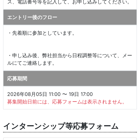
ス、電話番号等を記入して、お申し込みしてください。
エントリー後のフロー
・先着順に参加としています。
・申し込み後、弊社担当から日程調整等について、メー
ルにてご連絡します。
応募期間
2026年08月05日 11:00 〜 19日 17:00
募集開始日前には、応募フォームは表示されません。
インターンシップ等応募フォーム