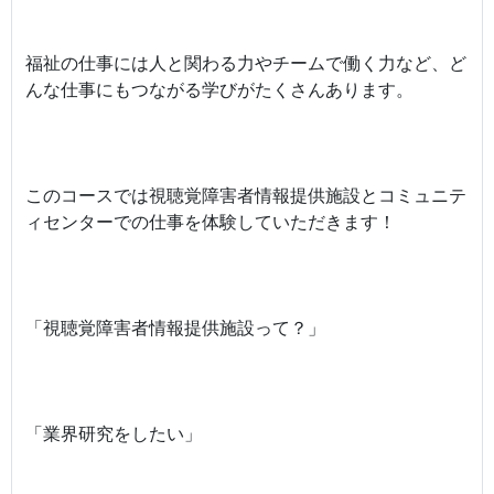
福祉の仕事には人と関わる力やチームで働く力など、ど
んな仕事にもつながる学びがたくさんあります。
このコースでは視聴覚障害者情報提供施設とコミュニテ
ィセンターでの仕事を体験していただきます！
「視聴覚障害者情報提供施設って？」
「業界研究をしたい」