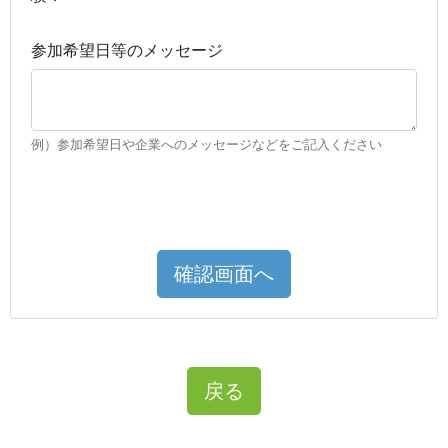
参加希望日等のメッセージ
例）参加希望日や企業へのメッセージなどをご記入ください
確認画面へ
戻る