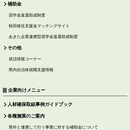
補助金
奨学金返還助成制度
秋田移住支援金マッチングサイト
あきた企業連携型奨学金返還助成制度
その他
就活情報コーナー
県内自治体就職支援情報
企業向けメニュー
人材確保取組事例ガイドブック
各種施策のご案内
県外と連携して行う事業に対する補助金について