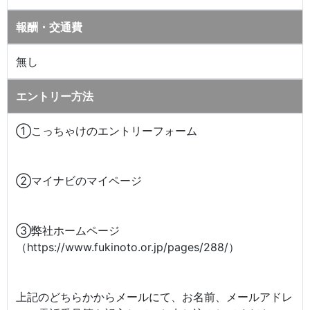
報酬・交通費
無し
エントリー方法
①こっちゃけのエントリーフォーム
②マイナビのマイページ
③弊社ホームページ
（https://www.fukinoto.or.jp/pages/288/）
上記のどちらかからメールにて、お名前、メールアドレ