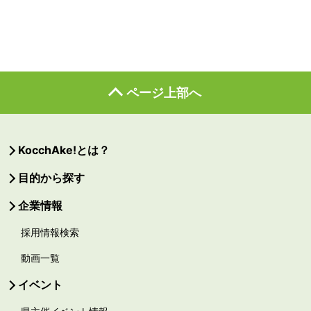
ページ上部へ
KocchAke!とは？
目的から探す
企業情報
採用情報検索
動画一覧
イベント