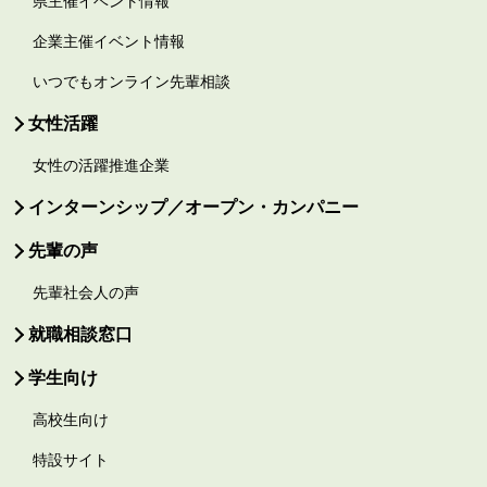
県主催イベント情報
企業主催イベント情報
いつでもオンライン先輩相談
女性活躍
女性の活躍推進企業
インターンシップ／オープン・カンパニー
先輩の声
先輩社会人の声
就職相談窓口
学生向け
高校生向け
特設サイト