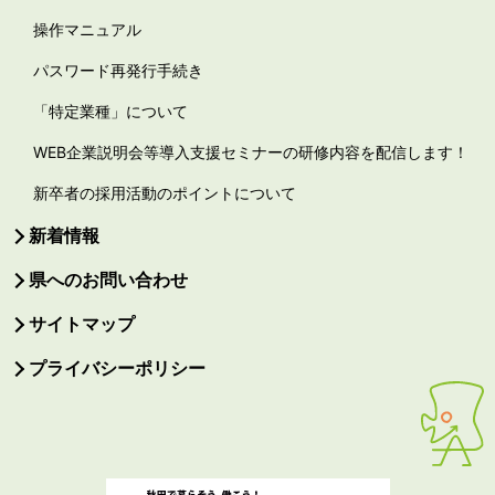
操作マニュアル
パスワード再発行手続き
「特定業種」について
WEB企業説明会等導入支援セミナーの研修内容を配信します！
新卒者の採用活動のポイントについて
新着情報
県へのお問い合わせ
サイトマップ
プライバシーポリシー