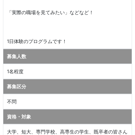
「実際の職場を見てみたい」などなど！
1日体験のプログラムです！
募集人数
1名程度
募集区分
不問
資格・対象
大学、短大、専門学校、高専生の学生、既卒者の皆さん