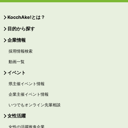
KocchAke!とは？
目的から探す
企業情報
採用情報検索
動画一覧
イベント
県主催イベント情報
企業主催イベント情報
いつでもオンライン先輩相談
女性活躍
女性の活躍推進企業