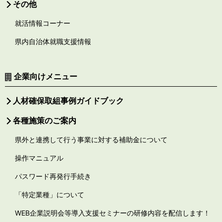
その他
就活情報コーナー
県内自治体就職支援情報
企業向けメニュー
人材確保取組事例ガイドブック
各種施策のご案内
県外と連携して行う事業に対する補助金について
操作マニュアル
パスワード再発行手続き
「特定業種」について
WEB企業説明会等導入支援セミナーの研修内容を配信します！