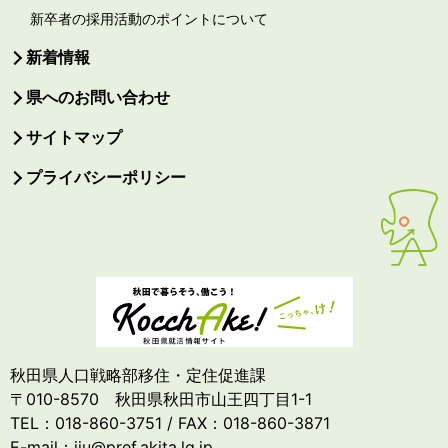
新卒者の採用活動のポイントについて
新着情報
県へのお問い合わせ
サイトマップ
プライバシーポリシー
秋田県人口戦略部移住・定住促進課
〒010-8570 秋田県秋田市山王四丁目1-1
TEL：018-860-3751 / FAX：018-860-3871
E-mail：iju@pref.akita.lg.jp