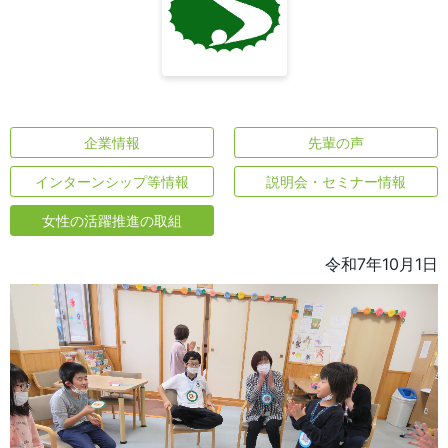
企業情報
先輩の声
インターンシップ等情報
説明会・セミナー情報
女性の活躍推進の取組
令和7年10月1日