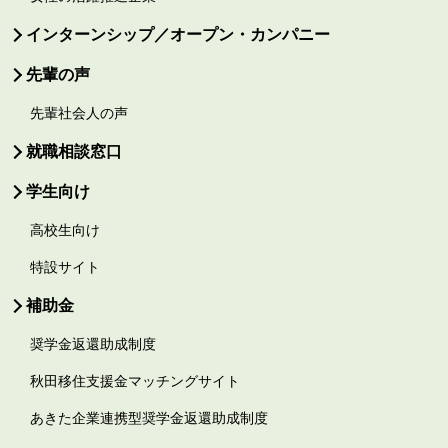
インターンシップ／オープン・カンパニー
先輩の声
先輩社会人の声
就職相談窓口
学生向け
高校生向け
特設サイト
補助金
奨学金返還助成制度
秋田移住支援金マッチングサイト
あきた企業連携型奨学金返還助成制度