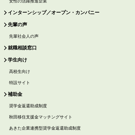
女性の活躍推進企業
インターンシップ／オープン・カンパニー
先輩の声
先輩社会人の声
就職相談窓口
学生向け
高校生向け
特設サイト
補助金
奨学金返還助成制度
秋田移住支援金マッチングサイト
あきた企業連携型奨学金返還助成制度