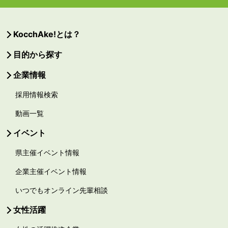
KocchAke!とは？
目的から探す
企業情報
採用情報検索
動画一覧
イベント
県主催イベント情報
企業主催イベント情報
いつでもオンライン先輩相談
女性活躍