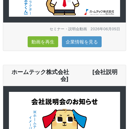
セミナー・説明会動画
2026年06月05日
動画を再生
企業情報を見る
ホームテック株式会社 [会社説明
会]