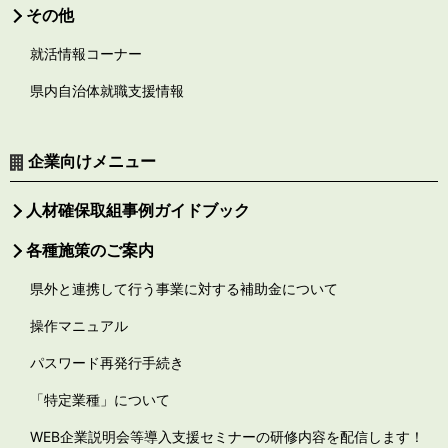
その他
就活情報コーナー
県内自治体就職支援情報
企業向けメニュー
人材確保取組事例ガイドブック
各種施策のご案内
県外と連携して行う事業に対する補助金について
操作マニュアル
パスワード再発行手続き
「特定業種」について
WEB企業説明会等導入支援セミナーの研修内容を配信します！