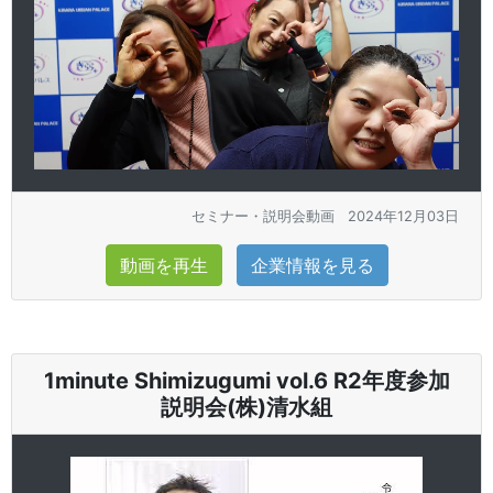
セミナー・説明会動画
2024年12月03日
動画を再生
企業情報を見る
1minute Shimizugumi vol.6 R2年度参加
説明会(株)清水組