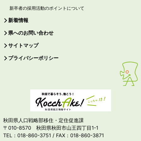
新卒者の採用活動のポイントについて
新着情報
県へのお問い合わせ
サイトマップ
プライバシーポリシー
秋田県人口戦略部移住・定住促進課
〒010-8570 秋田県秋田市山王四丁目1-1
TEL：018-860-3751 / FAX：018-860-3871