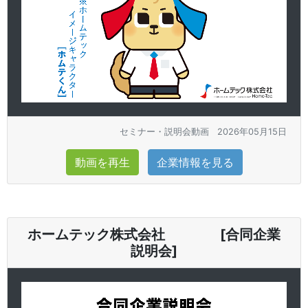
セミナー・説明会動画
2026年05月15日
動画を再生
企業情報を見る
ホームテック株式会社 [合同企業
説明会]