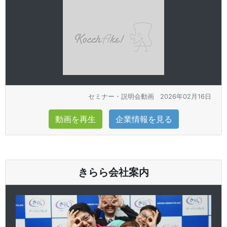
セミナー・説明会動画
2026年02月16日
動画を再生
企業情報を見る
きらら会社案内