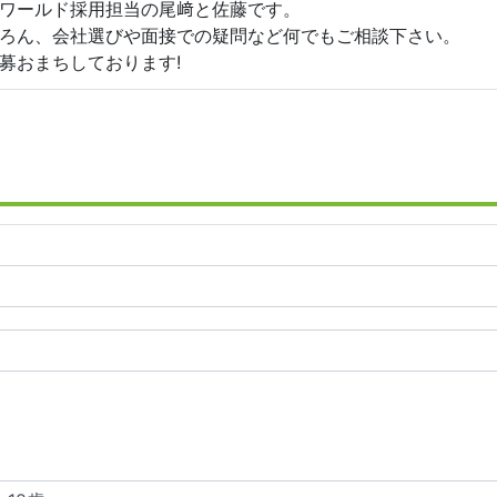
ワールド採用担当の尾﨑と佐藤です。
ろん、会社選びや面接での疑問など何でもご相談下さい。
募おまちしております!