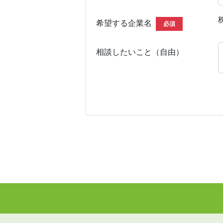
希望する企業名
必須
相談したいこと（自由）