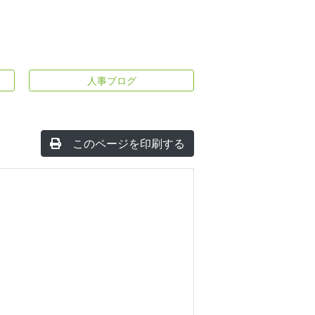
人事ブログ
このページを印刷する