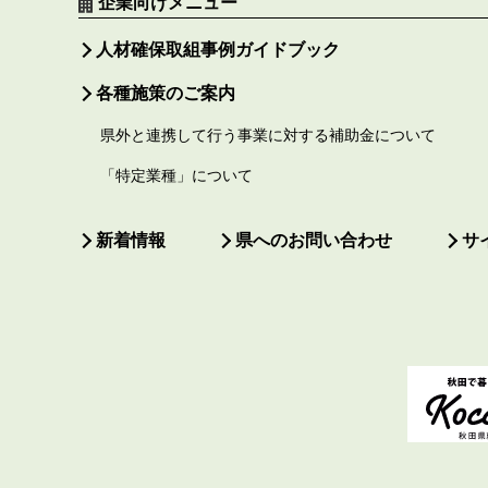
企業向けメニュー
人材確保取組事例ガイドブック
各種施策のご案内
県外と連携して行う事業に対する補助金について
「特定業種」について
新着情報
県へのお問い合わせ
サ