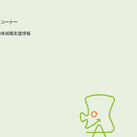
報コーナー
治体就職支援情報