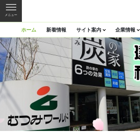
メニュー
ホーム
新着情報
サイト案内
企業情報