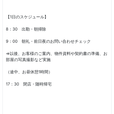
【1日のスケジュール】
8：30 出勤・朝掃除
9：00 朝礼・前日夜のお問い合わせチェック
⇒以後、お客様のご案内、物件資料や契約書の準備、お
部屋の写真撮影など実施
（途中、お昼休憩1時間）
17：30 閉店・随時帰宅