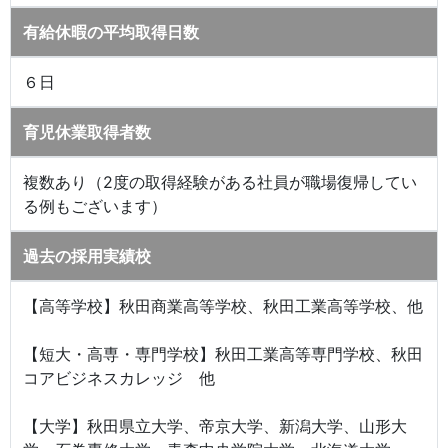
有給休暇の平均取得日数
６日
育児休業取得者数
複数あり（2度の取得経験がある社員が職場復帰してい
る例もございます）
過去の採用実績校
【高等学校】秋田商業高等学校、秋田工業高等学校、他
【短大・高専・専門学校】秋田工業高等専門学校、秋田
コアビジネスカレッジ 他
【大学】秋田県立大学、帝京大学、新潟大学、山形大