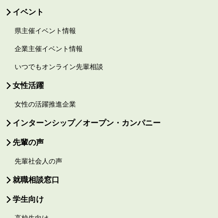
イベント
県主催イベント情報
企業主催イベント情報
いつでもオンライン先輩相談
女性活躍
女性の活躍推進企業
インターンシップ／オープン・カンパニー
先輩の声
先輩社会人の声
就職相談窓口
学生向け
高校生向け