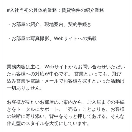
#入社当初の具体的業務：賃貸物件の紹介業務
・お部屋の紹介、現地案内、契約手続き
・お部屋の写真撮影、Webサイトへの掲載
業務内容は主に、Webサイトからお問い合わせいただい
たお客様への対応が中心です。 営業といっても、飛び
込み営業や電話・メールでお客様を探すといった活動は
一切ありません。
お客様が見たいお部屋のご案内から、ご入居までの手続
きをトータルにサポート。「売る」ことよりも、お客様
の決断に寄り添い、背中をそっと押してあげる。そんな
伴走型のスタイルを大切にしています。