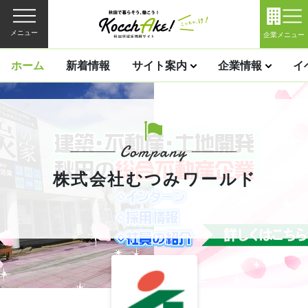
メニュー
企業メニュー
ホーム
新着情報
サイト案内
企業情報
イ
株式会社むつみワールド