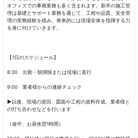
オフィスでの事務業務も多く含まれます。新卒の施工管
理は基礎とサポート業務を通じて、工程や品質、安全管
理の実務経験を積み、将来的には現場全体を指揮する力
を身に付けていきます。
【1日のスケジュール】
8:30 出勤・朝掃除または現場に直行
9:00 業者様からの連絡チェック
▶以後、現場の巡回、図面や工程の資料作成、業者様と
の打ち合わせなどを行います
（途中、お昼休憩1時間）