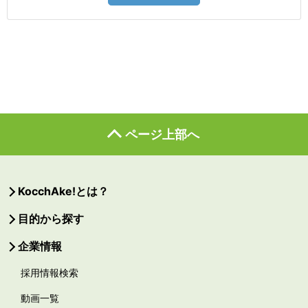
ページ上部へ
KocchAke!とは？
目的から探す
企業情報
採用情報検索
動画一覧