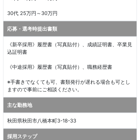
30代 25万円～30万円
応募・選考時提出書類
《新卒採用》履歴書（写真貼付）、成績証明書、卒業見
込証明書
《中途採用》履歴書（写真貼付）、職務経歴書
※手書きでなくても可、書類発行が遅れる場合も可とし
ますので事前にご相談ください。
主な勤務地
秋田県秋田市八橋本町3-18-33
採用ステップ