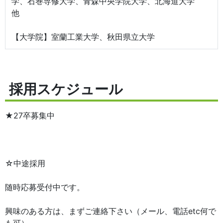
学、石巻専修大学、青森中央学院大学、北海道大学
他
【大学院】室蘭工業大学、秋田県立大学
採用スケジュール
★27卒募集中
☆中途採用
随時応募受付中です。
興味のある方は、まずご連絡下さい（メール、電話etc何で