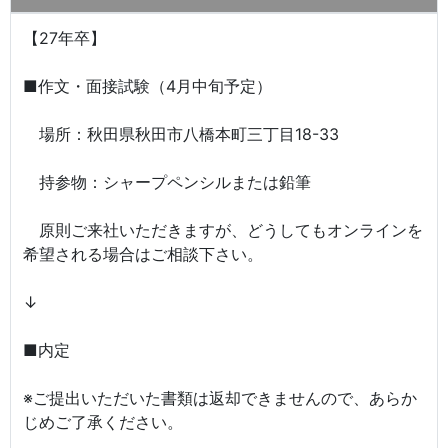
【27年卒】
■作文・面接試験（4月中旬予定）
場所：秋田県秋田市八橋本町三丁目18-33
持参物：シャープペンシルまたは鉛筆
原則ご来社いただきますが、どうしてもオンラインを
希望される場合はご相談下さい。
↓
■内定
※ご提出いただいた書類は返却できませんので、あらか
じめご了承ください。