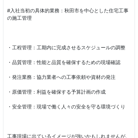
#入社当初の具体的業務：秋田市を中心とした住宅工事
の施工管理
・工程管理：工期内に完成させるスケジュールの調整
・品質管理：性能と品質を確保するための現場確認
・発注業務：協力業者への工事依頼や資材の発注
・原価管理：利益を確保する予算計画の作成
・安全管理：現場で働く人々の安全を守る環境づくり
工事現場に出ているイメージが強いかもしれませんが、