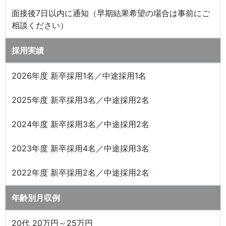
面接後7日以内に通知（早期結果希望の場合は事前にご
相談ください）
採用実績
2026年度 新卒採用1名／中途採用1名
2025年度 新卒採用3名／中途採用2名
2024年度 新卒採用3名／中途採用2名
2023年度 新卒採用4名／中途採用3名
2022年度 新卒採用2名／中途採用2名
年齢別月収例
20代 20万円～25万円