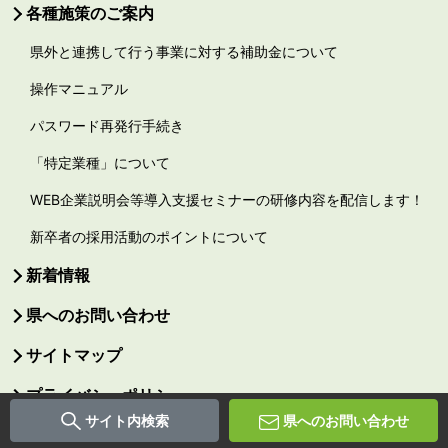
各種施策のご案内
県外と連携して行う事業に対する補助金について
操作マニュアル
パスワード再発行手続き
「特定業種」について
WEB企業説明会等導入支援セミナーの研修内容を配信します！
新卒者の採用活動のポイントについて
新着情報
県へのお問い合わせ
サイトマップ
プライバシーポリシー
サイト内検索
県へのお問い合わせ