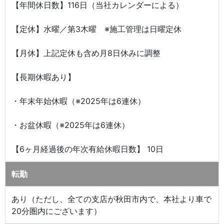
【年間休日数】116日（当社カレンダーによる）
【定休】水曜／第3木曜 ※施工管理は日曜定休
【月休】上記定休も含め月8日休みに調整
【長期休暇あり】
・年末年始休暇（※2025年は6連休）
・お盆休暇（※2025年は6連休）
【6ヶ月経過後の年次有給休暇日数】 10日
転勤
あり（ただし、全ての支店が秋田市内で、本社より車で
20分圏内にございます）