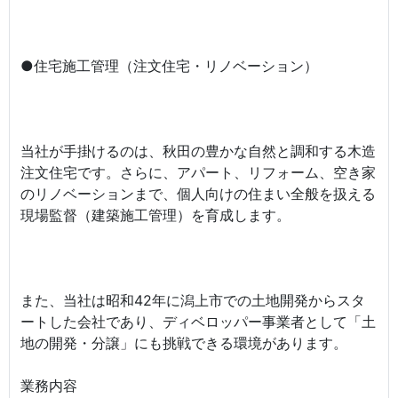
●住宅施工管理（注文住宅・リノベーション）
当社が手掛けるのは、秋田の豊かな自然と調和する木造
注文住宅です。さらに、アパート、リフォーム、空き家
のリノベーションまで、個人向けの住まい全般を扱える
現場監督（建築施工管理）を育成します。
また、当社は昭和42年に潟上市での土地開発からスタ
ートした会社であり、ディベロッパー事業者として「土
地の開発・分譲」にも挑戦できる環境があります。
業務内容