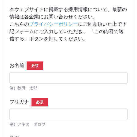
本ウェブサイトに掲載する採用情報について、最新の
情報は各企業にお問い合わせください。
こちらの
プライバシーポリシー
にご同意頂いた上で下
記フォームにご入力していただき、 「この内容で送
信する」ボタンを押してください。
お名前
必須
例）秋田 太郎
フリガナ
必須
例）アキタ タロウ