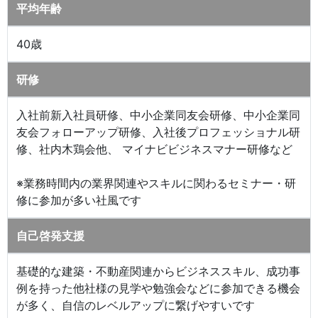
平均年齢
40歳
研修
入社前新入社員研修、中小企業同友会研修、中小企業同
友会フォローアップ研修、入社後プロフェッショナル研
修、社内木鶏会他、 マイナビビジネスマナー研修など
※業務時間内の業界関連やスキルに関わるセミナー・研
修に参加が多い社風です
自己啓発支援
基礎的な建築・不動産関連からビジネススキル、成功事
例を持った他社様の見学や勉強会などに参加できる機会
が多く、自信のレベルアップに繋げやすいです