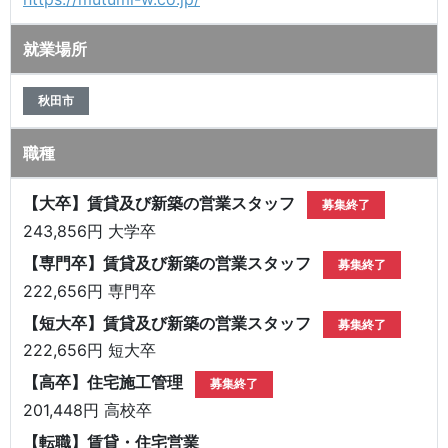
就業場所
秋田市
職種
【大卒】賃貸及び新築の営業スタッフ
募集終了
243,856円 大学卒
【専門卒】賃貸及び新築の営業スタッフ
募集終了
222,656円 専門卒
【短大卒】賃貸及び新築の営業スタッフ
募集終了
222,656円 短大卒
【高卒】住宅施工管理
募集終了
201,448円 高校卒
【転職】賃貸・住宅営業