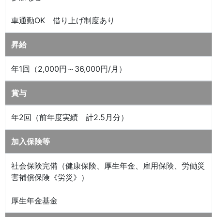
車通勤OK 借り上げ制度あり
昇給
年1回（2,000円～36,000円/月）
賞与
年2回（前年度実績 計2.5月分）
加入保険等
社会保険完備（健康保険、厚生年金、雇用保険、労働災
害補償保険《労災》）
厚生年金基金