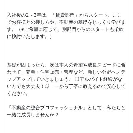
入社後の2～3年は、「賃貸部門」からスタート。ここ
でお客様との接し方や、不動産の基礎をじっくり学びま
す。（※ご希望に応じて、別部門からのスタートも柔軟
に検討いたします。）
基礎が固まったら、次は本人の希望や成長スピードに合
わせて、売買・住宅販売・管理など、新しい分野へステ
ップアップしていきましょう。 ◎アルバイト経験がな
い方でも大丈夫！◎ 一から丁寧に教えるので安心して
ください。
「不動産の総合プロフェッショナル」として、私たちと
一緒に成長しませんか？