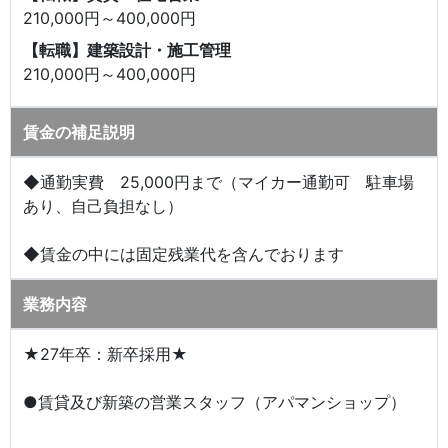
210,000円～400,000円
【転職】建築設計・施工管理
210,000円～400,000円
賃金の補足説明
◆通勤実費 25,000円まで（マイカー通勤可 駐車場
あり、自己負担なし）
◆賃金の中には固定残業代を含んでおります
業務内容
★27年卒：新卒採用★
●賃貸及び新築の営業スタッフ（アパマンショップ）