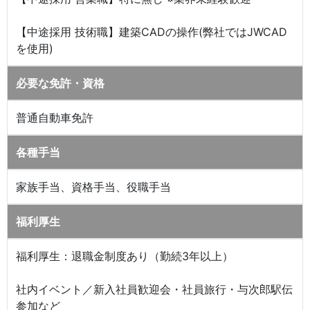
【中途採用 技術職】建築CADの操作(弊社ではJWCAD
を使用)
必要な免許・資格
普通自動車免許
各種手当
家族手当、資格手当、役職手当
福利厚生
福利厚生：退職金制度あり（勤続3年以上）
社内イベント／新入社員歓迎会・社員旅行・与次郎駅伝
参加など