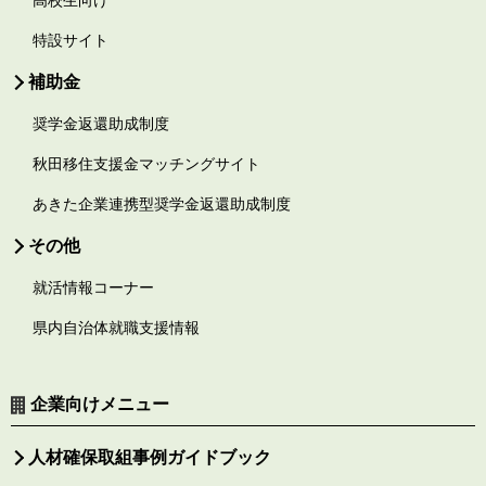
特設サイト
補助金
奨学金返還助成制度
秋田移住支援金マッチングサイト
あきた企業連携型奨学金返還助成制度
その他
就活情報コーナー
県内自治体就職支援情報
企業向けメニュー
人材確保取組事例ガイドブック