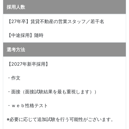
採用人数
【27年卒】賃貸不動産の営業スタッフ／若干名
【中途採用】随時
選考方法
【2027年新卒採用】
・作文
・面接（面接試験結果を最も重視します））
・ｗｅｂ性格テスト
※必要に応じて追加試験を行う可能性がございます。