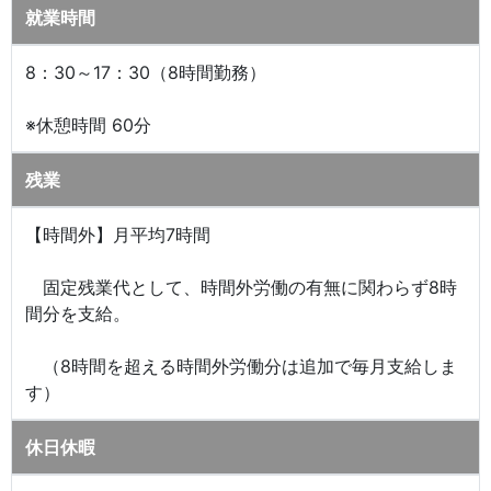
就業時間
8：30～17：30（8時間勤務）
※休憩時間 60分
残業
【時間外】月平均7時間
固定残業代として、時間外労働の有無に関わらず8時
間分を支給。
（8時間を超える時間外労働分は追加で毎月支給しま
す）
休日休暇