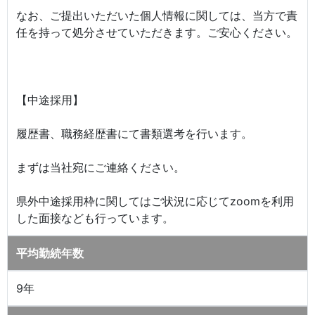
なお、ご提出いただいた個人情報に関しては、当方で責
任を持って処分させていただきます。ご安心ください。
【中途採用】
履歴書、職務経歴書にて書類選考を行います。
まずは当社宛にご連絡ください。
県外中途採用枠に関してはご状況に応じてzoomを利用
した面接なども行っています。
平均勤続年数
9年