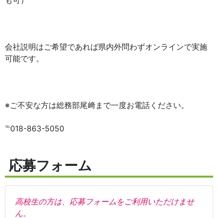
も可）
会社説明はご希望であれば県内外問わずオンラインで実施
可能です。
※ご不安な方は総務部尾﨑まで一度お電話ください。
℡018-863-5050
応募フォーム
高校生の方は、応募フォームをご利用いただけませ
ん。