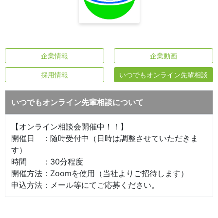
企業情報
企業動画
採用情報
いつでもオンライン先輩相談
いつでもオンライン先輩相談について
【オンライン相談会開催中！！】
開催日 ：随時受付中（日時は調整させていただきま
す）
時間 ：30分程度
開催方法：Zoomを使用（当社よりご招待します）
申込方法：メール等にてご応募ください。