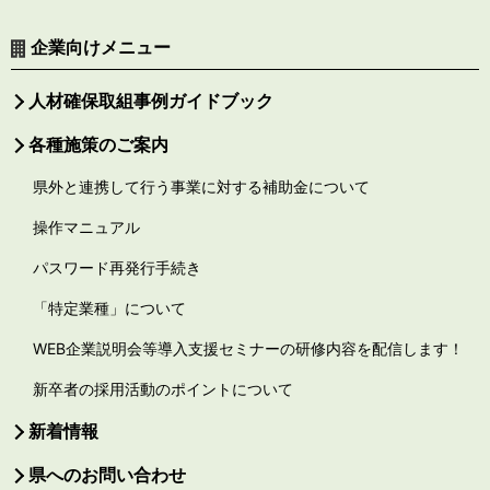
企業向けメニュー
人材確保取組事例ガイドブック
各種施策のご案内
県外と連携して行う事業に対する補助金について
操作マニュアル
パスワード再発行手続き
「特定業種」について
WEB企業説明会等導入支援セミナーの研修内容を配信します！
新卒者の採用活動のポイントについて
新着情報
県へのお問い合わせ