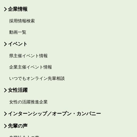
企業情報
採用情報検索
動画一覧
イベント
県主催イベント情報
企業主催イベント情報
いつでもオンライン先輩相談
女性活躍
女性の活躍推進企業
インターンシップ／オープン・カンパニー
先輩の声