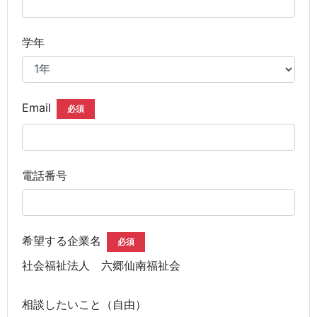
学年
Email
必須
電話番号
希望する企業名
必須
社会福祉法人 六郷仙南福祉会
相談したいこと（自由）