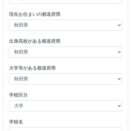
現在お住まいの都道府県
出身高校がある都道府県
大学等がある都道府県
学校区分
学校名