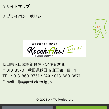
サイトマップ
プライバシーポリシー
秋田県人口戦略部移住・定住促進課
〒010-8570 秋田県秋田市山王四丁目1-1
TEL：018-860-3751 / FAX：018-860-3871
E-mail：iju@pref.akita.lg.jp
© 2021 AKITA Prefecture