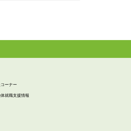
報コーナー
治体就職支援情報