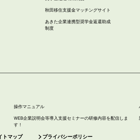
秋田移住支援金マッチングサイト
あきた企業連携型奨学金返還助成
制度
操作マニュアル
WEB企業説明会等導入支援セミナーの研修内容を配信しま
す！
イトマップ
プライバシーポリシー