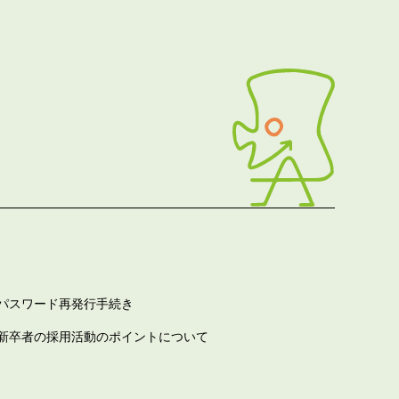
パスワード再発行手続き
新卒者の採用活動のポイントについて