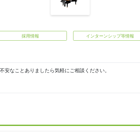
採用情報
インターンシップ等情報
不安なことありましたら気軽にご相談ください。