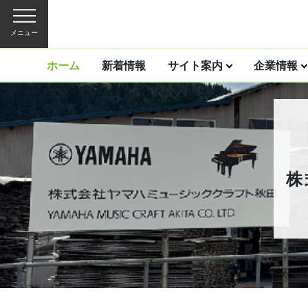
メニュー
ホーム
新着情報
サイト案内
企業情報
株