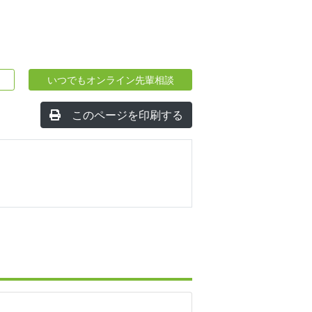
いつでもオンライン先輩相談
このページを印刷する