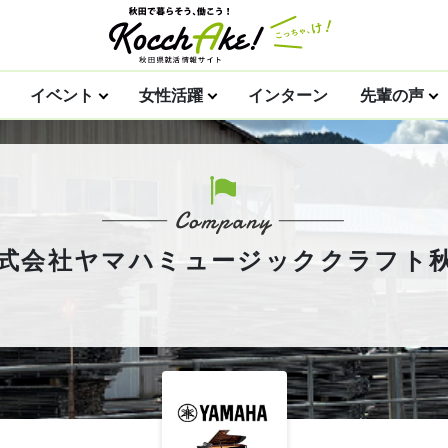
イベント
女性活躍
インターン
先輩の声
式会社ヤマハミュージッククラフト