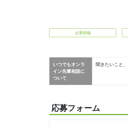
企業情報
いつでもオンラ
聞きたいこと、
イン先輩相談に
ついて
応募フォーム