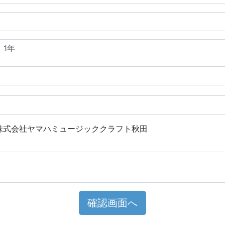
株式会社ヤマハミュージッククラフト秋田
確認画面へ