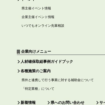
県主催イベント情報
企業主催イベント情報
いつでもオンライン先輩相談
企業向けメニュー
人材確保取組事例ガイドブック
各種施策のご案内
県外と連携して行う事業に対する補助金について
「特定業種」について
新着情報
県へのお問い合わせ
サ