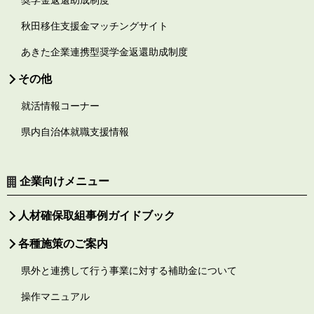
秋田移住支援金マッチングサイト
あきた企業連携型奨学金返還助成制度
その他
就活情報コーナー
県内自治体就職支援情報
企業向けメニュー
人材確保取組事例ガイドブック
各種施策のご案内
県外と連携して行う事業に対する補助金について
操作マニュアル