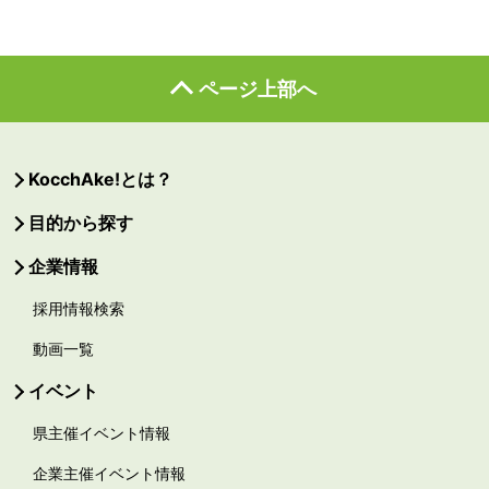
ページ上部へ
KocchAke!とは？
目的から探す
企業情報
採用情報検索
動画一覧
イベント
県主催イベント情報
企業主催イベント情報