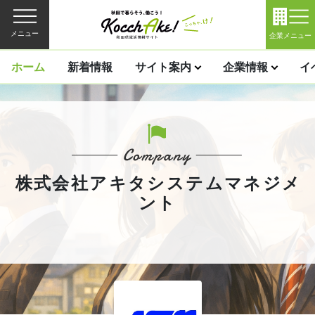
メニュー
企業メニュー
ホーム
新着情報
サイト案内
企業情報
イ
株式会社アキタシステムマネジメ
ント