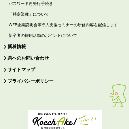
パスワード再発行手続き
「特定業種」について
WEB企業説明会等導入支援セミナーの研修内容を配信します！
新卒者の採用活動のポイントについて
新着情報
県へのお問い合わせ
サイトマップ
プライバシーポリシー