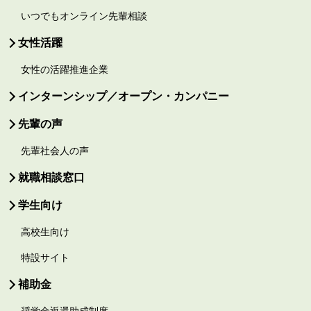
いつでもオンライン先輩相談
女性活躍
女性の活躍推進企業
インターンシップ／オープン・カンパニー
先輩の声
先輩社会人の声
就職相談窓口
学生向け
高校生向け
特設サイト
補助金
奨学金返還助成制度