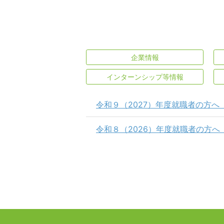
企業情報
インターンシップ等情報
令和９（2027）年度就職者の方へ
令和８（2026）年度就職者の方へ