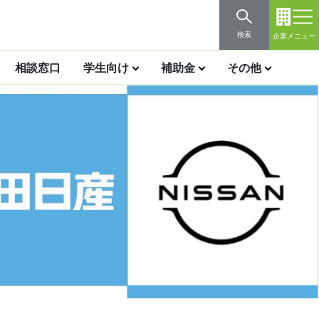
検索
企業メニュー
相談窓口
学生向け
補助金
その他