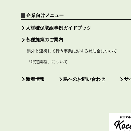
企業向けメニュー
人材確保取組事例ガイドブック
各種施策のご案内
県外と連携して行う事業に対する補助金について
「特定業種」について
新着情報
県へのお問い合わせ
サ