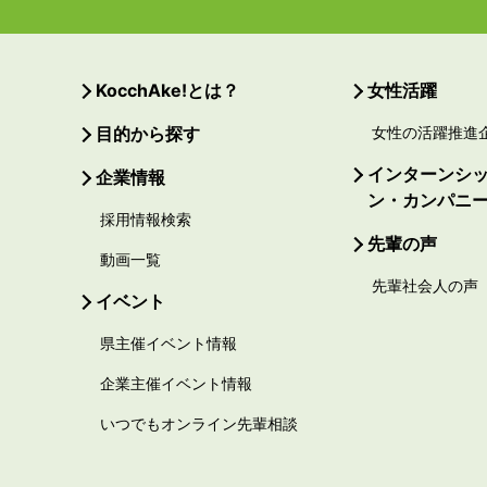
KocchAke!とは？
女性活躍
目的から探す
女性の活躍推進
インターンシ
企業情報
ン・カンパニ
採用情報検索
先輩の声
動画一覧
先輩社会人の声
イベント
県主催イベント情報
企業主催イベント情報
いつでもオンライン先輩相談