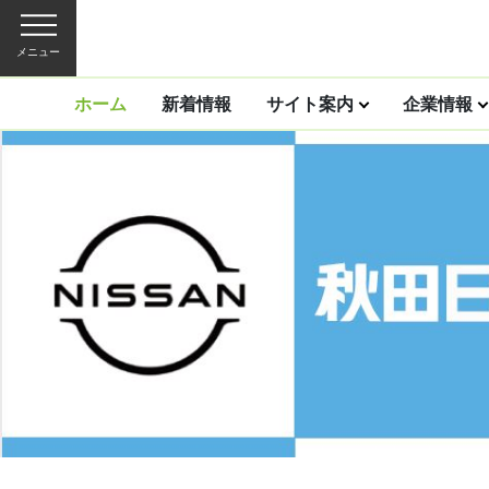
メニュー
ホーム
新着情報
サイト案内
企業情報