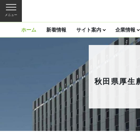
メニュー
ホーム
新着情報
サイト案内
企業情報
秋田県厚生