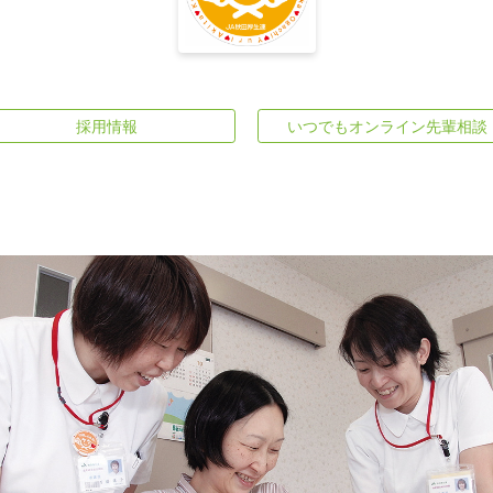
採用情報
いつでもオンライン先輩相談