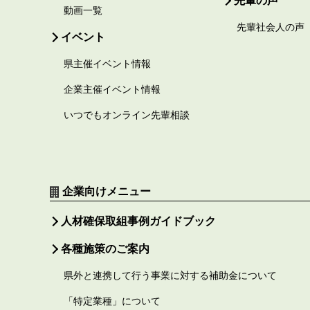
動画一覧
先輩社会人の声
イベント
県主催イベント情報
企業主催イベント情報
いつでもオンライン先輩相談
企業向けメニュー
人材確保取組事例ガイドブック
各種施策のご案内
県外と連携して行う事業に対する補助金について
「特定業種」について