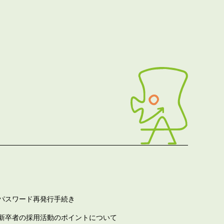
パスワード再発行手続き
新卒者の採用活動のポイントについて