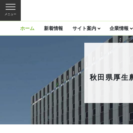
メニュー
ホーム
新着情報
サイト案内
企業情報
秋田県厚生