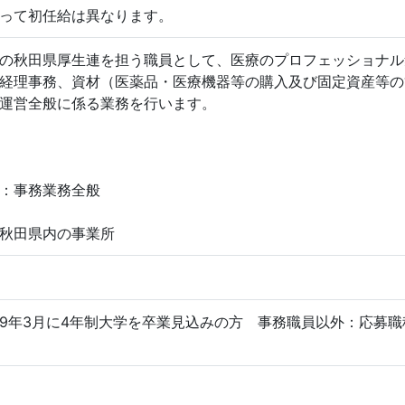
って初任給は異なります。
の秋田県厚生連を担う職員として、医療のプロフェッショナル
経理事務、資材（医薬品・医療機器等の購入及び固定資産等の
運営全般に係る業務を行います。
：事務業務全般
秋田県内の事業所
9年3月に4年制大学を卒業見込みの方 事務職員以外：応募