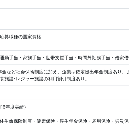
応募職種の国家資格
通勤手当・家族手当・世帯支援手当・時間外勤務手当・借家借
年金など社会保険制度に加え、企業型確定拠出年金制度あり。
養施設･レジャー施設の利用割引制度あり。
和6年度実績）
体生命保険制度・健康保険・厚生年金保険・雇用保険・労災保