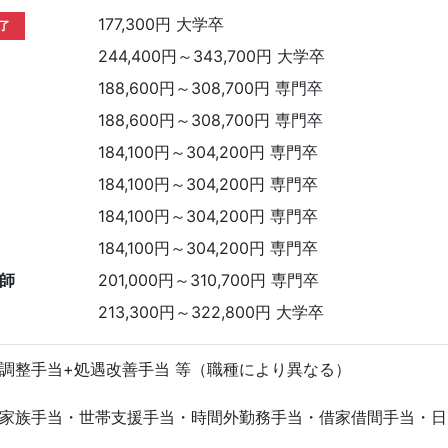
177,300円 大学卒
了
244,400円～343,700円 大学卒
188,600円～308,700円 専門卒
188,600円～308,700円 専門卒
184,100円～304,200円 専門卒
184,100円～304,200円 専門卒
184,100円～304,200円 専門卒
184,100円～304,200円 専門卒
師
201,000円～310,700円 専門卒
213,300円～322,800円 大学卒
調整手当+処遇改善手当 等（職種により異なる）
家族手当・世帯支援手当・時間外勤務手当・借家借間手当・日