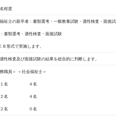
名程度
福祉士の新卒者：書類選考・一般教養試験・適性検査・面接試
：書類選考・適性検査・面接試験
ＥＢ形式で実施します。
適性検査及び面接試験の結果を総合的に判断します。
＞ ＜社会福祉士＞
度 １名 ４名
度 ２名 ４名
度 ２名 ０名