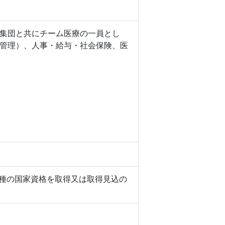
集団と共にチーム医療の一員とし
管理）、人事・給与・社会保険、医
職種の国家資格を取得又は取得見込の