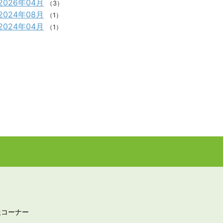
2026年04月
（3）
2024年08月
（1）
2024年04月
（1）
報コーナー