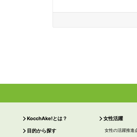
KocchAke!とは？
女性活躍
目的から探す
女性の活躍推進