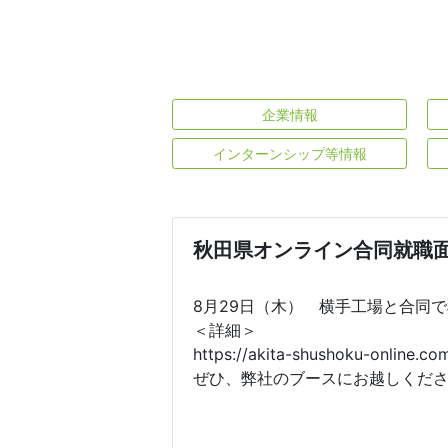
企業情報
インターンシップ等情報
秋田県オンライン合同就職
8月29日（木） 横手工場と合同
＜詳細＞
https://akita-shushoku-online.co
ぜひ、弊社のブースにお越しくだ