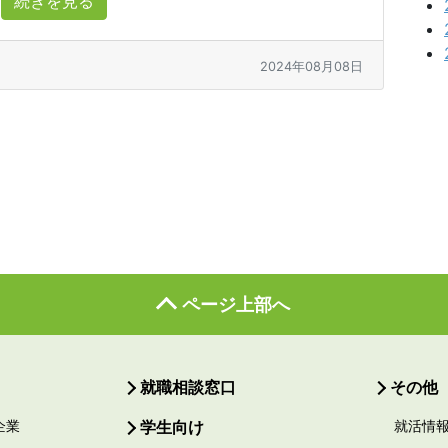
続きを見る
2024年08月08日
ページ上部へ
就職相談窓口
その他
企業
学生向け
就活情