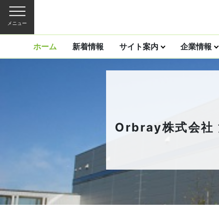
メニュー
ホーム
新着情報
サイト案内
企業情報
Orbray株式