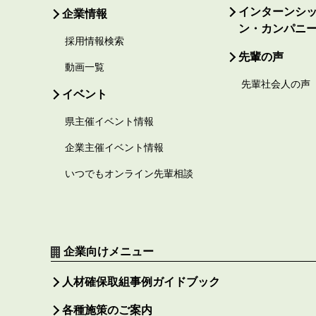
インターンシ
企業情報
ン・カンパニ
採用情報検索
先輩の声
動画一覧
先輩社会人の声
イベント
県主催イベント情報
企業主催イベント情報
いつでもオンライン先輩相談
企業向けメニュー
人材確保取組事例ガイドブック
各種施策のご案内