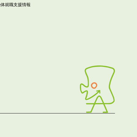
治体就職支援情報