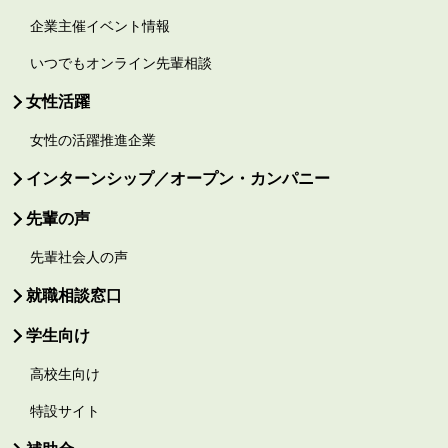
企業主催イベント情報
いつでもオンライン先輩相談
女性活躍
女性の活躍推進企業
インターンシップ／オープン・カンパニー
先輩の声
先輩社会人の声
就職相談窓口
学生向け
高校生向け
特設サイト