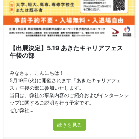
【出展決定】5.19 あきたキャリアフェス
午後の部
みなさま、こんにちは！
5月19日(火)に開催されます「あきたキャリアフェ
ス」午後の部に参加いたします。
当日は、弊社の事業内容のご紹介およびインターンシ
ップに関するご説明を行う予定です。
ぜひ弊社...
続きを見る