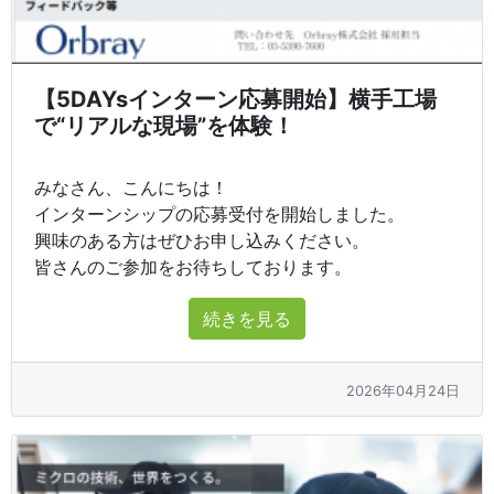
【5DAYsインターン応募開始】横手工場
で“リアルな現場”を体験！
みなさん、こんにちは！
インターンシップの応募受付を開始しました。
興味のある方はぜひお申し込みください。
皆さんのご参加をお待ちしております。
続きを見る
2026年04月24日