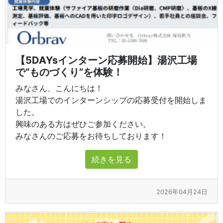
【5DAYsインターン応募開始】湯沢工場
で“ものづくり”を体験！
みなさん、こんにちは！
湯沢工場でのインターンシップの応募受付を開始しま
した。
興味のある方はぜひご参加ください。
みなさんのご応募をお待ちしております！
続きを見る
2026年04月24日