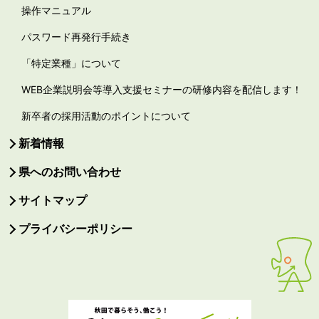
操作マニュアル
パスワード再発行手続き
「特定業種」について
WEB企業説明会等導入支援セミナーの研修内容を配信します！
新卒者の採用活動のポイントについて
新着情報
県へのお問い合わせ
サイトマップ
プライバシーポリシー