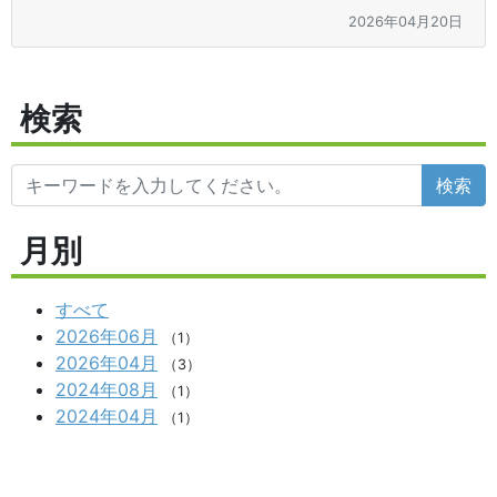
2026年04月20日
検索
検索
月別
すべて
2026年06月
（1）
2026年04月
（3）
2024年08月
（1）
2024年04月
（1）