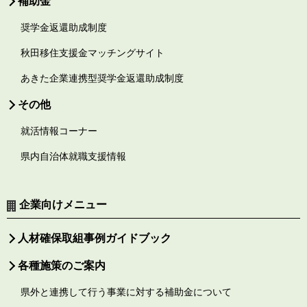
補助金
奨学金返還助成制度
秋田移住支援金マッチングサイト
あきた企業連携型奨学金返還助成制度
その他
就活情報コーナー
県内自治体就職支援情報
企業向けメニュー
人材確保取組事例ガイドブック
各種施策のご案内
県外と連携して行う事業に対する補助金について