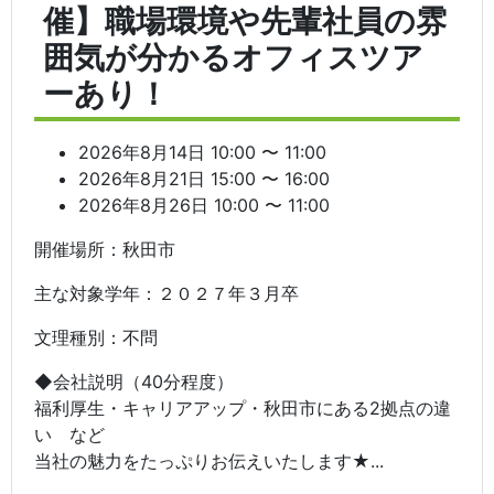
催】職場環境や先輩社員の雰
囲気が分かるオフィスツア
ーあり！
2026年8月14日 10:00 〜 11:00
2026年8月21日 15:00 〜 16:00
2026年8月26日 10:00 〜 11:00
開催場所：秋田市
主な対象学年：２０２７年３月卒
文理種別：不問
◆会社説明（40分程度）
福利厚生・キャリアアップ・秋田市にある2拠点の違
い など
当社の魅力をたっぷりお伝えいたします★...