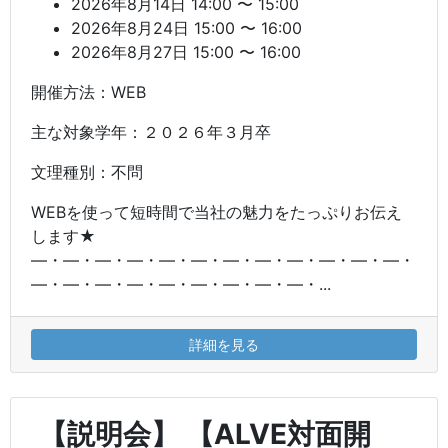
2026年8月14日 14:00 〜 15:00
2026年8月24日 15:00 〜 16:00
2026年8月27日 15:00 〜 16:00
開催方法：WEB
主な対象学年：２０２６年３月卒
文理種別：不問
WEBを使って短時間で当社の魅力をたっぷりお伝え
します★
―・―・―・―・―・―・―・―・―・―・―・―・
―・―・―・―・―・―・―・―・―・...
詳細を見る
【説明会】 【ALVE対面開