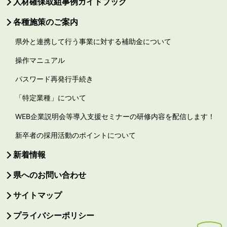
人材確保取組事例ガイドブック
各種施策のご案内
県外と連携して行う事業に対する補助金について
操作マニュアル
パスワード再発行手続き
「特定業種」について
WEB企業説明会等導入支援セミナーの研修内容を配信します！
新卒者の採用活動のポイントについて
新着情報
県へのお問い合わせ
サイトマップ
プライバシーポリシー