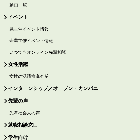
動画一覧
イベント
県主催イベント情報
企業主催イベント情報
いつでもオンライン先輩相談
女性活躍
女性の活躍推進企業
インターンシップ／オープン・カンパニー
先輩の声
先輩社会人の声
就職相談窓口
学生向け