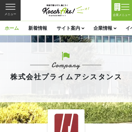
メニュー
企業メニュー
ホーム
新着情報
サイト案内
企業情報
イ
株式会社プライムアシスタンス