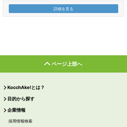
詳細を見る
ページ上部へ
KocchAke!とは？
目的から探す
企業情報
採用情報検索