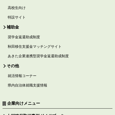
高校生向け
特設サイト
補助金
奨学金返還助成制度
秋田移住支援金マッチングサイト
あきた企業連携型奨学金返還助成制度
その他
就活情報コーナー
県内自治体就職支援情報
企業向けメニュー