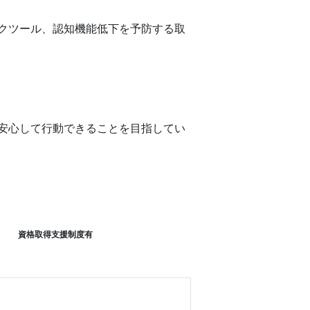
クツール、認知機能低下を予防する取
安心して行動できることを目指してい
資格取得支援制度有