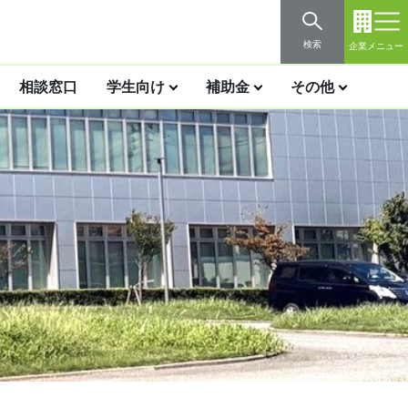
検索
企業メニュー
相談窓口
学生向け
補助金
その他