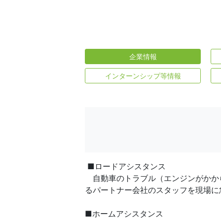
企業情報
インターンシップ等情報
■ロードアシスタンス
自動車のトラブル（エンジンがかか
るパートナー会社のスタッフを現場に
■ホームアシスタンス