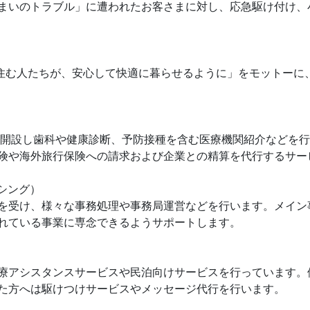
まいのトラブル」に遭われたお客さまに対し、応急駆け付け、
住む人たちが、安心して快適に暮らせるように」をモットーに
開設し歯科や健康診断、予防接種を含む医療機関紹介などを行
険や海外旅行保険への請求および企業との精算を代行するサー
シング）
を受け、様々な事務処理や事務局運営などを行います。メイン
れている事業に専念できるようサポートします。
療アシスタンスサービスや民泊向けサービスを行っています。
た方へは駆けつけサービスやメッセージ代行を行います。