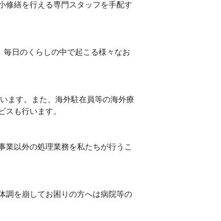
小修繕を行える専門スタッフを手配す
、毎日のくらしの中で起こる様々なお
います。また、海外駐在員等の海外療
ビスも行います。
事業以外の処理業務を私たちが行うこ
体調を崩してお困りの方へは病院等の