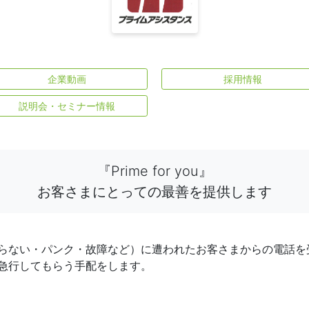
企業動画
採用情報
説明会・セミナー情報
『Prime for you』
お客さまにとっての最善を提供します
らない・パンク・故障など）に遭われたお客さまからの電話を
急行してもらう手配をします。