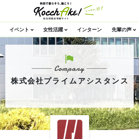
イベント
女性活躍
インターン
先輩の声
株式会社プライムアシスタンス