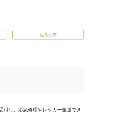
先輩の声
受付し、応急修理やレッカー搬送でき