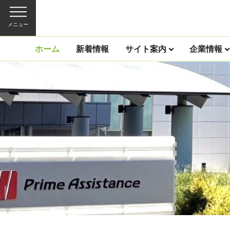
メニュー
ホーム
新着情報
サイト案内
企業情報