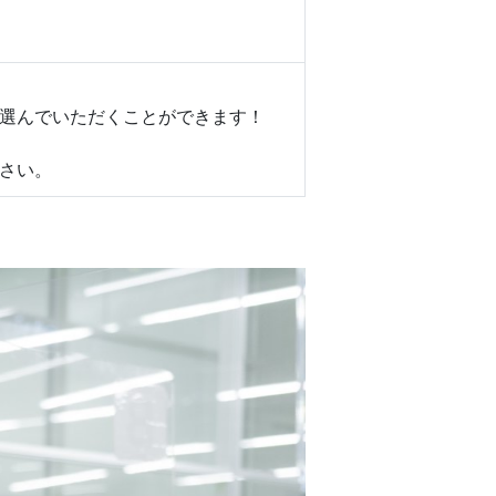
選んでいただくことができます！
さい。