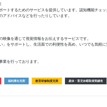
部
ポートするためのサービスを提供しています。認知機能チェッ
のアドバイスなどを行ったりしています。
の映像を通じて視覚情報をお伝えするサービスです。
い」をサポートし、生活面での利便性を高め、いつでも気軽に
事業を行っております。
福利厚生充実
教育研修制度充実
産休・育児休暇取得実績有