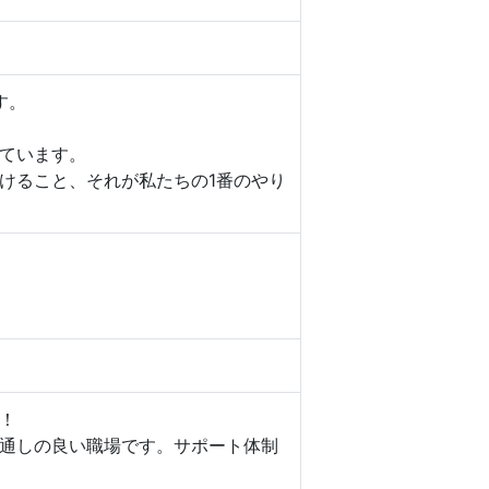
す。
ています。
けること、それが私たちの1番のやり
！
通しの良い職場です。サポート体制