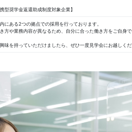
携型奨学金返還助成制度対象企業】
内にある2つの拠点での採用を行っております。
き方や業務内容が異なるため、自分に合った働き方をご自身で
興味を持っていただけましたら、ぜひ一度見学会にお越しくだ