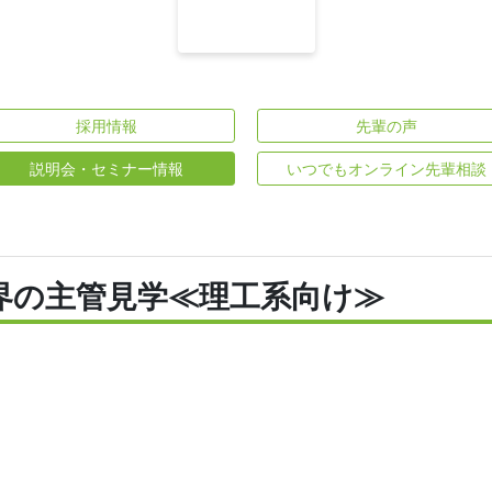
採用情報
先輩の声
説明会・セミナー情報
いつでもオンライン先輩相談
界の主管見学≪理工系向け≫