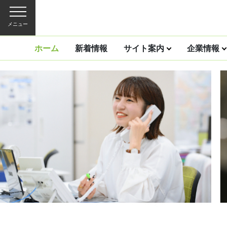
メニュー
ホーム
新着情報
サイト案内
企業情報