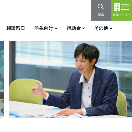
検索
企業メニュー
相談窓口
学生向け
補助金
その他