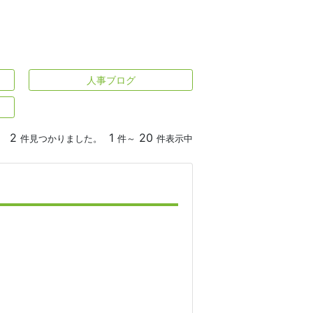
人事ブログ
2
1
20
件見つかりました。
件～
件表示中