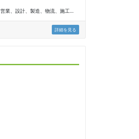
業、設計、製造、物流、施工...
詳細を見る