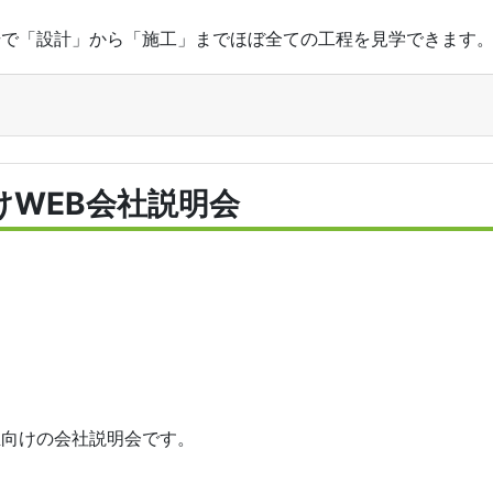
で「設計」から「施工」までほぼ全ての工程を見学できます。営
けWEB会社説明会
生向けの会社説明会です。