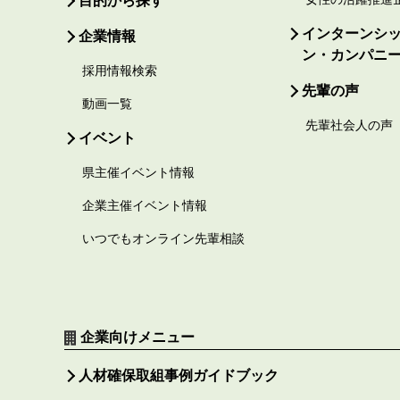
目的から探す
インターンシ
企業情報
ン・カンパニ
採用情報検索
先輩の声
動画一覧
先輩社会人の声
イベント
県主催イベント情報
企業主催イベント情報
いつでもオンライン先輩相談
企業向けメニュー
人材確保取組事例ガイドブック