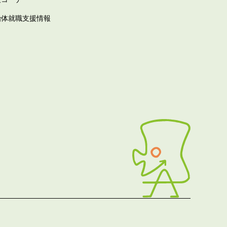
治体就職支援情報