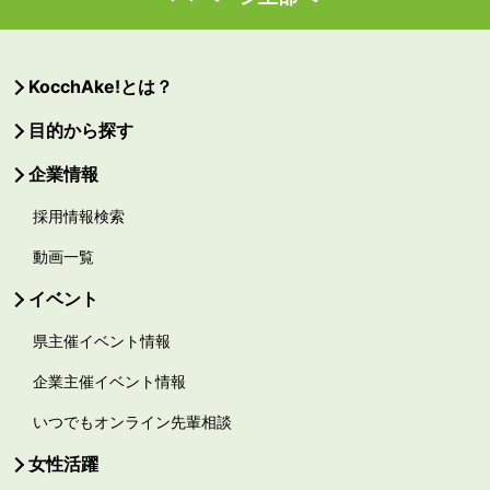
KocchAke!とは？
目的から探す
企業情報
採用情報検索
動画一覧
イベント
県主催イベント情報
企業主催イベント情報
いつでもオンライン先輩相談
女性活躍