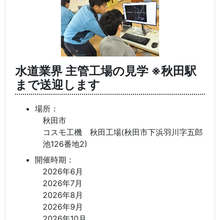
水道業界 主管工場の見学 ※秋田駅
まで送迎します
場所：
秋田市
コスモ工機 秋田工場(秋田市下浜羽川字五郎
池126番地2)
開催時期：
2026年6月
2026年7月
2026年8月
2026年9月
2026年10月