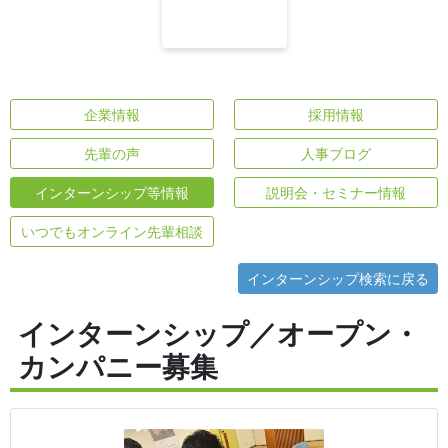
企業情報
採用情報
先輩の声
人事ブログ
インターンシップ等情報
説明会・セミナー情報
いつでもオンライン先輩相談
インターンシップ検索に戻る
インターンシップ／オープン・
カンパニー募集