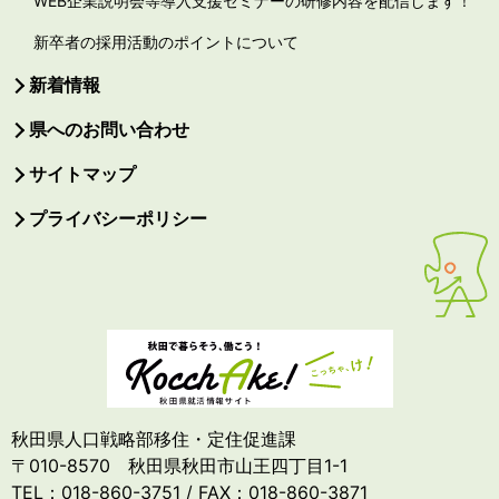
WEB企業説明会等導入支援セミナーの研修内容を配信します！
新卒者の採用活動のポイントについて
新着情報
県へのお問い合わせ
サイトマップ
プライバシーポリシー
秋田県人口戦略部移住・定住促進課
〒010-8570 秋田県秋田市山王四丁目1-1
TEL：018-860-3751 / FAX：018-860-3871