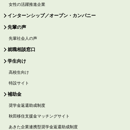
女性の活躍推進企業
インターンシップ／オープン・カンパニー
先輩の声
先輩社会人の声
就職相談窓口
学生向け
高校生向け
特設サイト
補助金
奨学金返還助成制度
秋田移住支援金マッチングサイト
あきた企業連携型奨学金返還助成制度