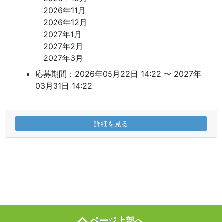
2026年11月
2026年12月
2027年1月
2027年2月
2027年3月
応募期間：2026年05月22日 14:22 〜 2027年
03月31日 14:22
詳細を見る
ページ上部へ