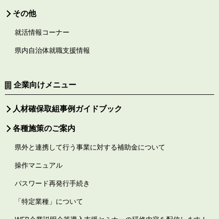
その他
就活情報コーナー
県内自治体就職支援情報
企業向けメニュー
人材確保取組事例ガイドブック
各種施策のご案内
県外と連携して行う事業に対する補助金について
操作マニュアル
パスワード再発行手続き
「特定業種」について