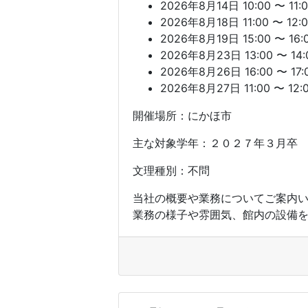
2026年8月14日 10:00 〜 11:
2026年8月18日 11:00 〜 12:
2026年8月19日 15:00 〜 16:
2026年8月23日 13:00 〜 14:
2026年8月26日 16:00 〜 17:
2026年8月27日 11:00 〜 12:
開催場所：にかほ市
主な対象学年：２０２７年３月卒
文理種別：不問
当社の概要や業務についてご案内
業務の様子や雰囲気、館内の設備を