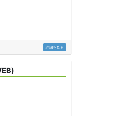
詳細を見る
EB)