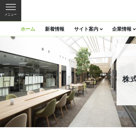
メニュー
ホーム
新着情報
サイト案内
企業情報
株