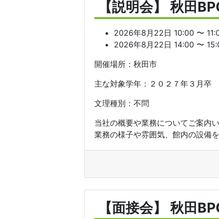
【説明会】 秋田B
2026年8月22日 10:00 〜 11:
2026年8月22日 14:00 〜 15:
開催場所：秋田市
主な対象学年：２０２７年３月卒
文理種別：不問
当社の概要や業務についてご案内
業務の様子や雰囲気、館内の設備を
【面接会】 秋田B