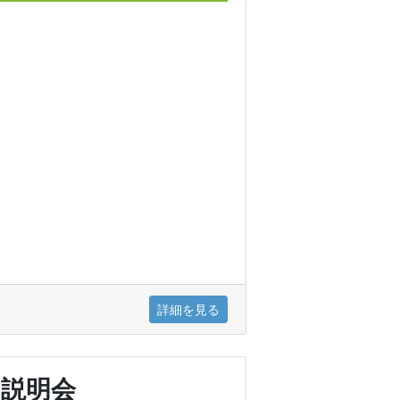
詳細を見る
B説明会