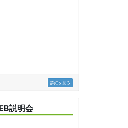
詳細を見る
EB説明会