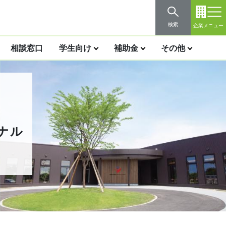
検索
企業メニュー
相談窓口
学生向け
補助金
その他
ナル