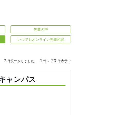
先輩の声
いつでもオンライン先輩相談
7
1
20
件見つかりました。
件～
件表示中
ほキャンパス