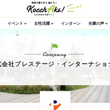
イベント
女性活躍
インターン
先輩の声
式会社プレステージ・インターナショ