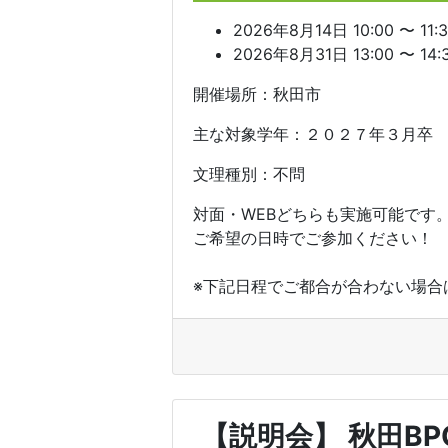
2026年8月14日 10:00 〜 11:
2026年8月31日 13:00 〜 14:
開催場所：秋田市
主な対象学年：２０２７年３月卒
文理種別：不問
対面・WEBどちらも実施可能です
ご希望の日時でご参加ください！
※下記日程でご都合が合わない場合は
【説明会】 秋田B