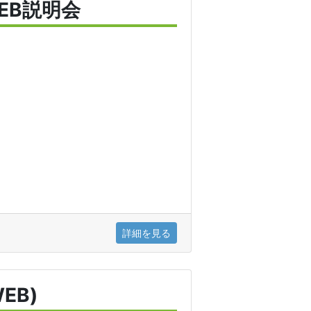
EB説明会
詳細を見る
EB)