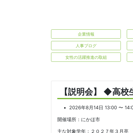
企業情報
人事ブログ
女性の活躍推進の取組
【説明会】 ◆高校
2026年8月14日 13:00 〜 14:
開催場所：にかほ市
主な対象学年：２０２７年３月卒