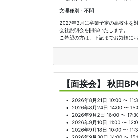
文理種別：不問
2027年3月に卒業予定の高校生を
会社説明会を開催いたします。
ご希望の方は、下記までお気軽にお問
【面接会】 秋田B
2026年8月21日 10:00 〜 11:
2026年8月24日 14:00 〜 15:
2026年9月2日 16:00 〜 17:3
2026年9月10日 11:00 〜 12:
2026年9月18日 10:00 〜 11:
2026年9月30日 14:00 〜 15: