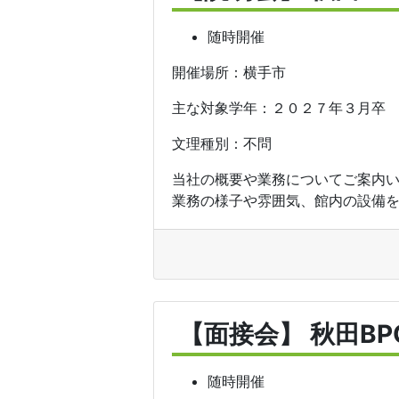
随時開催
開催場所：横手市
主な対象学年：２０２７年３月卒
文理種別：不問
当社の概要や業務についてご案内
業務の様子や雰囲気、館内の設備を
【面接会】 秋田B
随時開催