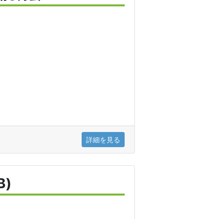
詳細を見る
)