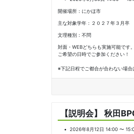
開催場所：にかほ市
主な対象学年：２０２７年３月卒
文理種別：不問
対面・WEBどちらも実施可能です
ご希望の日時でご参加ください！
※下記日程でご都合が合わない場合は
【説明会】 秋田B
2026年8月12日 14:00 〜 15: