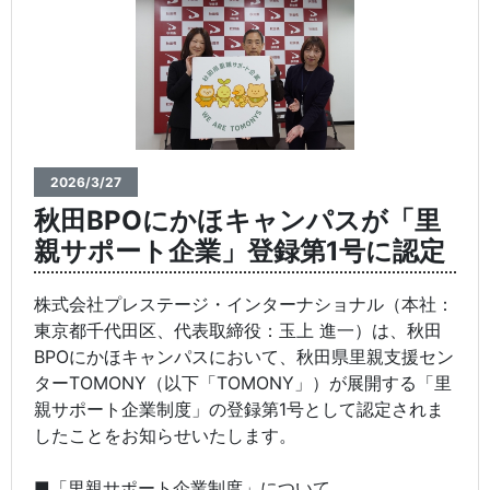
2026/3/27
秋田BPOにかほキャンパスが「里
親サポート企業」登録第1号に認定
株式会社プレステージ・インターナショナル（本社：
東京都千代田区、代表取締役：玉上 進一）は、秋田
BPOにかほキャンパスにおいて、秋田県里親支援セン
ターTOMONY（以下「TOMONY」）が展開する「里
親サポート企業制度」の登録第1号として認定されま
したことをお知らせいたします。
■「里親サポート企業制度」について