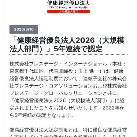
2026/3/16
「健康経営優良法人2026（大規模
法人部門）」5年連続で認定
株式会社プレステージ・インターナショナル（本社：
東京都千代田区、代表取締役：玉上 進一）は、健康
経営優良法人認定制度において、連結子会社の株式会
社プレステージ・コアソリューションおよび株式会社
プレステージ・グローバルソリューションと共に、
『健康経営優良法人2026（大規模法人部門）』に認
定されましたことをお知らせいたします。2022年か
ら5年連続の認定となります。
健康経営優良法人認定制度とは、特に優良な健康経営
を実践している大企業や中小企業等の法人を「見える