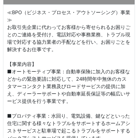
≪BPO（ビジネス・プロセス・アウトソーシング）事業
≫
お取引先企業に代わってお客様から寄せられるお困りご
とのご連絡を受付け、電話対応や事務業務、トラブル現
場で対応する協力業者の手配などを行い、お困りごとを
解決するお仕事です。
【事業内容】
■オートモーティブ事業：自動車保険に加入のお客様な
どからの緊急要請に対応して、24時間年中無休のカス
タマーコンタクト業務及びロードサービスの提供に加
え、ディーラーサポートや自動車延長保証等の幅広いサ
ービス提供を行う事業です。
■プロパティ事業：水回り、電気設備、鍵などといった
住宅に関する様々なトラブルをサポートするホームアシ
ストサービスと駐車場で起こるトラブルをサポートする