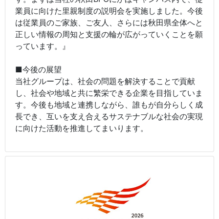
業員に向けた里親制度の説明会を実施しました。今後
は従業員のご家族、ご友人、さらには秋田県全体へと
正しい情報の周知と支援の輪が広がっていくことを願
っています。』
■今後の展望
当社グループは、社会の問題を解決することで貢献
し、社会や地域と共に繁栄できる企業を目指していま
す。今後も地域と連携しながら、誰もが自分らしく成
長でき、互いを支え合えるサステナブルな社会の実現
に向けた活動を推進してまいります。