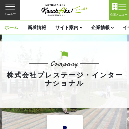
メニュー
企業メニュー
ホーム
新着情報
サイト案内
企業情報
イ
株式会社プレステージ・インター
ナショナル