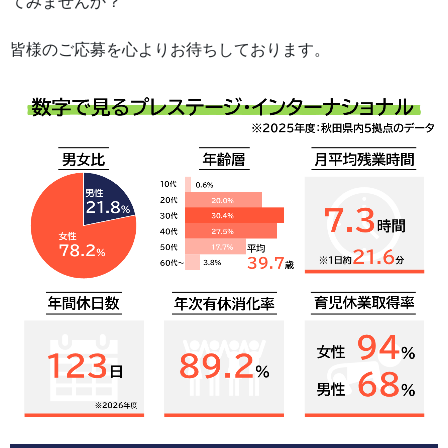
てみませんか？
皆様のご応募を心よりお待ちしております。