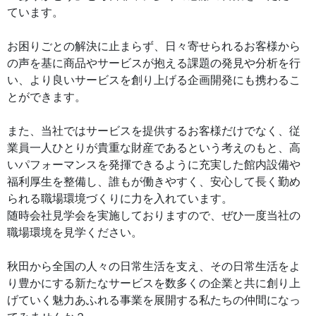
ています。
お困りごとの解決に止まらず、日々寄せられるお客様から
の声を基に商品やサービスが抱える課題の発見や分析を行
い、より良いサービスを創り上げる企画開発にも携わるこ
とができます。
また、当社ではサービスを提供するお客様だけでなく、従
業員一人ひとりが貴重な財産であるという考えのもと、高
いパフォーマンスを発揮できるように充実した館内設備や
福利厚生を整備し、誰もが働きやすく、安心して長く勤め
られる職場環境づくりに力を入れています。
随時会社見学会を実施しておりますので、ぜひ一度当社の
職場環境を見学ください。
秋田から全国の人々の日常生活を支え、その日常生活をよ
り豊かにする新たなサービスを数多くの企業と共に創り上
げていく魅力あふれる事業を展開する私たちの仲間になっ