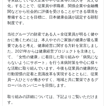
化」することで、従業員や求職者、関係企業や金融機
関などから社会的に評価を受けることができる環境を
整備することを目標に、日本健康会議が認定する顕彰
制度です。
当社グループの財産である人＝全従業員が明るく健や
かに働くためには、本人やそのご家族の健康が最も重
要であると考え、健康経営に関する方針を宣言しまし
た。2021年からは健康経営プロジェクトを主体とし
て、「女性の健康」に着目した取り組みや「病気にな
らないようにサポート」を行う未病対策を中心に様々
な活動に取り組んでいます。今後も従業員の健康的な
行動習慣の定着と意識改革を実現するとともに、従業
員一人ひとりが働きやすく、地域と共に繁栄できるグ
ローバルカンパニーを目指します。
取り組みの詳細については、下記よりご覧いただけま
す。