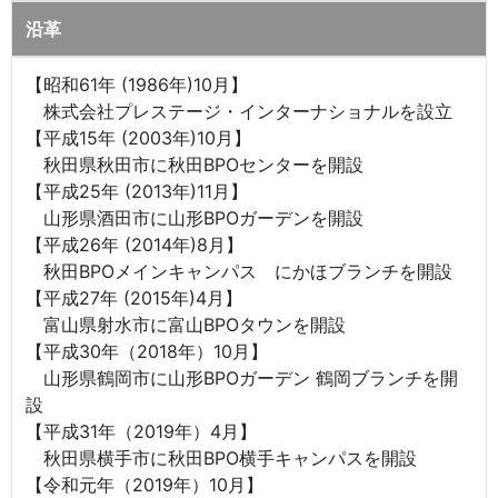
沿革
【昭和61年 (1986年)10月】
株式会社プレステージ・インターナショナルを設立
【平成15年 (2003年)10月】
秋田県秋田市に秋田BPOセンターを開設
【平成25年 (2013年)11月】
山形県酒田市に山形BPOガーデンを開設
【平成26年 (2014年)8月】
秋田BPOメインキャンパス にかほブランチを開設
【平成27年 (2015年)4月】
富山県射水市に富山BPOタウンを開設
【平成30年（2018年）10月】
山形県鶴岡市に山形BPOガーデン 鶴岡ブランチを開
設
【平成31年（2019年）4月】
秋田県横手市に秋田BPO横手キャンパスを開設
【令和元年（2019年）10月】