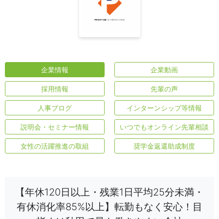
企業情報
企業動画
採用情報
先輩の声
人事ブログ
インターンシップ等情報
説明会・セミナー情報
いつでもオンライン先輩相談
女性の活躍推進の取組
奨学金返還助成制度
【年休120日以上・残業1日平均25分未満・
有休消化率85%以上】転勤もなく安心！目