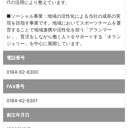
ITの活用により整えています。
■ソーシャル事業：地域の活性化による当社の成長の実
現を目指す事業です。地域においてスポーツチームを運
営することで地域連携や活性化を担う「アランマー
レ」、育児をしながら働く人々をサポートする「オラン
ジェリー」を中心に展開しています。
電話番号
0184-62-8300
FAX番号
0184-62-8301
創立年月日