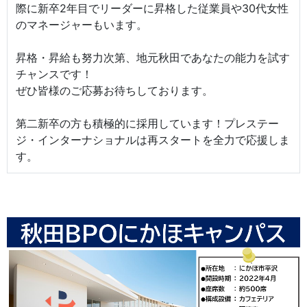
際に新卒2年目でリーダーに昇格した従業員や30代女性
のマネージャーもいます。
昇格・昇給も努力次第、地元秋田であなたの能力を試す
チャンスです！
ぜひ皆様のご応募お待ちしております。
第二新卒の方も積極的に採用しています！プレステー
ジ・インターナショナルは再スタートを全力で応援しま
す。