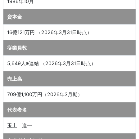
1986年10月
資本金
16億121万円 （2026年3月31日時点）
従業員数
5,649人※連結 （2026年3月31日時点）
売上高
709億1,100万円（2026年3月期）
代表者名
玉上 進一