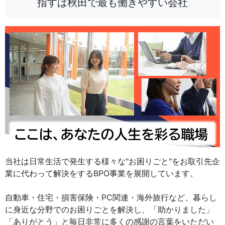
指すは秋田で最も働きやすい会社
当社は日常生活で発生する様々な"お困りごと"をお取引先企
業に代わって解決をするBPO事業を展開しています。
自動車・住宅・損害保険・PC関連・海外旅行など、暮らし
に身近な分野でのお困りごとを解決し、「助かりました」
「ありがとう」と毎日非常に多くの感謝の言葉をいただい