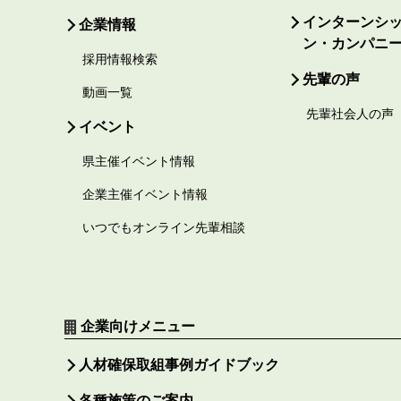
インターンシ
企業情報
ン・カンパニ
採用情報検索
先輩の声
動画一覧
先輩社会人の声
イベント
県主催イベント情報
企業主催イベント情報
いつでもオンライン先輩相談
企業向けメニュー
人材確保取組事例ガイドブック
各種施策のご案内