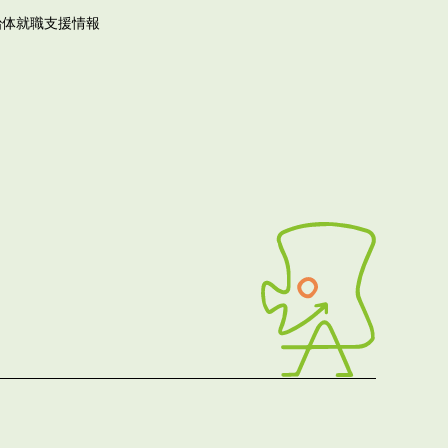
治体就職支援情報