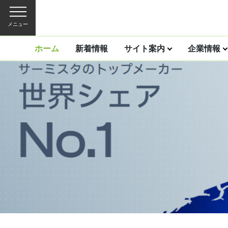
メニュー
ホーム
新着情報
サイト案内
企業情報