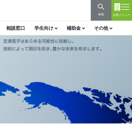
検索
企業メニュー
相談窓口
学生向け
補助金
その他