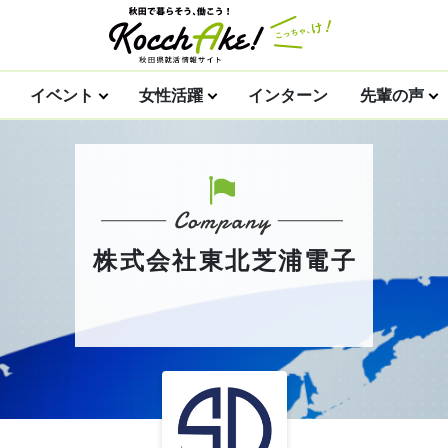
イベント
女性活躍
インターン
先輩の声
株式会社東北芝浦電子