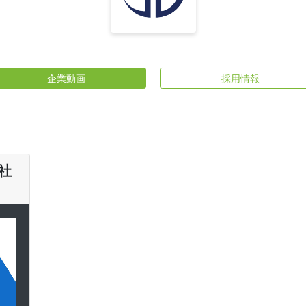
企業動画
採用情報
社