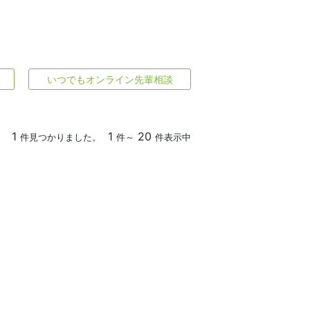
いつでもオンライン先輩相談
1
1
20
件見つかりました。
件～
件表示中