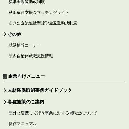
奨学金返還助成制度
秋田移住支援金マッチングサイト
あきた企業連携型奨学金返還助成制度
その他
就活情報コーナー
県内自治体就職支援情報
企業向けメニュー
人材確保取組事例ガイドブック
各種施策のご案内
県外と連携して行う事業に対する補助金について
操作マニュアル