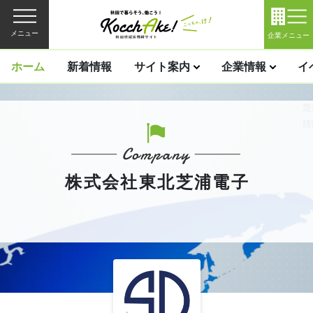
メニュー
企業メニュー
ホーム
新着情報
サイト案内
企業情報
イ
株式会社東北芝浦電子