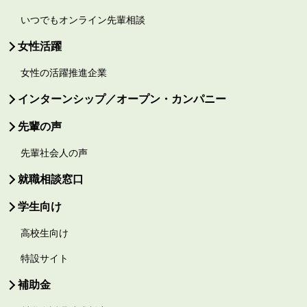
いつでもオンライン先輩相談
女性活躍
女性の活躍推進企業
インターンシップ／オープン・カンパニー
先輩の声
先輩社会人の声
就職相談窓口
学生向け
高校生向け
特設サイト
補助金