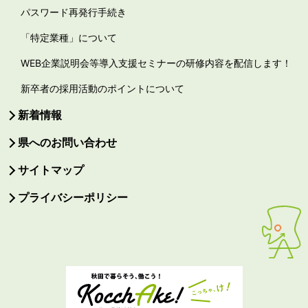
パスワード再発行手続き
「特定業種」について
WEB企業説明会等導入支援セミナーの研修内容を配信します！
新卒者の採用活動のポイントについて
新着情報
県へのお問い合わせ
サイトマップ
プライバシーポリシー