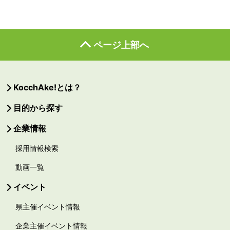
ページ上部へ
KocchAke!とは？
目的から探す
企業情報
採用情報検索
動画一覧
イベント
県主催イベント情報
企業主催イベント情報