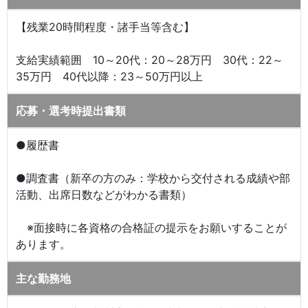
【残業20時間程度・諸手当等含む】
支給実績範囲 10～20代：20～28万円 30代：22～
35万円 40代以降：23～50万円以上
応募・選考時提出書類
●履歴書
●調査書（新卒の方のみ：学校から交付される成績や部
活動、出席日数などがわかる書類）
※面接時に各資格の合格証の提示をお願いすることが
あります。
主な勤務地