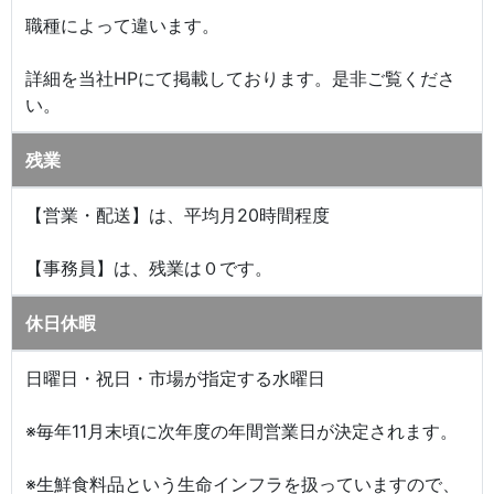
職種によって違います。
詳細を当社HPにて掲載しております。是非ご覧くださ
い。
残業
【営業・配送】は、平均月20時間程度
【事務員】は、残業は０です。
休日休暇
日曜日・祝日・市場が指定する水曜日
※毎年11月末頃に次年度の年間営業日が決定されます。
※生鮮食料品という生命インフラを扱っていますので、