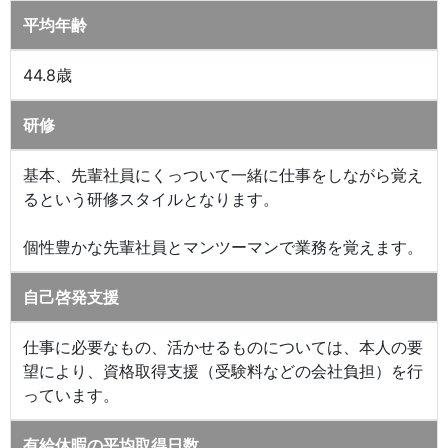
平均年齢
44.8歳
研修
基本、先輩社員にくっついて一緒に仕事をしながら覚え
るという研修スタイルとなります。
個性豊かな先輩社員とマンツーマンで業務を覚えます。
自己啓発支援
仕事に必要なもの、活かせるものについては、本人の要
望により、資格取得支援（受験料などの会社負担）を行
っています。
有給休暇の平均取得日数