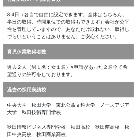
8.4日（各自で自由に設定できます。全休はもちろん、
半日の取得、時間単位での取得もできます）会社が公平
性を管理していますので、あなただけ取れない、取得し
づらいということはありません。ご安心ください。
育児休業取得者数
過去２人（男１名：女１名）※申請があった２名全て希
望通りの許可をしております。
過去の採用実績校
中央大学 秋田大学 東北公益文科大学 ノースアジア
大学 秋田技術専門学校
秋田情報ビジネス専門学校 秋田高校 秋田南高校 秋
田中央高校 秋田商業高校