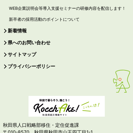
WEB企業説明会等導入支援セミナーの研修内容を配信します！
新卒者の採用活動のポイントについて
新着情報
県へのお問い合わせ
サイトマップ
プライバシーポリシー
秋田県人口戦略部移住・定住促進課
〒010-8570 秋田県秋田市山王四丁目1-1