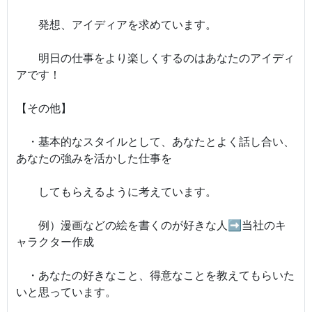
発想、アイディアを求めています。
明日の仕事をより楽しくするのはあなたのアイディ
アです！
【その他】
・基本的なスタイルとして、あなたとよく話し合い、
あなたの強みを活かした仕事を
してもらえるように考えています。
例）漫画などの絵を書くのが好きな人➡当社のキ
ャラクター作成
・あなたの好きなこと、得意なことを教えてもらいた
いと思っています。