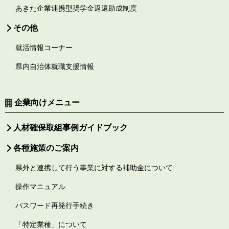
あきた企業連携型奨学金返還助成制度
その他
就活情報コーナー
県内自治体就職支援情報
企業向けメニュー
人材確保取組事例ガイドブック
各種施策のご案内
県外と連携して行う事業に対する補助金について
操作マニュアル
パスワード再発行手続き
「特定業種」について