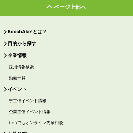
ページ上部へ
KocchAke!とは？
目的から探す
企業情報
採用情報検索
動画一覧
イベント
県主催イベント情報
企業主催イベント情報
いつでもオンライン先輩相談