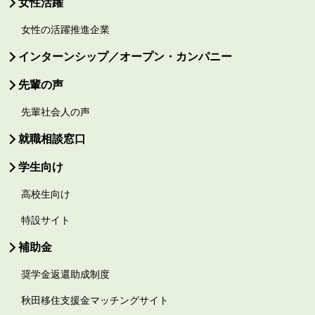
女性活躍
女性の活躍推進企業
インターンシップ／オープン・カンパニー
先輩の声
先輩社会人の声
就職相談窓口
学生向け
高校生向け
特設サイト
補助金
奨学金返還助成制度
秋田移住支援金マッチングサイト