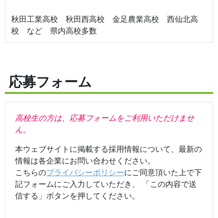
秋田工業高校 秋田西高校 金足農業高校 西仙北高
校 など 県内高校多数
応募フォーム
高校生の方は、応募フォームをご利用いただけませ
ん。
本ウェブサイトに掲載する採用情報について、最新の
情報は各企業にお問い合わせください。
こちらの
プライバシーポリシー
にご同意頂いた上で下
記フォームにご入力していただき、 「この内容で送
信する」ボタンを押してください。