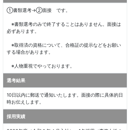
①書類選考→②面接 です。
※書類選考のみで終了することはありません。面接は
必ずあります。
※取得済の資格について、合格証の提示などをお願い
する場合があります。
※人物重視でやっております。
選考結果
10日以内に郵送で通知いたします。面接の際に具体的日
時お伝えします。
採用実績