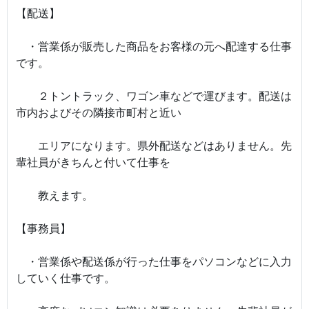
【配送】
・営業係が販売した商品をお客様の元へ配達する仕事
です。
２トントラック、ワゴン車などで運びます。配送は
市内およびその隣接市町村と近い
エリアになります。県外配送などはありません。先
輩社員がきちんと付いて仕事を
教えます。
【事務員】
・営業係や配送係が行った仕事をパソコンなどに入力
していく仕事です。