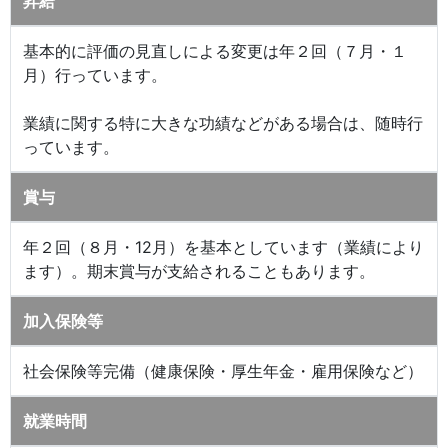
昇給
基本的に評価の見直しによる変更は年２回（７月・１
月）行っています。
業績に関する特に大きな功績などがある場合は、随時行
っています。
賞与
年２回（８月・12月）を基本としています（業績により
ます）。期末賞与が支給されることもあります。
加入保険等
社会保険等完備（健康保険・厚生年金・雇用保険など）
就業時間