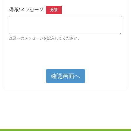
備考/メッセージ
必須
企業へのメッセージを記入してください。
確認画面へ