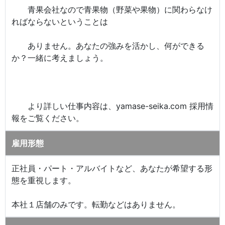
青果会社なので青果物（野菜や果物）に関わらなけ
ればならないということは
ありません。あなたの強みを活かし、何ができる
か？一緒に考えましょう。
より詳しい仕事内容は、yamase-seika.com 採用情
報をご覧ください。
雇用形態
正社員・パート・アルバイトなど、あなたが希望する形
態を重視します。
本社１店舗のみです。転勤などはありません。