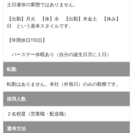
土日連休の業態ではありません。
【出勤】月火 【休】水 【出勤】木金土 【休み】
日 という基本スタイルです。
【年間休日110日】
バースデー休暇あり（自分の誕生日月に１日）
転勤
転勤はありません。本社（外旭川）のみの勤務です。
採用人数
２名程度（営業職・配送職）
選考方法