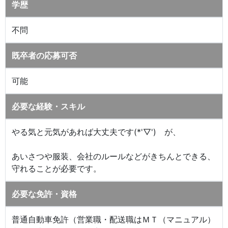
学歴
不問
既卒者の応募可否
可能
必要な経験・スキル
やる気と元気があれば大丈夫です(*'▽') が、
あいさつや服装、会社のルールなどがきちんとできる、
守れることが必要です。
必要な免許・資格
普通自動車免許（営業職・配送職はＭＴ（マニュアル）