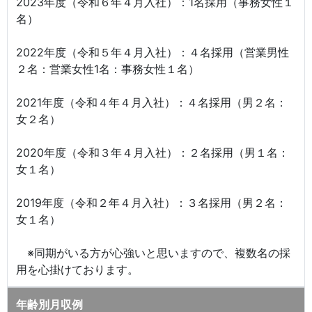
2023年度（令和６年４月入社）：1名採用（事務女性１
名）
2022年度（令和５年４月入社）：４名採用（営業男性
２名：営業女性1名：事務女性１名）
2021年度（令和４年４月入社）：４名採用（男２名：
女２名）
2020年度（令和３年４月入社）：２名採用（男１名：
女１名）
2019年度（令和２年４月入社）：３名採用（男２名：
女１名）
※同期がいる方が心強いと思いますので、複数名の採
用を心掛けております。
年齢別月収例