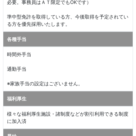
必要。事務員はＡＴ限定でもOKです）
準中型免許を取得している方、今後取得を予定されてい
る方を優先採用いたします。
各種手当
時間外手当
通勤手当
※家族手当の設定はございません。
福利厚生
様々な福利厚生施設・諸制度などが割引利用できる制度
に加入済