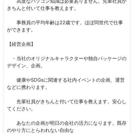
高度なパソコン知識は必要ありません。先輩社員が
きちんと付いて仕事を教えます。
事務員の平均年齢は22歳です。ほぼ同世代で仕事
ができます。
【経営企画】
・当社のオリジナルキャラクターや独自パッケージの
デザイン、企画。
健康やSDGsに関連する社内イベントの企画、運営
などに携わります。
先輩社員がきちんと付いて仕事を教えます。安心し
てください。
あなたの企画が明日の会社の活力になります。既存
のやり方にとらわれない自由な