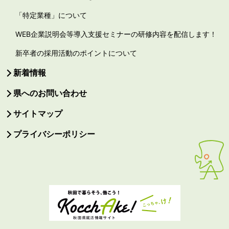
「特定業種」について
WEB企業説明会等導入支援セミナーの研修内容を配信します！
新卒者の採用活動のポイントについて
新着情報
県へのお問い合わせ
サイトマップ
プライバシーポリシー