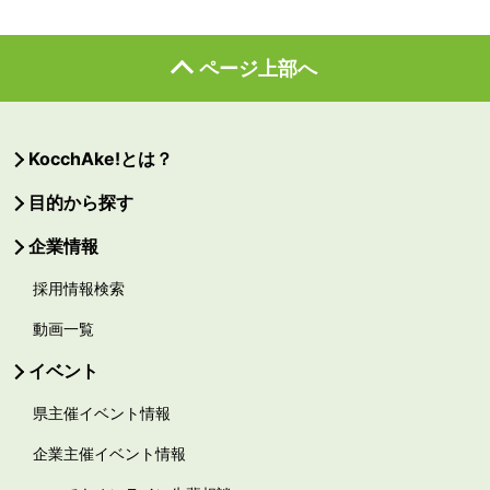
ページ上部へ
KocchAke!とは？
目的から探す
企業情報
採用情報検索
動画一覧
イベント
県主催イベント情報
企業主催イベント情報