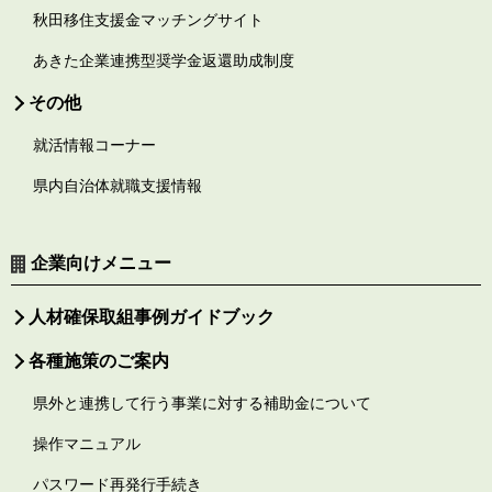
秋田移住支援金マッチングサイト
あきた企業連携型奨学金返還助成制度
その他
就活情報コーナー
県内自治体就職支援情報
企業向けメニュー
人材確保取組事例ガイドブック
各種施策のご案内
県外と連携して行う事業に対する補助金について
操作マニュアル
パスワード再発行手続き