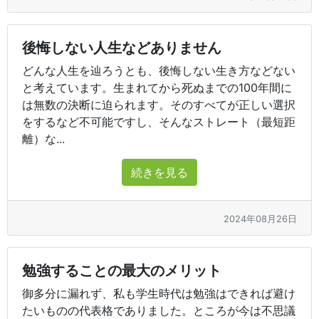
後悔しない人生などありません
どんな人生を辿ろうとも、後悔しない生き方などない
と考えています。生まれてから死ぬまでの100年間に
は無数の決断に迫られます。そのすべてが正しい選択
をするなど不可能ですし、そんなストレート（最短距
離）な...
続きを見る
2024年08月26日
勉強することの最大のメリット
御多分に漏れず、私も学生時代は勉強はできれば避け
たいものの代表格でありました。ところが今は不思議