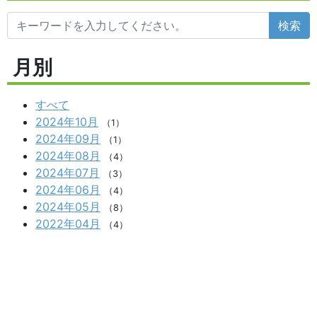
検索
月別
すべて
2024年10月
（1）
2024年09月
（1）
2024年08月
（4）
2024年07月
（3）
2024年06月
（4）
2024年05月
（8）
2022年04月
（4）