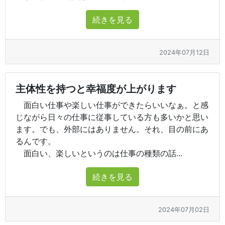
続きを見る
2024年07月12日
主体性を持つと幸福度が上がります
面白い仕事や楽しい仕事ができたらいいなぁ。と感
じながら日々の仕事に従事している方も多いかと思い
ます。でも、外部にはありません。それ、目の前にあ
るんです。
面白い、楽しいというのは仕事の種類の話...
続きを見る
2024年07月02日