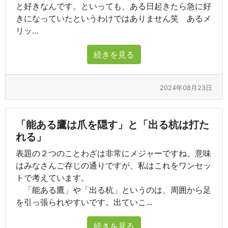
と好きなんです。といっても、ある日起きたら急に好
きになっていたというわけではありません笑 あるメ
リッ...
続きを見る
2024年08月23日
「能ある鷹は爪を隠す」と「出る杭は打た
れる」
表題の２つのことわざは非常にメジャーですね。意味
はみなさんご存じの通りですが、私はこれをワンセッ
トで考えています。
「能ある鷹」や「出る杭」というのは、周囲から足
を引っ張られやすいです。出ていこ...
続きを見る