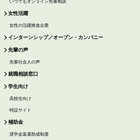
いつでもオンライン先輩相談
女性活躍
女性の活躍推進企業
インターンシップ／オープン・カンパニー
先輩の声
先輩社会人の声
就職相談窓口
学生向け
高校生向け
特設サイト
補助金
奨学金返還助成制度