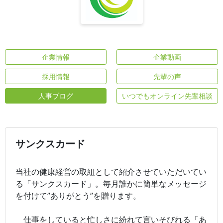
企業情報
企業動画
採用情報
先輩の声
人事ブログ
いつでもオンライン先輩相談
サンクスカード
当社の健康経営の取組として紹介させていただいてい
る「サンクスカード」。毎月誰かに簡単なメッセージ
を付けて”ありがとう”を贈ります。
仕事をしていると忙しさに紛れて言いそびれる「あ