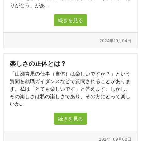
りがとう」があ...
続きを見る
2024年10月04日
楽しさの正体とは？
「山瀬青果の仕事（自体）は楽しいですか？」という
質問を就職ガイダンスなどで質問されることがありま
す。私は「とても楽しいです」と答えます。しかし、
その楽しさは私の楽しさであり、その方にとって楽し
いか...
続きを見る
2024年09月02日