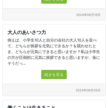
2024年08月19日
大人のあいさつ力
例えば、小学生10人と自分の会社の大人10人を並べ
て、どちらが挨拶を元気にできるか？を競わせたと
き、どちらが元気にできると思いますか？私は小学生
の方が圧倒的に元気に挨拶できると思いますが、仮に
そうだっ...
続きを見る
2024年08月05日
働くことは生きること