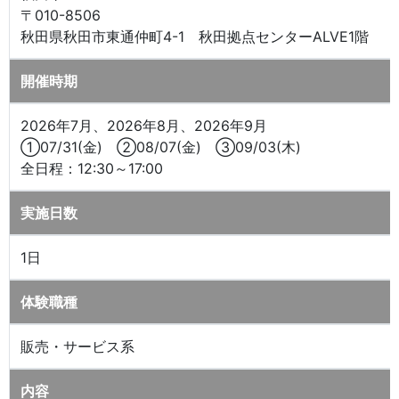
〒010-8506
秋田県秋田市東通仲町4-1 秋田拠点センターALVE1階
開催時期
2026年7月、2026年8月、2026年9月
①07/31(金) ②08/07(金) ③09/03(木)
全日程：12:30～17:00
実施日数
1日
体験職種
販売・サービス系
内容