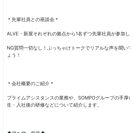
＊先輩社員との座談会＊
ALVE・新屋それぞれの拠点から1名ずつ先輩社員が参加し
NG質問一切なし！ぶっちゃけトークでリアルな声を聞いて
ょう！
＊会社概要のご紹介＊
プライムアシスタンスの業務や、SOMPOグループの手厚
生・入社後の研修などについて紹介します。