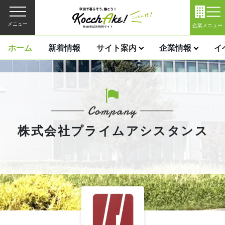
メニュー
企業メニュー
ホーム
新着情報
サイト案内
企業情報
イ
株式会社プライムアシスタンス