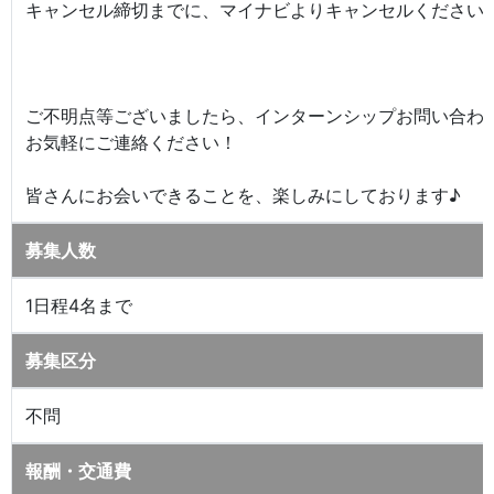
キャンセル締切までに、マイナビよりキャンセルください
ご不明点等ございましたら、インターンシップお問い合わ
お気軽にご連絡ください！
皆さんにお会いできることを、楽しみにしております♪
募集人数
1日程4名まで
募集区分
不問
報酬・交通費