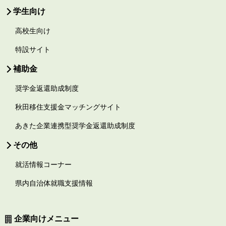
学生向け
高校生向け
特設サイト
補助金
奨学金返還助成制度
秋田移住支援金マッチングサイト
あきた企業連携型奨学金返還助成制度
その他
就活情報コーナー
県内自治体就職支援情報
企業向けメニュー