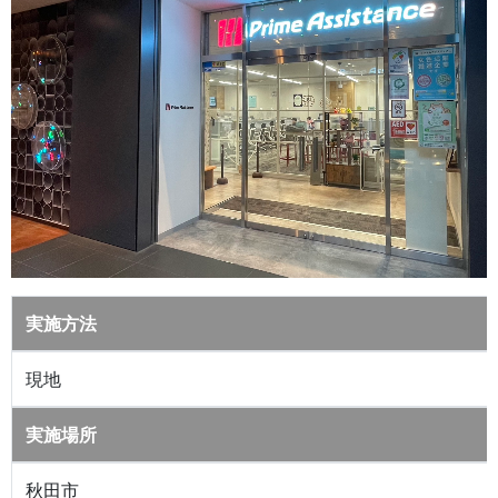
実施方法
現地
実施場所
秋田市