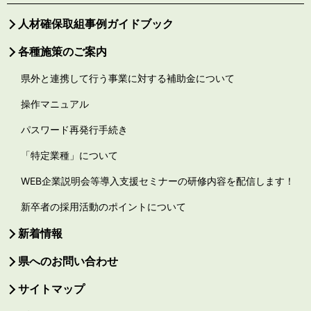
人材確保取組事例ガイドブック
各種施策のご案内
県外と連携して行う事業に対する補助金について
操作マニュアル
パスワード再発行手続き
「特定業種」について
WEB企業説明会等導入支援セミナーの研修内容を配信します！
新卒者の採用活動のポイントについて
新着情報
県へのお問い合わせ
サイトマップ