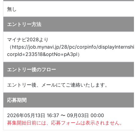
無し
エントリー方法
マイナビ2028より
（https://job.mynavi.jp/28/pc/corpinfo/displayInternshi
corpId=233518&optNo=pA3pl）
エントリー後のフロー
エントリー後、メールにてご連絡いたします。
応募期間
2026年05月13日 16:37 〜 09月03日 00:00
募集開始日前には、応募フォームは表示されません。