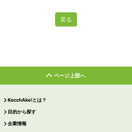
戻る
ページ上部へ
KocchAke!とは？
目的から探す
企業情報