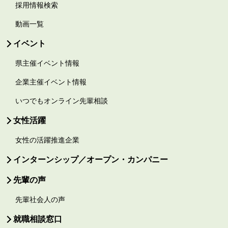
採用情報検索
動画一覧
イベント
県主催イベント情報
企業主催イベント情報
いつでもオンライン先輩相談
女性活躍
女性の活躍推進企業
インターンシップ／オープン・カンパニー
先輩の声
先輩社会人の声
就職相談窓口