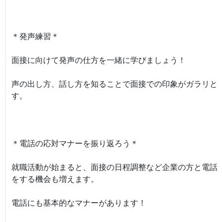
＊発声練習＊
面接に向けて発声の仕方を一緒に学びましょう！
声の出し方、話し方を知ることで面接での印象がガラリと
す。
＊電話の応対マナーを振り返ろう＊
就職活動が始まると、面接の日程調整など企業の方と電話
をする機会も増えます。
電話にも基本的なマナーがあります！