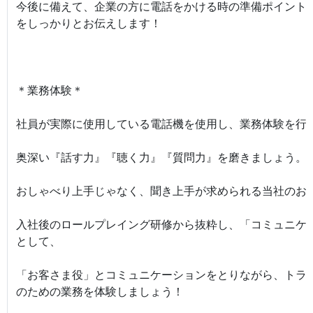
今後に備えて、企業の方に電話をかける時の準備ポイント
をしっかりとお伝えします！
＊業務体験＊
社員が実際に使用している電話機を使用し、業務体験を行
奥深い『話す力』『聴く力』『質問力』を磨きましょう。
おしゃべり上手じゃなく、聞き上手が求められる当社のお
入社後のロールプレイング研修から抜粋し、「コミュニケ
として、
「お客さま役」とコミュニケーションをとりながら、トラ
のための業務を体験しましょう！