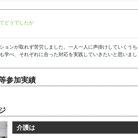
てどうでしたか
ションが取れず苦労しました。一人一人に声掛けしていくうち
も学べ、それぞれに合った対応を実践していきたいと思いまし
等参加実績
ジ
介護は