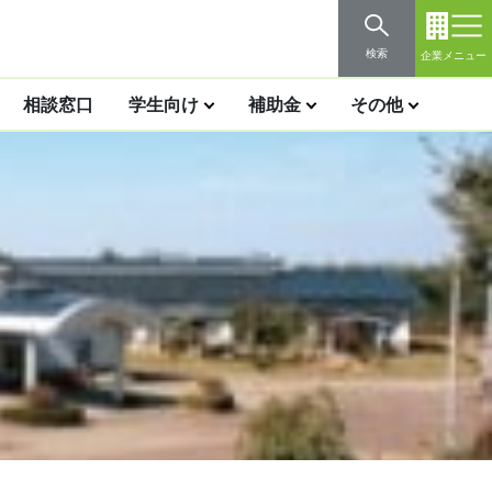
検索
企業メニュー
相談窓口
学生向け
補助金
その他