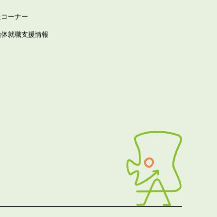
報コーナー
治体就職支援情報