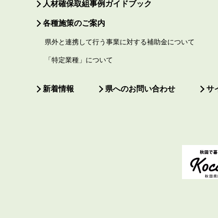
人材確保取組事例ガイドブック
各種施策のご案内
県外と連携して行う事業に対する補助金について
「特定業種」について
新着情報
県へのお問い合わせ
サ