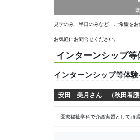
見学のみ、半日のみなど、ご希望をお
お気軽にお問合せください。
インターンシップ等
インターンシップ等体験
安田 美月さん （秋田看護
医療福祉学科で介護実習として頑