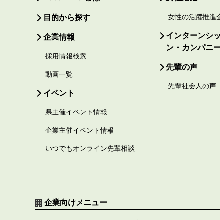
目的から探す
女性の活躍推進
インターンシ
企業情報
ン・カンパニ
採用情報検索
先輩の声
動画一覧
先輩社会人の声
イベント
県主催イベント情報
企業主催イベント情報
いつでもオンライン先輩相談
企業向けメニュー