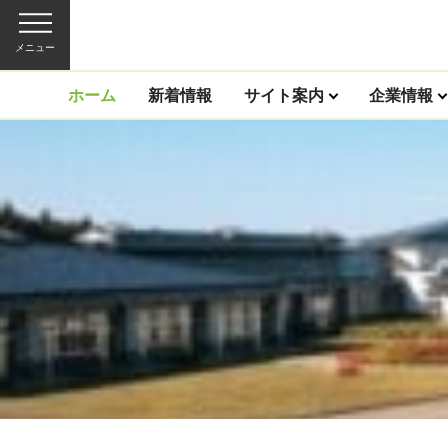
メニュー
ホーム
新着情報
サイト案内
企業情報