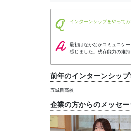
インターンシップをやってみ
最初はなかなかコミュニケー
感じました。残存能力の維持
前年のインターンシップ
五城目高校
企業の方からのメッセー